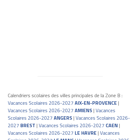
Calendriers scolaires des villes principales de la Zone B :
Vacances Scolaires 2026-2027
AIX-EN-PROVENCE
|
Vacances Scolaires 2026-2027
AMIENS
|
Vacances
Scolaires 2026-2027
ANGERS
|
Vacances Scolaires 2026-
2027
BREST
|
Vacances Scolaires 2026-2027
CAEN
|
Vacances Scolaires 2026-2027
LE HAVRE
|
Vacances