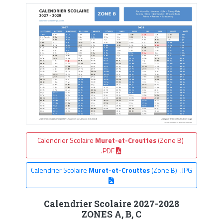
Calendrier Scolaire
Muret-et-Crouttes
(Zone B)
.PDF
Calendrier Scolaire
Muret-et-Crouttes
(Zone B) .JPG
Calendrier Scolaire 2027-2028
ZONES A, B, C