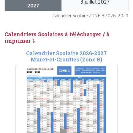
3 juillet 2027
2027
Calendrier Scolaire ZONE B 2026-2027
Calendriers Scolaires à télécharger / à
imprimer ⤵
Calendrier Scolaire 2026-2027
Muret-et-Crouttes (Zone B)