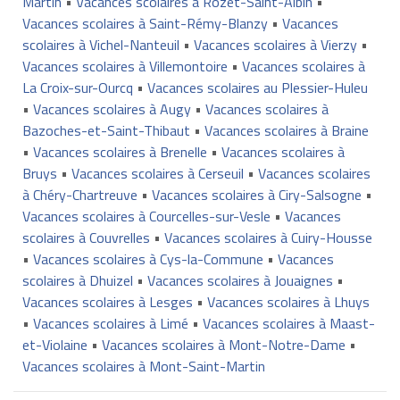
Martin
•
Vacances scolaires à Rozet-Saint-Albin
•
Vacances scolaires à Saint-Rémy-Blanzy
•
Vacances
scolaires à Vichel-Nanteuil
•
Vacances scolaires à Vierzy
•
Vacances scolaires à Villemontoire
•
Vacances scolaires à
La Croix-sur-Ourcq
•
Vacances scolaires au Plessier-Huleu
•
Vacances scolaires à Augy
•
Vacances scolaires à
Bazoches-et-Saint-Thibaut
•
Vacances scolaires à Braine
•
Vacances scolaires à Brenelle
•
Vacances scolaires à
Bruys
•
Vacances scolaires à Cerseuil
•
Vacances scolaires
à Chéry-Chartreuve
•
Vacances scolaires à Ciry-Salsogne
•
Vacances scolaires à Courcelles-sur-Vesle
•
Vacances
scolaires à Couvrelles
•
Vacances scolaires à Cuiry-Housse
•
Vacances scolaires à Cys-la-Commune
•
Vacances
scolaires à Dhuizel
•
Vacances scolaires à Jouaignes
•
Vacances scolaires à Lesges
•
Vacances scolaires à Lhuys
•
Vacances scolaires à Limé
•
Vacances scolaires à Maast-
et-Violaine
•
Vacances scolaires à Mont-Notre-Dame
•
Vacances scolaires à Mont-Saint-Martin