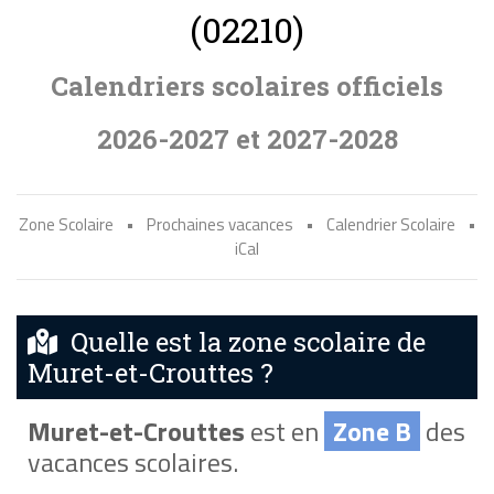
(02210)
Calendriers scolaires officiels
2026-2027 et 2027-2028
Zone Scolaire
•
Prochaines vacances
•
Calendrier Scolaire
•
iCal
Quelle est la zone scolaire de
Muret-et-Crouttes ?
Muret-et-Crouttes
est en
Zone B
des
vacances scolaires.