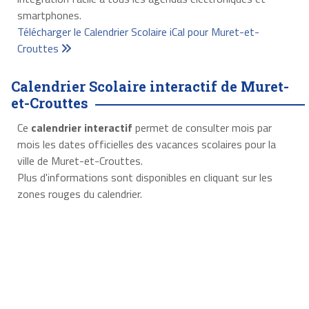
smartphones.
Télécharger le Calendrier Scolaire iCal pour Muret-et-
Crouttes
Calendrier Scolaire interactif de Muret-
et-Crouttes
Ce
calendrier interactif
permet de consulter mois par
mois les dates officielles des vacances scolaires pour la
ville de Muret-et-Crouttes.
Plus d'informations sont disponibles en cliquant sur les
zones rouges du calendrier.