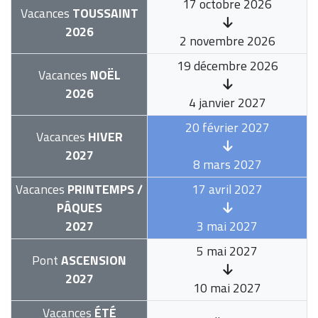
17 octobre 2026
Vacances
TOUSSAINT
2026
2 novembre 2026
19 décembre 2026
Vacances
NOËL
2026
4 janvier 2027
20 février 2027
Vacances
HIVER
2027
8 mars 2027
Vacances
PRINTEMPS /
17 avril 2027
PÂQUES
2027
3 mai 2027
5 mai 2027
Pont
ASCENSION
2027
10 mai 2027
Vacances
ÉTÉ