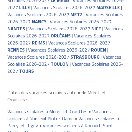
Scolaires 2026-2027
LE MANS
|
Vacances Scolaires 2026-
2027
LILLE
|
Vacances Scolaires 2026-2027
MARSEILLE
|
Vacances Scolaires 2026-2027
METZ
|
Vacances Scolaires
2026-2027
NANCY
|
Vacances Scolaires 2026-2027
NANTES
|
Vacances Scolaires 2026-2027
NICE
|
Vacances
Scolaires 2026-2027
ORLÉANS
|
Vacances Scolaires
2026-2027
REIMS
|
Vacances Scolaires 2026-2027
RENNES
|
Vacances Scolaires 2026-2027
ROUEN
|
Vacances Scolaires 2026-2027
STRASBOURG
|
Vacances
Scolaires 2026-2027
TOULON
|
Vacances Scolaires 2026-
2027
TOURS
Dates des vacances scolaires autour de Muret-et-
Crouttes :
Vacances scolaires à Muret-et-Crouttes
•
Vacances
scolaires à Nanteuil-Notre-Dame
•
Vacances scolaires à
Parcy-et-Tigny
•
Vacances scolaires à Rocourt-Saint-