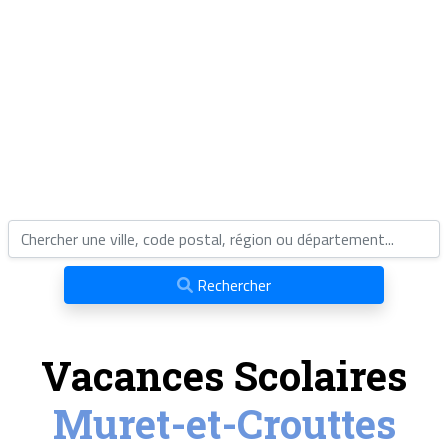
Rechercher
Vacances Scolaires
Muret-et-Crouttes