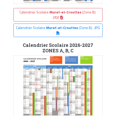
Calendrier Scolaire
Muret-et-Crouttes
(Zone B)
.PDF
Calendrier Scolaire
Muret-et-Crouttes
(Zone B) .JPG
Calendrier Scolaire 2026-2027
ZONES A, B, C