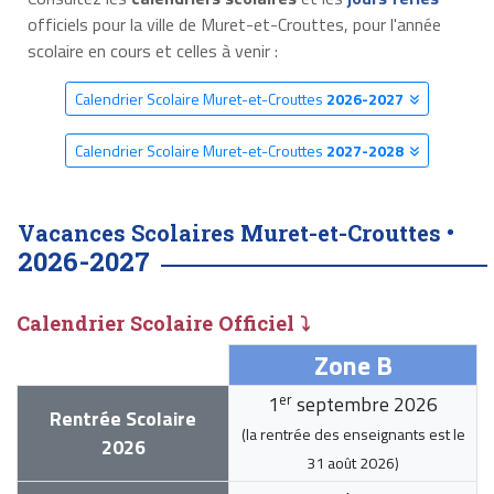
officiels pour la ville de Muret-et-Crouttes, pour l'année
scolaire en cours et celles à venir :
Calendrier Scolaire Muret-et-Crouttes
2026-2027
Calendrier Scolaire Muret-et-Crouttes
2027-2028
Vacances Scolaires Muret-et-Crouttes •
2026-2027
Calendrier Scolaire Officiel ⤵
Zone B
er
1
septembre 2026
Rentrée Scolaire
(la rentrée des enseignants est le
2026
31 août 2026
)