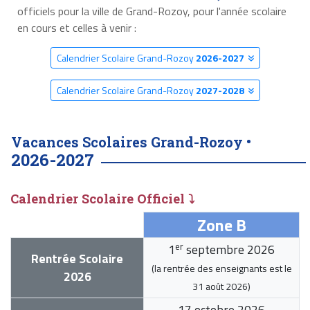
officiels pour la ville de Grand-Rozoy, pour l'année scolaire
en cours et celles à venir :
Calendrier Scolaire Grand-Rozoy
2026-2027
Calendrier Scolaire Grand-Rozoy
2027-2028
Vacances Scolaires Grand-Rozoy •
2026-2027
Calendrier Scolaire Officiel ⤵
Zone B
er
1
septembre 2026
Rentrée Scolaire
(la rentrée des enseignants est le
2026
31 août 2026
)
17 octobre 2026