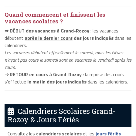
Quand commencent et finissent les
vacances scolaires ?
⇒ DÉBUT des vacances à Grand-Rozoy
: les vacances
débutent
après le dernier cours
des jours indiqués
dans les
calendriers.
Les vacances débutent officiellement le samedi, mais les élèves
n'ayant pas cours le samedi sont en vacances le vendredi après les
cours.
⇒ RETOUR en cours à Grand-Rozoy
: la reprise des cours
s'effectue
le matin
des jours indiqués
dans les calendriers.
Calendriers Scolaires Grand-
Rozoy & Jours Fériés
Consultez les
calendriers scolaires
et les
jours fériés