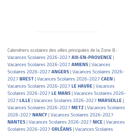
Calendriers scolaires des villes principales de la Zone B :
Vacances Scolaires 2026-2027
AIX-EN-PROVENCE
|
Vacances Scolaires 2026-2027
AMIENS
|
Vacances
Scolaires 2026-2027
ANGERS
|
Vacances Scolaires 2026-
2027
BREST
|
Vacances Scolaires 2026-2027
CAEN
|
Vacances Scolaires 2026-2027
LE HAVRE
|
Vacances
Scolaires 2026-2027
LE MANS
|
Vacances Scolaires 2026-
2027
LILLE
|
Vacances Scolaires 2026-2027
MARSEILLE
|
Vacances Scolaires 2026-2027
METZ
|
Vacances Scolaires
2026-2027
NANCY
|
Vacances Scolaires 2026-2027
NANTES
|
Vacances Scolaires 2026-2027
NICE
|
Vacances
Scolaires 2026-2027
ORLÉANS
|
Vacances Scolaires