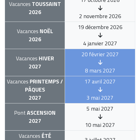
Vacances
TOUSSAINT
2026
2 novembre 2026
19 décembre 2026
Vacances
NOËL
2026
4 janvier 2027
20 février 2027
Vacances
HIVER
2027
8 mars 2027
Vacances
PRINTEMPS /
17 avril 2027
PÂQUES
2027
3 mai 2027
5 mai 2027
Pont
ASCENSION
2027
10 mai 2027
Vacances
ÉTÉ
3 juillet 2027