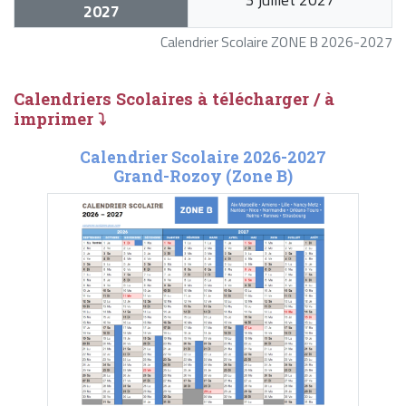
2027
Calendrier Scolaire ZONE B 2026-2027
Calendriers Scolaires à télécharger / à
imprimer ⤵
Calendrier Scolaire 2026-2027
Grand-Rozoy (Zone B)