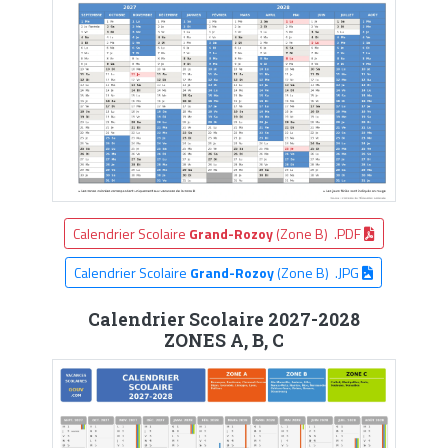
Calendrier Scolaire
Grand-Rozoy
(Zone B) .PDF
Calendrier Scolaire
Grand-Rozoy
(Zone B) .JPG
Calendrier Scolaire 2027-2028
ZONES A, B, C