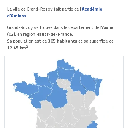
La ville de Grand-Rozoy fait partie de l'
Académie
d'Amiens
.
Grand-Rozoy se trouve dans le département de l’
Aisne
(02)
, en région
Hauts-de-France
.
Sa population est de
305 habitants
et sa superficie de
2
12.45 km
.