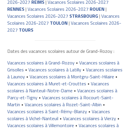
2026-2027
REIMS
|
Vacances Scolaires 2026-2027
RENNES
|
Vacances Scolaires 2026-2027
ROUEN
|
Vacances Scolaires 2026-2027
STRASBOURG
|
Vacances
Scolaires 2026-2027
TOULON
|
Vacances Scolaires 2026-
2027
TOURS
Dates des vacances scolaires autour de Grand-Rozoy :
Vacances scolaires à Grand-Rozoy
•
Vacances scolaires à
Grisolles
•
Vacances scolaires à Latilly
•
Vacances scolaires
à Launoy
•
Vacances scolaires à Montgru-Saint-Hilaire
•
Vacances scolaires à Muret-et-Crouttes
•
Vacances
scolaires à Nanteuil-Notre-Dame
•
Vacances scolaires à
Parcy-et-Tigny
•
Vacances scolaires à Rocourt-Saint-
Martin
•
Vacances scolaires à Rozet-Saint-Albin
•
Vacances scolaires à Saint-Rémy-Blanzy
•
Vacances
scolaires à Vichel-Nanteuil
•
Vacances scolaires à Vierzy
•
Vacances scolaires à Villemontoire
•
Vacances scolaires à