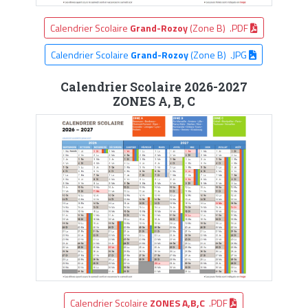
Calendrier Scolaire
Grand-Rozoy
(Zone B) .PDF
Calendrier Scolaire
Grand-Rozoy
(Zone B) .JPG
Calendrier Scolaire 2026-2027
ZONES A, B, C
Calendrier Scolaire
ZONES A,B,C
.PDF