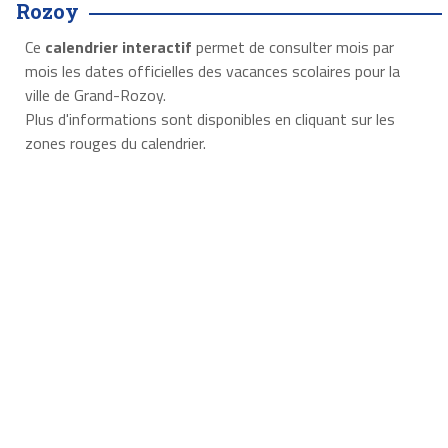
Rozoy
Ce
calendrier interactif
permet de consulter mois par
mois les dates officielles des vacances scolaires pour la
ville de Grand-Rozoy.
Plus d'informations sont disponibles en cliquant sur les
zones rouges du calendrier.