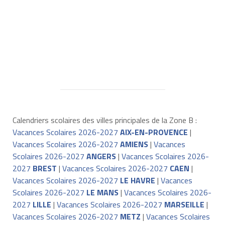
Calendriers scolaires des villes principales de la Zone B :
Vacances Scolaires 2026-2027
AIX-EN-PROVENCE
|
Vacances Scolaires 2026-2027
AMIENS
|
Vacances
Scolaires 2026-2027
ANGERS
|
Vacances Scolaires 2026-
2027
BREST
|
Vacances Scolaires 2026-2027
CAEN
|
Vacances Scolaires 2026-2027
LE HAVRE
|
Vacances
Scolaires 2026-2027
LE MANS
|
Vacances Scolaires 2026-
2027
LILLE
|
Vacances Scolaires 2026-2027
MARSEILLE
|
Vacances Scolaires 2026-2027
METZ
|
Vacances Scolaires