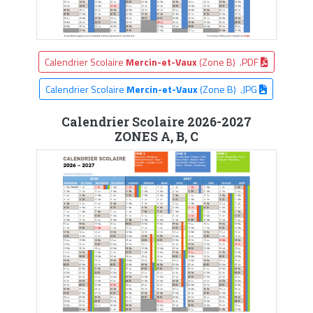
Calendrier Scolaire
Mercin-et-Vaux
(Zone B) .PDF
Calendrier Scolaire
Mercin-et-Vaux
(Zone B) .JPG
Calendrier Scolaire 2026-2027
ZONES A, B, C