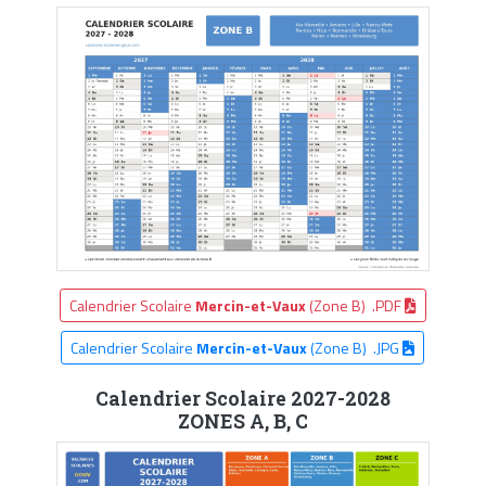
Calendrier Scolaire
Mercin-et-Vaux
(Zone B) .PDF
Calendrier Scolaire
Mercin-et-Vaux
(Zone B) .JPG
Calendrier Scolaire 2027-2028
ZONES A, B, C