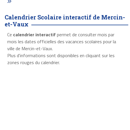
Calendrier Scolaire interactif de Mercin-
et-Vaux
Ce
calendrier interactif
permet de consulter mois par
mois les dates officielles des vacances scolaires pour la
ville de Mercin-et-Vaux.
Plus d'informations sont disponibles en cliquant sur les
zones rouges du calendrier.