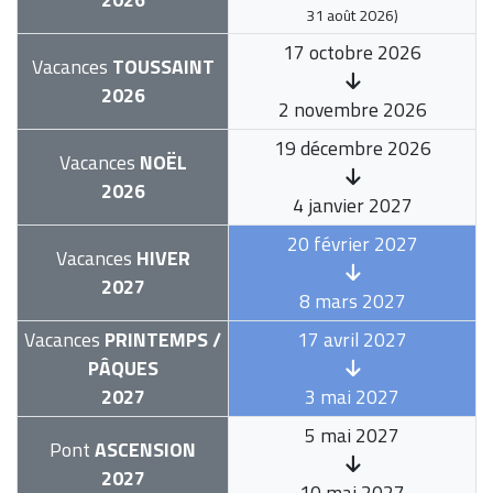
31 août 2026
)
17 octobre 2026
Vacances
TOUSSAINT
2026
2 novembre 2026
19 décembre 2026
Vacances
NOËL
2026
4 janvier 2027
20 février 2027
Vacances
HIVER
2027
8 mars 2027
Vacances
PRINTEMPS /
17 avril 2027
PÂQUES
2027
3 mai 2027
5 mai 2027
Pont
ASCENSION
2027
10 mai 2027