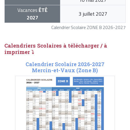
Vacances
ÉTÉ
3 juillet 2027
2027
Calendrier Scolaire ZONE B 2026-2027
Calendriers Scolaires à télécharger / à
imprimer ⤵
Calendrier Scolaire 2026-2027
Mercin-et-Vaux (Zone B)