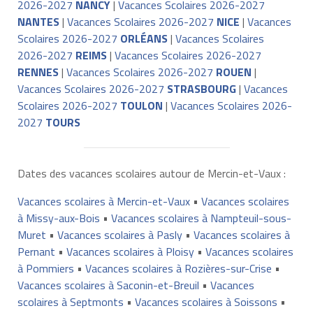
2026-2027
NANCY
|
Vacances Scolaires 2026-2027
NANTES
|
Vacances Scolaires 2026-2027
NICE
|
Vacances
Scolaires 2026-2027
ORLÉANS
|
Vacances Scolaires
2026-2027
REIMS
|
Vacances Scolaires 2026-2027
RENNES
|
Vacances Scolaires 2026-2027
ROUEN
|
Vacances Scolaires 2026-2027
STRASBOURG
|
Vacances
Scolaires 2026-2027
TOULON
|
Vacances Scolaires 2026-
2027
TOURS
Dates des vacances scolaires autour de Mercin-et-Vaux :
Vacances scolaires à Mercin-et-Vaux
•
Vacances scolaires
à Missy-aux-Bois
•
Vacances scolaires à Nampteuil-sous-
Muret
•
Vacances scolaires à Pasly
•
Vacances scolaires à
Pernant
•
Vacances scolaires à Ploisy
•
Vacances scolaires
à Pommiers
•
Vacances scolaires à Rozières-sur-Crise
•
Vacances scolaires à Saconin-et-Breuil
•
Vacances
scolaires à Septmonts
•
Vacances scolaires à Soissons
•