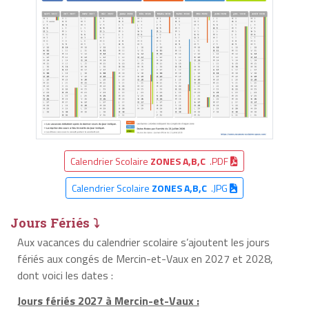
Calendrier Scolaire
ZONES A,B,C
.PDF
Calendrier Scolaire
ZONES A,B,C
.JPG
Jours Fériés ⤵
Aux vacances du calendrier scolaire s’ajoutent les jours
fériés aux congés de Mercin-et-Vaux en 2027 et 2028,
dont voici les dates :
Jours fériés 2027 à Mercin-et-Vaux :