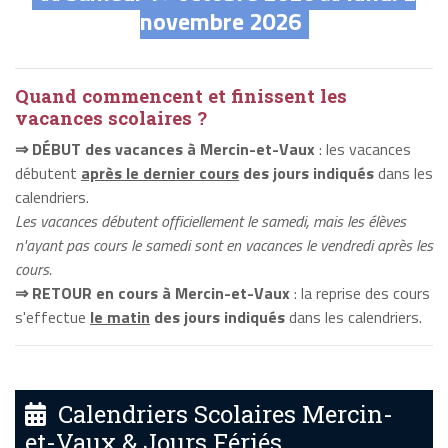
novembre 2026
Quand commencent et finissent les
vacances scolaires ?
⇒ DÉBUT des vacances à Mercin-et-Vaux
: les vacances
débutent
après le dernier cours
des jours indiqués
dans les
calendriers.
Les vacances débutent officiellement le samedi, mais les élèves
n'ayant pas cours le samedi sont en vacances le vendredi après les
cours.
⇒ RETOUR en cours à Mercin-et-Vaux
: la reprise des cours
s'effectue
le matin
des jours indiqués
dans les calendriers.
Calendriers Scolaires Mercin-
et-Vaux & Jours Fériés