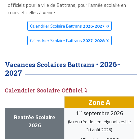
officiels pour la ville de Battrans, pour l'année scolaire en
cours et celles à venir :
Calendrier Scolaire Battrans
2026-2027
Calendrier Scolaire Battrans
2027-2028
2026-
Vacances Scolaires Battrans •
2027
Calendrier Scolaire Officiel ⤵
Zone A
er
1
septembre 2026
Rentrée Scolaire
(la rentrée des enseignants est le
2026
31 août 2026
)