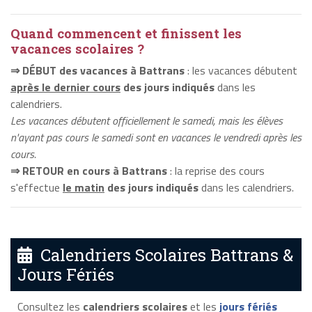
Quand commencent et finissent les
vacances scolaires ?
⇒ DÉBUT des vacances à Battrans
: les vacances débutent
après le dernier cours
des jours indiqués
dans les
calendriers.
Les vacances débutent officiellement le samedi, mais les élèves
n'ayant pas cours le samedi sont en vacances le vendredi après les
cours.
⇒ RETOUR en cours à Battrans
: la reprise des cours
s'effectue
le matin
des jours indiqués
dans les calendriers.
Calendriers Scolaires Battrans &
Jours Fériés
Consultez les
calendriers scolaires
et les
jours fériés