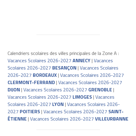
Calendriers scolaires des villes principales de la Zone A :
Vacances Scolaires 2026-2027
ANNECY
|
Vacances
Scolaires 2026-2027
BESANÇON
|
Vacances Scolaires
2026-2027
BORDEAUX
|
Vacances Scolaires 2026-2027
CLERMONT-FERRAND
|
Vacances Scolaires 2026-2027
DIJON
|
Vacances Scolaires 2026-2027
GRENOBLE
|
Vacances Scolaires 2026-2027
LIMOGES
|
Vacances
Scolaires 2026-2027
LYON
|
Vacances Scolaires 2026-
2027
POITIERS
|
Vacances Scolaires 2026-2027
SAINT-
ÉTIENNE
|
Vacances Scolaires 2026-2027
VILLEURBANNE