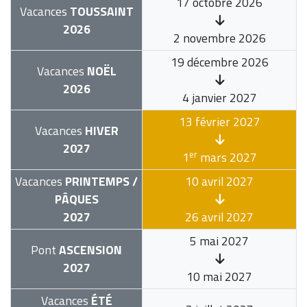
17 octobre 2026
Vacances
TOUSSAINT
2026
2 novembre 2026
19 décembre 2026
Vacances
NOËL
2026
4 janvier 2027
13 février 2027
Vacances
HIVER
2027
er
1
mars 2027
Vacances
PRINTEMPS /
10 avril 2027
PÂQUES
2027
26 avril 2027
5 mai 2027
Pont
ASCENSION
2027
10 mai 2027
Vacances
ÉTÉ