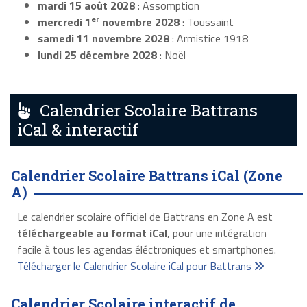
mardi 15 août 2028
: Assomption
er
mercredi 1
novembre 2028
: Toussaint
samedi 11 novembre 2028
: Armistice 1918
lundi 25 décembre 2028
: Noël
Calendrier Scolaire Battrans
iCal & interactif
Calendrier Scolaire Battrans iCal (Zone
A)
Le calendrier scolaire officiel de Battrans en Zone A est
téléchargeable au format iCal
, pour une intégration
facile à tous les agendas éléctroniques et smartphones.
Télécharger le Calendrier Scolaire iCal pour Battrans
Calendrier Scolaire interactif de