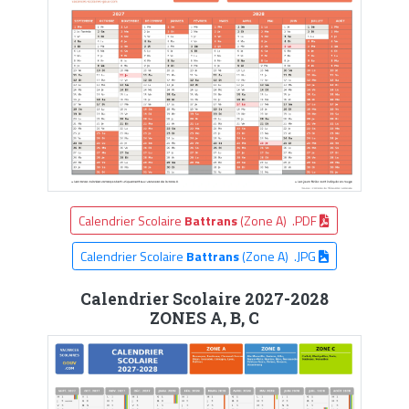
Calendrier Scolaire
Battrans
(Zone A) .PDF
Calendrier Scolaire
Battrans
(Zone A) .JPG
Calendrier Scolaire 2027-2028
ZONES A, B, C