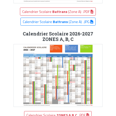
Calendrier Scolaire
Battrans
(Zone A) .PDF
Calendrier Scolaire
Battrans
(Zone A) .JPG
Calendrier Scolaire 2026-2027
ZONES A, B, C
Calendrier Scolaire
ZONES A,B,C
.PDF