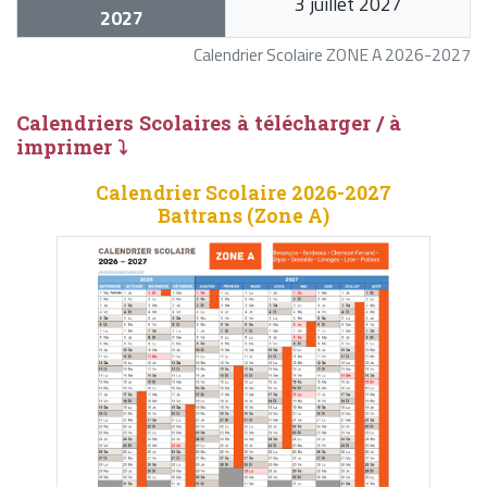
3 juillet 2027
2027
Calendrier Scolaire ZONE A 2026-2027
Calendriers Scolaires à télécharger / à
imprimer ⤵
Calendrier Scolaire 2026-2027
Battrans (Zone A)