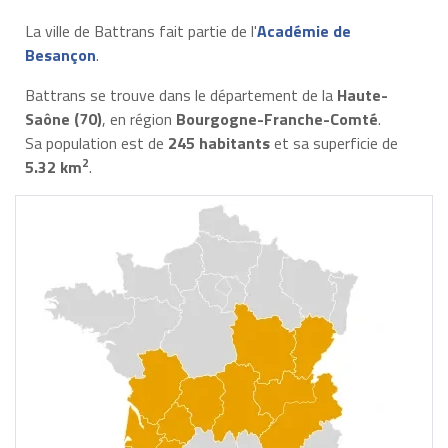
La ville de Battrans fait partie de l'
Académie de
Besançon
.
Battrans se trouve dans le département de la
Haute-
Saône (70)
, en région
Bourgogne-Franche-Comté
.
Sa population est de
245 habitants
et sa superficie de
2
5.32 km
.