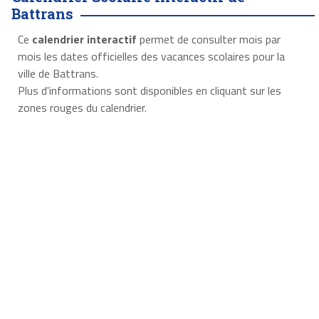
Battrans
Ce
calendrier interactif
permet de consulter mois par
mois les dates officielles des vacances scolaires pour la
ville de Battrans.
Plus d'informations sont disponibles en cliquant sur les
zones rouges du calendrier.