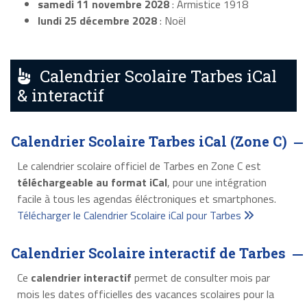
samedi 11 novembre 2028
: Armistice 1918
lundi 25 décembre 2028
: Noël
Calendrier Scolaire Tarbes iCal
& interactif
Calendrier Scolaire Tarbes iCal (Zone C)
Le calendrier scolaire officiel de Tarbes en Zone C est
téléchargeable au format iCal
, pour une intégration
facile à tous les agendas éléctroniques et smartphones.
Télécharger le Calendrier Scolaire iCal pour Tarbes
Calendrier Scolaire interactif de Tarbes
Ce
calendrier interactif
permet de consulter mois par
mois les dates officielles des vacances scolaires pour la