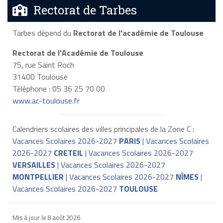
Rectorat de Tarbes
Tarbes dépend du
Rectorat de l'académie de Toulouse
Rectorat de l'Académie de Toulouse
75, rue Saint Roch
31400 Toulouse
Téléphone : 05 36 25 70 00
www.ac-toulouse.fr
Calendriers scolaires des villes principales de la Zone C :
Vacances Scolaires 2026-2027
PARIS
|
Vacances Scolaires
2026-2027
CRETEIL
|
Vacances Scolaires 2026-2027
VERSAILLES
|
Vacances Scolaires 2026-2027
MONTPELLIER
|
Vacances Scolaires 2026-2027
NÎMES
|
Vacances Scolaires 2026-2027
TOULOUSE
Mis à jour le
8 août 2026