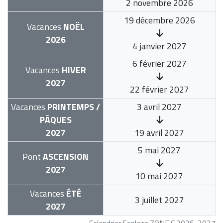
2 novembre 2026
19 décembre 2026
Vacances
NOËL
2026
4 janvier 2027
6 février 2027
Vacances
HIVER
2027
22 février 2027
Vacances
PRINTEMPS /
3 avril 2027
PÂQUES
2027
19 avril 2027
5 mai 2027
Pont
ASCENSION
2027
10 mai 2027
Vacances
ÉTÉ
3 juillet 2027
2027