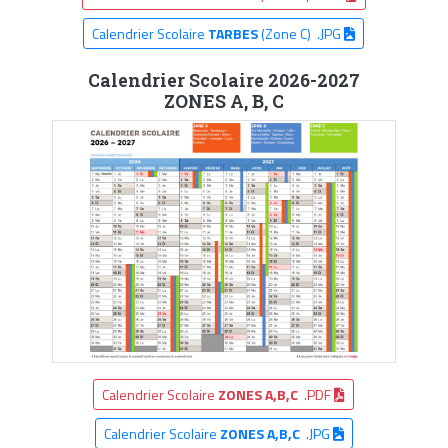
Calendrier Scolaire
TARBES
(Zone C) .JPG
Calendrier Scolaire 2026-2027
ZONES A, B, C
Calendrier Scolaire
ZONES A,B,C
.PDF
Calendrier Scolaire
ZONES A,B,C
.JPG