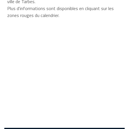
ville de Tarbes.
Plus d'informations sont disponibles en cliquant sur les
zones rouges du calendrier.