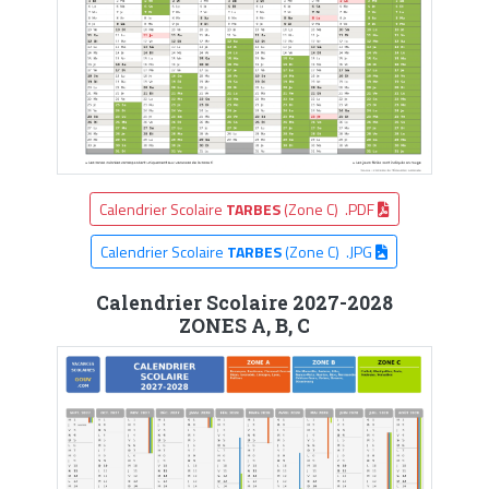
Calendrier Scolaire
TARBES
(Zone C) .PDF
Calendrier Scolaire
TARBES
(Zone C) .JPG
Calendrier Scolaire 2027-2028
ZONES A, B, C