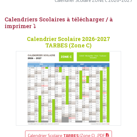
Calendrier Scolaire ZONE C 2026-2027
Calendriers Scolaires à télécharger / à
imprimer ⤵
Calendrier Scolaire 2026-2027
TARBES (Zone C)
Calendrier Scolaire
TARBES
(Zone C) .PDF