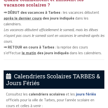
vacances scolaires ?
⇒ DÉBUT des vacances à Tarbes
: les vacances débutent
après le dernier cours
des jours indiqués
dans les
calendriers.
Les vacances débutent officiellement le samedi, mais les élèves
n'ayant pas cours le samedi sont en vacances le vendredi après les
cours.
⇒ RETOUR en cours à Tarbes
: la reprise des cours
s'effectue
le matin
des jours indiqués
dans les calendriers.
Calendriers Scolaires TARBES &
Jours Fériés
Consultez les
calendriers scolaires
et les
jours fériés
officiels pour la ville de Tarbes, pour l'année scolaire en
cours et celles à venir :