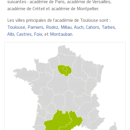
suivantes : académie de Paris, académie de Versailles,
académie de Créteil et académie de Montpellier.
Les villes principales de l'académie de Toulouse sont :
Toulouse
,
Pamiers
,
Rodez
,
Millau
,
Auch
,
Cahors
,
Tarbes
,
Albi
,
Castres
,
Foix
, et
Montauban
.