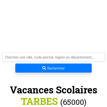
Rechercher
Vacances Scolaires
TARBES
(65000)