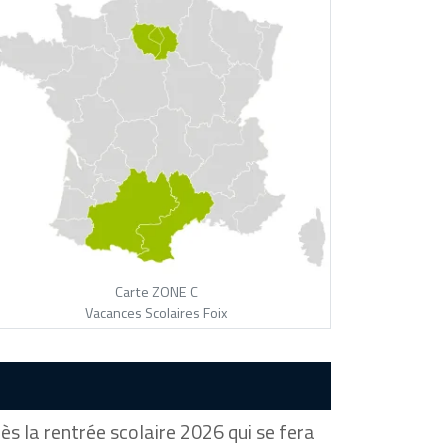
Carte ZONE C
Vacances Scolaires Foix
s la rentrée scolaire 2026 qui se fera