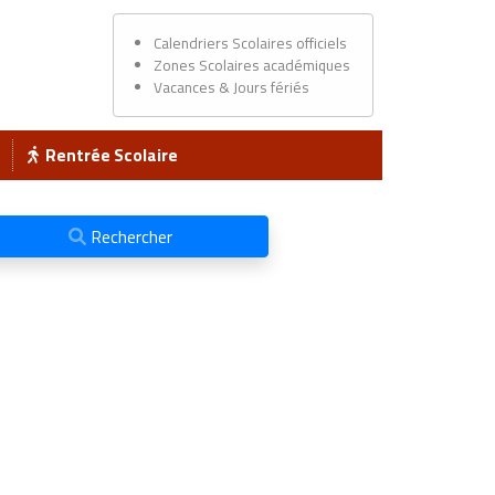
Calendriers Scolaires officiels
Zones Scolaires académiques
Vacances & Jours fériés
Rentrée Scolaire
Rechercher