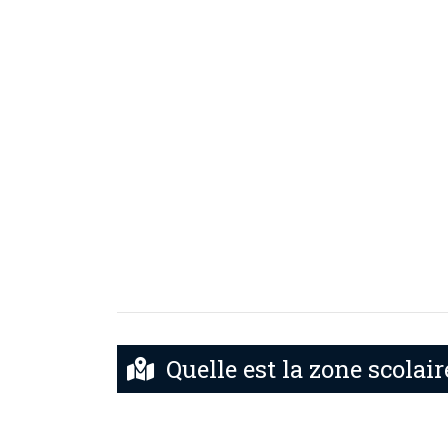
Quelle est la zone scolair