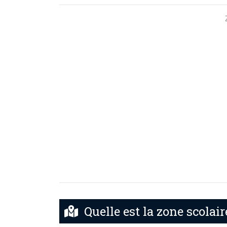
Quelle est la zone scolair