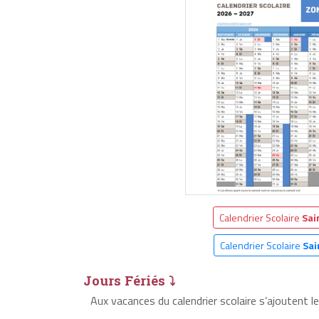
Calendrier Scolaire
Sai
Calendrier Scolaire
Sai
Jours Fériés ⤵
Aux vacances du calendrier scolaire s’ajoutent l