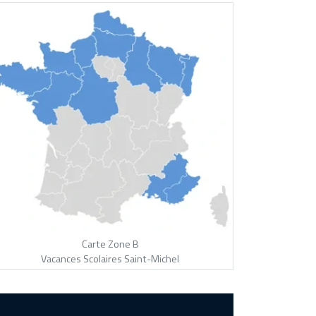
Carte Zone B
Vacances Scolaires Saint-Michel