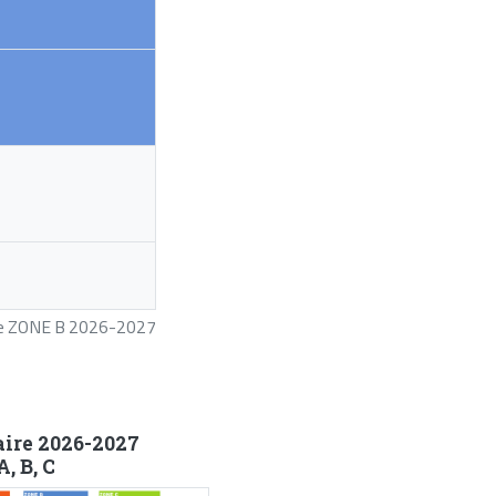
ire ZONE B 2026-2027
aire 2026-2027
, B, C