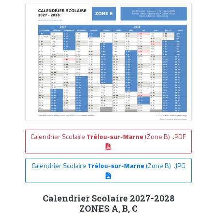
Calendrier Scolaire
Trélou-sur-Marne
(Zone B) .PDF
Calendrier Scolaire
Trélou-sur-Marne
(Zone B) .JPG
Calendrier Scolaire 2027-2028
ZONES A, B, C