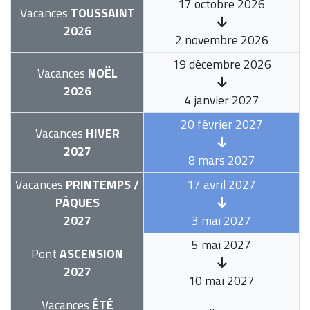
17 octobre 2026
Vacances
TOUSSAINT
2026
2 novembre 2026
19 décembre 2026
Vacances
NOËL
2026
4 janvier 2027
20 février 2027
Vacances
HIVER
2027
8 mars 2027
Vacances
PRINTEMPS /
17 avril 2027
PÂQUES
2027
3 mai 2027
5 mai 2027
Pont
ASCENSION
2027
10 mai 2027
Vacances
ÉTÉ