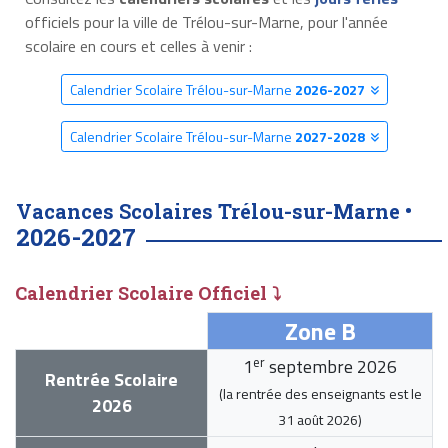
officiels pour la ville de Trélou-sur-Marne, pour l'année
scolaire en cours et celles à venir :
Calendrier Scolaire Trélou-sur-Marne
2026-2027
Calendrier Scolaire Trélou-sur-Marne
2027-2028
Vacances Scolaires Trélou-sur-Marne •
2026-2027
Calendrier Scolaire Officiel ⤵
Zone B
er
1
septembre 2026
Rentrée Scolaire
(la rentrée des enseignants est le
2026
31 août 2026
)