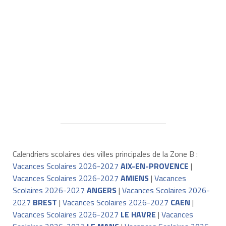
Calendriers scolaires des villes principales de la Zone B :
Vacances Scolaires 2026-2027
AIX-EN-PROVENCE
|
Vacances Scolaires 2026-2027
AMIENS
|
Vacances
Scolaires 2026-2027
ANGERS
|
Vacances Scolaires 2026-
2027
BREST
|
Vacances Scolaires 2026-2027
CAEN
|
Vacances Scolaires 2026-2027
LE HAVRE
|
Vacances