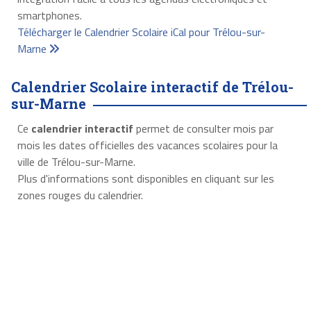
smartphones.
Télécharger le Calendrier Scolaire iCal pour Trélou-sur-
Marne
Calendrier Scolaire interactif de Trélou-
sur-Marne
Ce
calendrier interactif
permet de consulter mois par
mois les dates officielles des vacances scolaires pour la
ville de Trélou-sur-Marne.
Plus d'informations sont disponibles en cliquant sur les
zones rouges du calendrier.