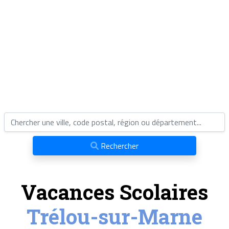
Rechercher
Vacances Scolaires
Trélou-sur-Marne