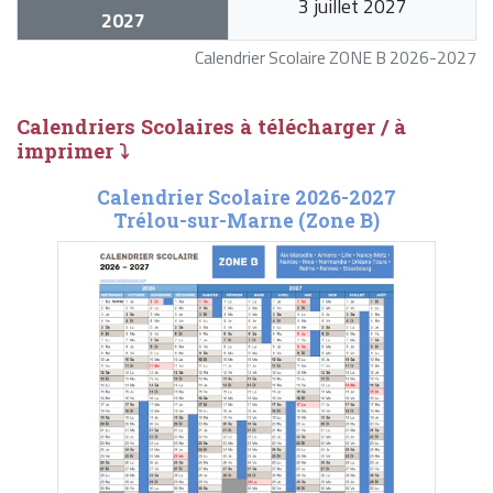
3 juillet 2027
2027
Calendrier Scolaire ZONE B 2026-2027
Calendriers Scolaires à télécharger / à
imprimer ⤵
Calendrier Scolaire 2026-2027
Trélou-sur-Marne (Zone B)