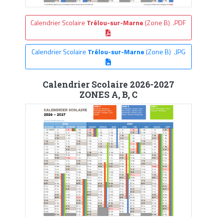
Calendrier Scolaire
Trélou-sur-Marne
(Zone B) .PDF
Calendrier Scolaire
Trélou-sur-Marne
(Zone B) .JPG
Calendrier Scolaire 2026-2027
ZONES A, B, C