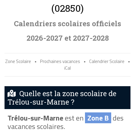
(02850)
Calendriers scolaires officiels
2026-2027 et 2027-2028
Zone Scolaire
•
Prochaines vacances
•
Calendrier Scolaire
•
iCal
Quelle est la zone scolaire de
Trélou-sur-Marne ?
Trélou-sur-Marne
est en
Zone B
des
vacances scolaires.