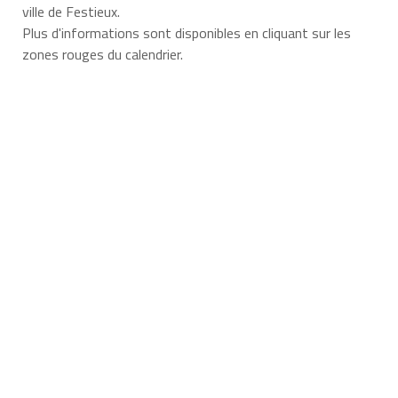
ville de Festieux.
Plus d'informations sont disponibles en cliquant sur les
zones rouges du calendrier.