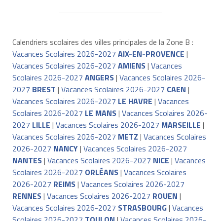
Calendriers scolaires des villes principales de la Zone B :
Vacances Scolaires 2026-2027
AIX-EN-PROVENCE
|
Vacances Scolaires 2026-2027
AMIENS
|
Vacances
Scolaires 2026-2027
ANGERS
|
Vacances Scolaires 2026-
2027
BREST
|
Vacances Scolaires 2026-2027
CAEN
|
Vacances Scolaires 2026-2027
LE HAVRE
|
Vacances
Scolaires 2026-2027
LE MANS
|
Vacances Scolaires 2026-
2027
LILLE
|
Vacances Scolaires 2026-2027
MARSEILLE
|
Vacances Scolaires 2026-2027
METZ
|
Vacances Scolaires
2026-2027
NANCY
|
Vacances Scolaires 2026-2027
NANTES
|
Vacances Scolaires 2026-2027
NICE
|
Vacances
Scolaires 2026-2027
ORLÉANS
|
Vacances Scolaires
2026-2027
REIMS
|
Vacances Scolaires 2026-2027
RENNES
|
Vacances Scolaires 2026-2027
ROUEN
|
Vacances Scolaires 2026-2027
STRASBOURG
|
Vacances
Scolaires 2026-2027
TOULON
|
Vacances Scolaires 2026-