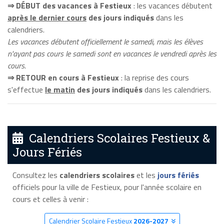
⇒ DÉBUT des vacances à Festieux
: les vacances débutent
après le dernier cours
des jours indiqués
dans les
calendriers.
Les vacances débutent officiellement le samedi, mais les élèves
n'ayant pas cours le samedi sont en vacances le vendredi après les
cours.
⇒ RETOUR en cours à Festieux
: la reprise des cours
s'effectue
le matin
des jours indiqués
dans les calendriers.
Calendriers Scolaires Festieux &
Jours Fériés
Consultez les
calendriers scolaires
et les
jours fériés
officiels pour la ville de Festieux, pour l'année scolaire en
cours et celles à venir :
Calendrier Scolaire Festieux
2026-2027