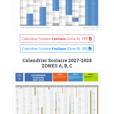
Calendrier Scolaire
Festieux
(Zone B) .PDF
Calendrier Scolaire
Festieux
(Zone B) .JPG
Calendrier Scolaire 2027-2028
ZONES A, B, C