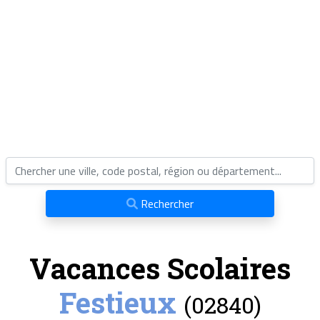
Rechercher
Vacances Scolaires
Festieux
(02840)