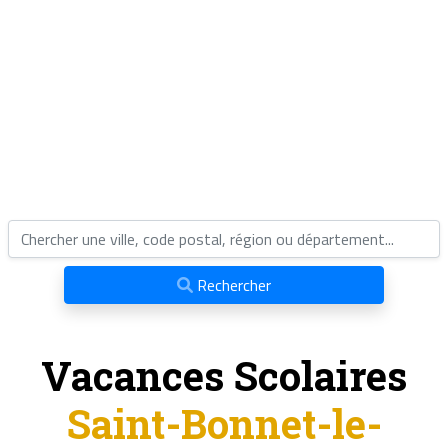
Rechercher
Vacances Scolaires
Saint-Bonnet-le-