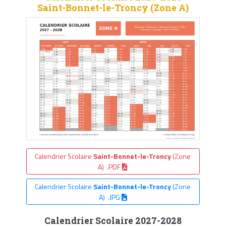
Saint-Bonnet-le-Troncy (Zone A)
Calendrier Scolaire
Saint-Bonnet-le-Troncy
(Zone
A) .PDF
Calendrier Scolaire
Saint-Bonnet-le-Troncy
(Zone
A) .JPG
Calendrier Scolaire 2027-2028