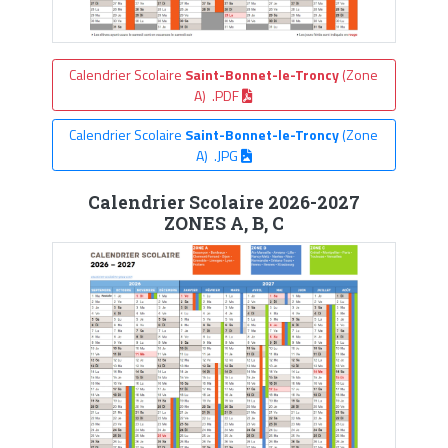
Calendrier Scolaire
Saint-Bonnet-le-Troncy
(Zone
A) .PDF
Calendrier Scolaire
Saint-Bonnet-le-Troncy
(Zone
A) .JPG
Calendrier Scolaire 2026-2027
ZONES A, B, C