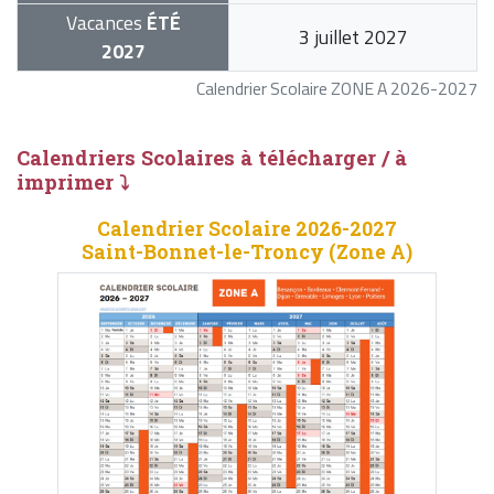
Vacances
ÉTÉ
3 juillet 2027
2027
Calendrier Scolaire ZONE A 2026-2027
Calendriers Scolaires à télécharger / à
imprimer ⤵
Calendrier Scolaire 2026-2027
Saint-Bonnet-le-Troncy (Zone A)