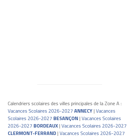
Calendriers scolaires des villes principales de la Zone A :
Vacances Scolaires 2026-2027
ANNECY
|
Vacances
Scolaires 2026-2027
BESANÇON
|
Vacances Scolaires
2026-2027
BORDEAUX
|
Vacances Scolaires 2026-2027
CLERMONT-FERRAND
|
Vacances Scolaires 2026-2027