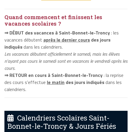
Quand commencent et finissent les
vacances scolaires ?
⇒ DÉBUT des vacances à Saint-Bonnet-le-Troncy
: les
vacances débutent
après le dernier cours
des jours
indiqués
dans les calendriers.
Les vacances débutent officiellement le samedi, mais les élèves
n'ayant pas cours le samedi sont en vacances le vendredi après les
cours.
⇒ RETOUR en cours à Saint-Bonnet-le-Troncy
: la reprise
des cours s'effectue
le matin
des jours indiqués
dans les
calendriers.
Calendriers Scolaires Saint-
Bonnet-le-Troncy & Jours Fériés