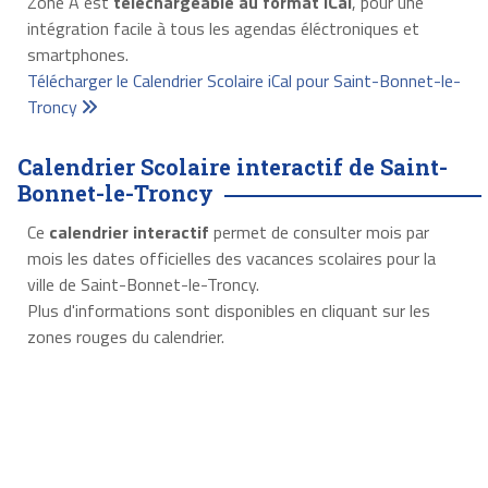
Zone A est
téléchargeable au format iCal
, pour une
intégration facile à tous les agendas éléctroniques et
smartphones.
Télécharger le Calendrier Scolaire iCal pour Saint-Bonnet-le-
Troncy
Calendrier Scolaire interactif de Saint-
Bonnet-le-Troncy
Ce
calendrier interactif
permet de consulter mois par
mois les dates officielles des vacances scolaires pour la
ville de Saint-Bonnet-le-Troncy.
Plus d'informations sont disponibles en cliquant sur les
zones rouges du calendrier.