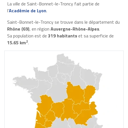
La ville de Saint-Bonnet-le-Troncy fait partie de
l'
Académie de Lyon
.
Saint-Bonnet-le-Troncy se trouve dans le département du
Rhône (69)
, en région
Auvergne-Rhône-Alpes
.
Sa population est de
319 habitants
et sa superficie de
2
15.65 km
.