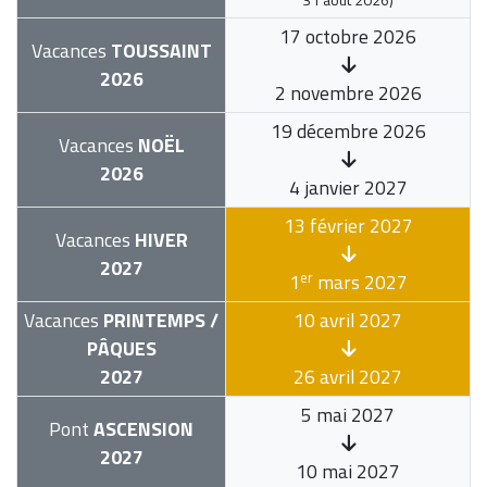
17 octobre 2026
Vacances
TOUSSAINT
2026
2 novembre 2026
19 décembre 2026
Vacances
NOËL
2026
4 janvier 2027
13 février 2027
Vacances
HIVER
2027
er
1
mars 2027
Vacances
PRINTEMPS /
10 avril 2027
PÂQUES
2027
26 avril 2027
5 mai 2027
Pont
ASCENSION
2027
10 mai 2027