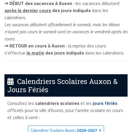
⇒ DÉBUT des vacances à Auxon
: les vacances débutent
après le dernier cours
des jours indiqués
dans les
calendriers.
Les vacances débutent officiellement le samedi, mais les élèves
n'ayant pas cours le samedi sont en vacances le vendredi après les
cours.
⇒ RETOUR en cours à Auxon
: la reprise des cours
s'effectue
le matin
des jours indiqués
dans les calendriers.
Calendriers Scolaires Auxon &
Jours Fériés
Consultez les
calendriers scolaires
et les
jours fériés
officiels pour la ville d'Auxon, pour l'année scolaire en cours
et celles à venir :
Calendrier Scolaire Auxon
2026-2027