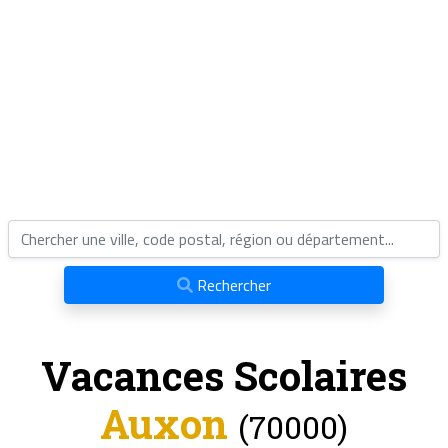
Rechercher
Vacances Scolaires
Auxon
(70000)