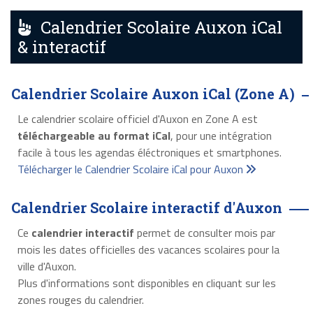
Calendrier Scolaire Auxon iCal
& interactif
Calendrier Scolaire Auxon iCal (Zone A)
Le calendrier scolaire officiel d'Auxon en Zone A est
téléchargeable au format iCal
, pour une intégration
facile à tous les agendas éléctroniques et smartphones.
Télécharger le Calendrier Scolaire iCal pour Auxon
Calendrier Scolaire interactif d'Auxon
Ce
calendrier interactif
permet de consulter mois par
mois les dates officielles des vacances scolaires pour la
ville d'Auxon.
Plus d'informations sont disponibles en cliquant sur les
zones rouges du calendrier.