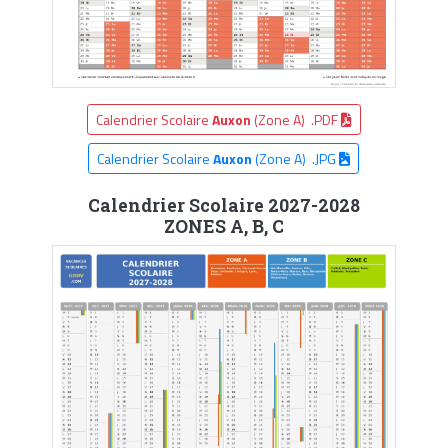
Calendrier Scolaire
Auxon
(Zone A) .PDF
Calendrier Scolaire
Auxon
(Zone A) .JPG
Calendrier Scolaire 2027-2028
ZONES A, B, C