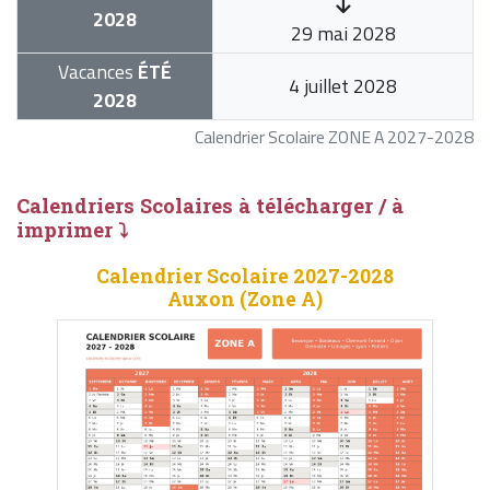
2028
29 mai 2028
Vacances
ÉTÉ
4 juillet 2028
2028
Calendrier Scolaire ZONE A 2027-2028
Calendriers Scolaires à télécharger / à
imprimer ⤵
Calendrier Scolaire 2027-2028
Auxon (Zone A)