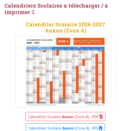
Calendriers Scolaires à télécharger / à
imprimer ⤵
Calendrier Scolaire 2026-2027
Auxon (Zone A)
Calendrier Scolaire
Auxon
(Zone A) .PDF
Calendrier Scolaire
Auxon
(Zone A) .JPG