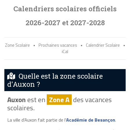
Calendriers scolaires officiels
2026-2027 et 2027-2028
Zone Scolaire
•
Prochaines vacances
•
Calendrier Scolaire
•
iCal
Quelle est la zone scolaire
d'Auxon ?
Auxon
est en
Zone A
des vacances
scolaires.
La ville d'Auxon fait partie de l'
Académie de Besançon
.