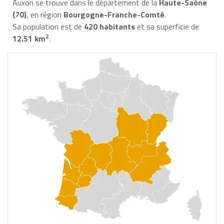
Auxon se trouve dans le département de la
Haute-Saône
(70)
, en région
Bourgogne-Franche-Comté
.
Sa population est de
420 habitants
et sa superficie de
2
12.51 km
.