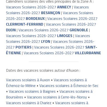
Calendriers scolaires des villes principales de la Zone A :
Vacances Scolaires 2026-2027
ANNECY
|
Vacances
Scolaires 2026-2027
BESANÇON
|
Vacances Scolaires
2026-2027
BORDEAUX
|
Vacances Scolaires 2026-2027
CLERMONT-FERRAND
|
Vacances Scolaires 2026-2027
DIJON
|
Vacances Scolaires 2026-2027
GRENOBLE
|
Vacances Scolaires 2026-2027
LIMOGES
|
Vacances
Scolaires 2026-2027
LYON
|
Vacances Scolaires 2026-
2027
POITIERS
|
Vacances Scolaires 2026-2027
SAINT-
ÉTIENNE
|
Vacances Scolaires 2026-2027
VILLEURBANNE
Dates des vacances scolaires autour d'Auxon :
Vacances scolaires à Auxon
•
Vacances scolaires à
Échenoz-la-Méline
•
Vacances scolaires à Échenoz-le-Sec
•
Vacances scolaires à Baignes
•
Vacances scolaires à
Boursières
•
Vacances scolaires à Cerre-lès-Noroy
•
Vacances scolaires à Chariez
•
Vacances scolaires à