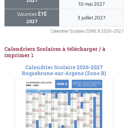
2027
10 mai 2027
Vacances
ÉTÉ
3 juillet 2027
2027
Calendrier Scolaire ZONE B 2026-2027
Calendriers Scolaires à télécharger / à
imprimer ⤵
Calendrier Scolaire 2026-2027
Roquebrune-sur-Argens (Zone B)