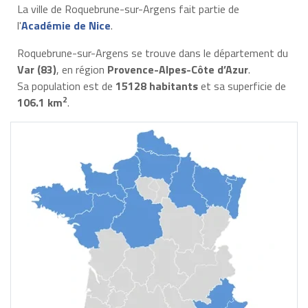
La ville de Roquebrune-sur-Argens fait partie de
l'
Académie de Nice
.
Roquebrune-sur-Argens se trouve dans le département du
Var (83)
, en région
Provence-Alpes-Côte d’Azur
.
Sa population est de
15128 habitants
et sa superficie de
2
106.1 km
.