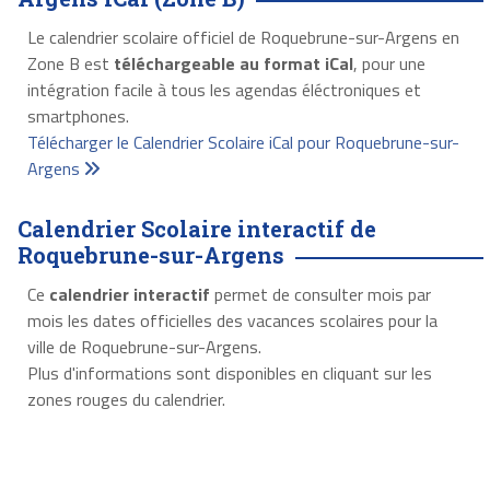
Le calendrier scolaire officiel de Roquebrune-sur-Argens en
Zone B est
téléchargeable au format iCal
, pour une
intégration facile à tous les agendas éléctroniques et
smartphones.
Télécharger le Calendrier Scolaire iCal pour Roquebrune-sur-
Argens
Calendrier Scolaire interactif de
Roquebrune-sur-Argens
Ce
calendrier interactif
permet de consulter mois par
mois les dates officielles des vacances scolaires pour la
ville de Roquebrune-sur-Argens.
Plus d'informations sont disponibles en cliquant sur les
zones rouges du calendrier.