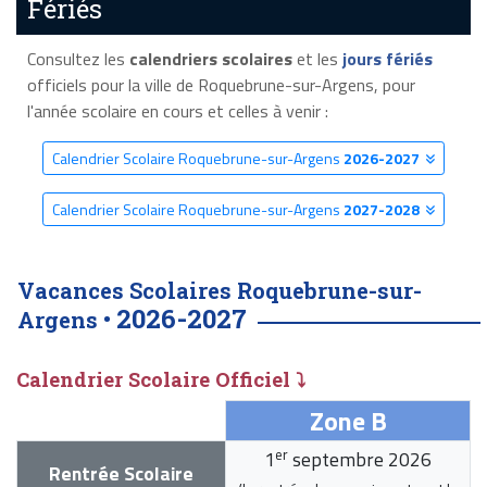
Fériés
Consultez les
calendriers scolaires
et les
jours fériés
officiels pour la ville de Roquebrune-sur-Argens, pour
l'année scolaire en cours et celles à venir :
Calendrier Scolaire Roquebrune-sur-Argens
2026-2027
Calendrier Scolaire Roquebrune-sur-Argens
2027-2028
Vacances Scolaires Roquebrune-sur-
2026-2027
Argens •
Calendrier Scolaire Officiel ⤵
Zone B
er
1
septembre 2026
Rentrée Scolaire