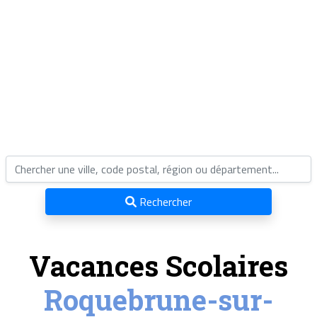
Rechercher
Vacances Scolaires
Roquebrune-sur-