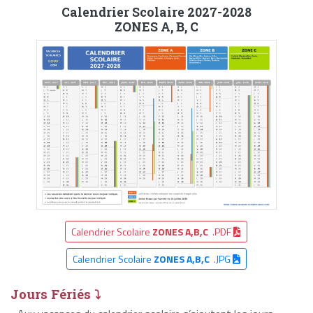
Calendrier Scolaire 2027-2028
ZONES A, B, C
Calendrier Scolaire
ZONES A,B,C
.PDF
Calendrier Scolaire
ZONES A,B,C
.JPG
Jours Fériés ⤵