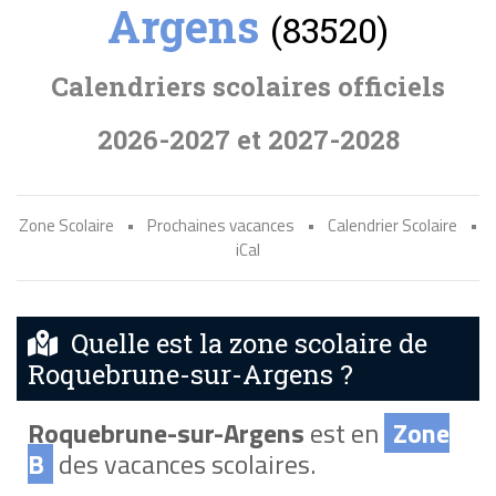
Argens
(83520)
Calendriers scolaires officiels
2026-2027 et 2027-2028
Zone Scolaire
•
Prochaines vacances
•
Calendrier Scolaire
•
iCal
Quelle est la zone scolaire de
Roquebrune-sur-Argens ?
Roquebrune-sur-Argens
est en
Zone
B
des vacances scolaires.