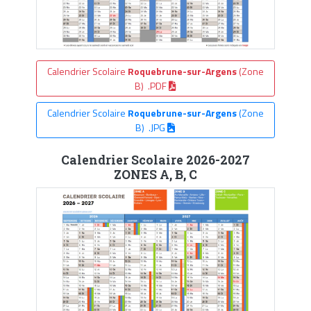
Calendrier Scolaire
Roquebrune-sur-Argens
(Zone
B) .PDF
Calendrier Scolaire
Roquebrune-sur-Argens
(Zone
B) .JPG
Calendrier Scolaire 2026-2027
ZONES A, B, C