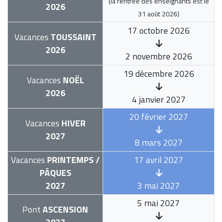
(la rentrée des enseignants est le
2026
31 août 2026
)
17 octobre 2026
Vacances
TOUSSAINT
2026
2 novembre 2026
19 décembre 2026
Vacances
NOËL
2026
4 janvier 2027
20 février 2027
Vacances
HIVER
2027
8 mars 2027
Vacances
PRINTEMPS /
17 avril 2027
PÂQUES
2027
3 mai 2027
5 mai 2027
Pont
ASCENSION