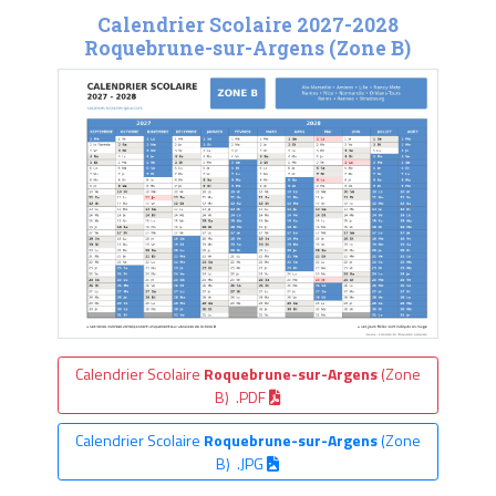
Calendrier Scolaire 2027-2028
Roquebrune-sur-Argens (Zone B)
Calendrier Scolaire
Roquebrune-sur-Argens
(Zone
B) .PDF
Calendrier Scolaire
Roquebrune-sur-Argens
(Zone
B) .JPG