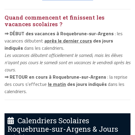
Quand commencent et finissent les
vacances scolaires ?
⇒ DÉBUT des vacances à Roquebrune-sur-Argens
: les
vacances débutent
après le dernier cours
des jours
indiqués
dans les calendriers.
Les vacances débutent officiellement le samedi, mais les élèves
n'ayant pas cours le samedi sont en vacances le vendredi après les
cours.
⇒ RETOUR en cours à Roquebrune-sur-Argens
: la reprise
des cours s'effectue
le matin
des jours indiqués
dans les
calendriers.
Calendriers Scolaires
Roquebrune-sur-Argens & Jours