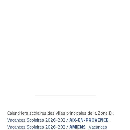
Calendriers scolaires des villes principales de la Zone B :
Vacances Scolaires 2026-2027
AIX-EN-PROVENCE
|
Vacances Scolaires 2026-2027
AMIENS
|
Vacances