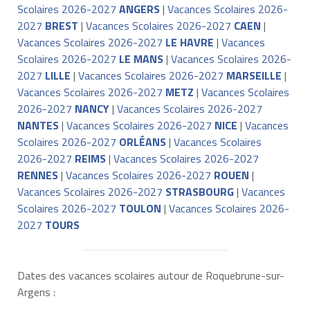
Scolaires 2026-2027
ANGERS
|
Vacances Scolaires 2026-
2027
BREST
|
Vacances Scolaires 2026-2027
CAEN
|
Vacances Scolaires 2026-2027
LE HAVRE
|
Vacances
Scolaires 2026-2027
LE MANS
|
Vacances Scolaires 2026-
2027
LILLE
|
Vacances Scolaires 2026-2027
MARSEILLE
|
Vacances Scolaires 2026-2027
METZ
|
Vacances Scolaires
2026-2027
NANCY
|
Vacances Scolaires 2026-2027
NANTES
|
Vacances Scolaires 2026-2027
NICE
|
Vacances
Scolaires 2026-2027
ORLÉANS
|
Vacances Scolaires
2026-2027
REIMS
|
Vacances Scolaires 2026-2027
RENNES
|
Vacances Scolaires 2026-2027
ROUEN
|
Vacances Scolaires 2026-2027
STRASBOURG
|
Vacances
Scolaires 2026-2027
TOULON
|
Vacances Scolaires 2026-
2027
TOURS
Dates des vacances scolaires autour de Roquebrune-sur-
Argens :