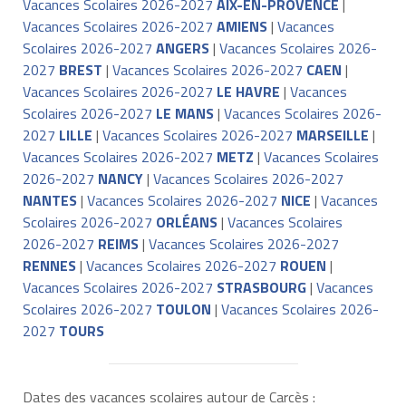
Vacances Scolaires 2026-2027
AIX-EN-PROVENCE
|
Vacances Scolaires 2026-2027
AMIENS
|
Vacances
Scolaires 2026-2027
ANGERS
|
Vacances Scolaires 2026-
2027
BREST
|
Vacances Scolaires 2026-2027
CAEN
|
Vacances Scolaires 2026-2027
LE HAVRE
|
Vacances
Scolaires 2026-2027
LE MANS
|
Vacances Scolaires 2026-
2027
LILLE
|
Vacances Scolaires 2026-2027
MARSEILLE
|
Vacances Scolaires 2026-2027
METZ
|
Vacances Scolaires
2026-2027
NANCY
|
Vacances Scolaires 2026-2027
NANTES
|
Vacances Scolaires 2026-2027
NICE
|
Vacances
Scolaires 2026-2027
ORLÉANS
|
Vacances Scolaires
2026-2027
REIMS
|
Vacances Scolaires 2026-2027
RENNES
|
Vacances Scolaires 2026-2027
ROUEN
|
Vacances Scolaires 2026-2027
STRASBOURG
|
Vacances
Scolaires 2026-2027
TOULON
|
Vacances Scolaires 2026-
2027
TOURS
Dates des vacances scolaires autour de Carcès :