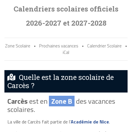
Calendriers scolaires officiels
2026-2027 et 2027-2028
Zone Scolaire
•
Prochaines vacances
•
Calendrier Scolaire
•
iCal
Quelle est la zone scolaire de
Carcès ?
Carcès
est en
Zone B
des vacances
scolaires.
La ville de Carcès fait partie de l'
Académie de Nice
.