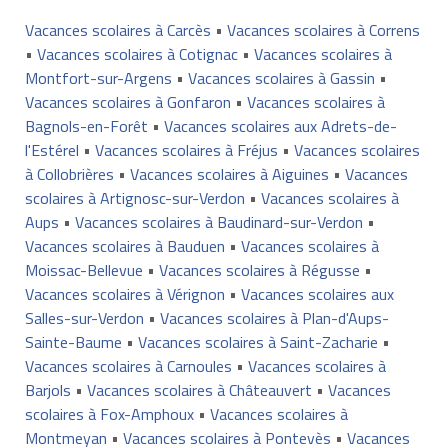
Vacances scolaires à Carcès
•
Vacances scolaires à Correns
•
Vacances scolaires à Cotignac
•
Vacances scolaires à
Montfort-sur-Argens
•
Vacances scolaires à Gassin
•
Vacances scolaires à Gonfaron
•
Vacances scolaires à
Bagnols-en-Forêt
•
Vacances scolaires aux Adrets-de-
l'Estérel
•
Vacances scolaires à Fréjus
•
Vacances scolaires
à Collobrières
•
Vacances scolaires à Aiguines
•
Vacances
scolaires à Artignosc-sur-Verdon
•
Vacances scolaires à
Aups
•
Vacances scolaires à Baudinard-sur-Verdon
•
Vacances scolaires à Bauduen
•
Vacances scolaires à
Moissac-Bellevue
•
Vacances scolaires à Régusse
•
Vacances scolaires à Vérignon
•
Vacances scolaires aux
Salles-sur-Verdon
•
Vacances scolaires à Plan-d'Aups-
Sainte-Baume
•
Vacances scolaires à Saint-Zacharie
•
Vacances scolaires à Carnoules
•
Vacances scolaires à
Barjols
•
Vacances scolaires à Châteauvert
•
Vacances
scolaires à Fox-Amphoux
•
Vacances scolaires à
Montmeyan
•
Vacances scolaires à Pontevès
•
Vacances