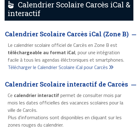
Calendrier Scolaire Carcès iCal &
interactif
Calendrier Scolaire Carcès iCal (Zone B)
Le calendrier scolaire officiel de Carcès en Zone B est
téléchargeable au format iCal
, pour une intégration
facile à tous les agendas éléctroniques et smartphones.
Télécharger le Calendrier Scolaire iCal pour Carcès
Calendrier Scolaire interactif de Carcès
Ce
calendrier interactif
permet de consulter mois par
mois les dates officielles des vacances scolaires pour la
ville de Carcès.
Plus d'informations sont disponibles en cliquant sur les
zones rouges du calendrier.