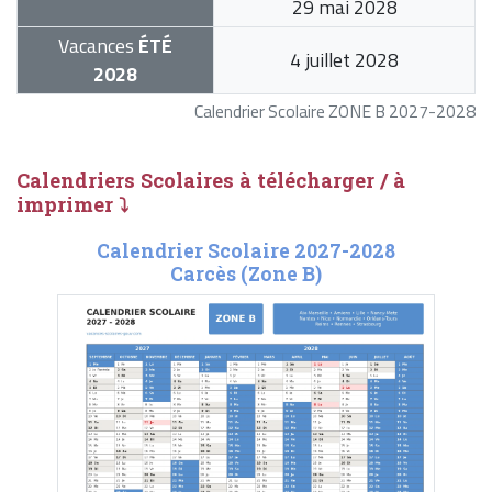
29 mai 2028
Vacances
ÉTÉ
4 juillet 2028
2028
Calendrier Scolaire ZONE B 2027-2028
Calendriers Scolaires à télécharger / à
imprimer ⤵
Calendrier Scolaire 2027-2028
Carcès (Zone B)