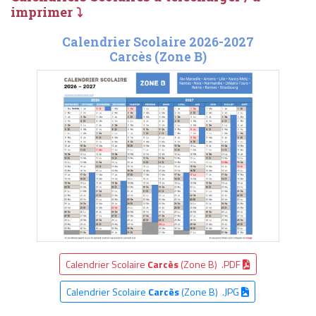
imprimer ⤵
Calendrier Scolaire 2026-2027
Carcès (Zone B)
Calendrier Scolaire
Carcès
(Zone B) .PDF
Calendrier Scolaire
Carcès
(Zone B) .JPG