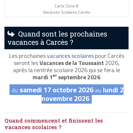
Carte Zone B
Vacances Scolaires Carcès
Quand sont les prochaines
vacances à Carcès ?
Les prochaines
vacances scolaires
pour Carcès
seront les
Vacances de la Toussaint
2026,
après la rentrée scolaire 2026 qui se fera le
er
mardi 1
septembre 2026
samedi 17 octobre 2026
lundi 2
du
au
novembre 2026
Quand commencent et finissent les
vacances scolaires ?