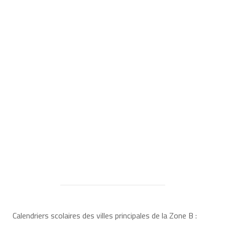
Calendriers scolaires des villes principales de la Zone B :