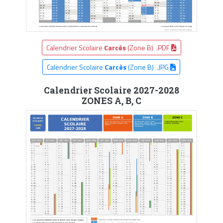
Calendrier Scolaire
Carcès
(Zone B) .PDF
Calendrier Scolaire
Carcès
(Zone B) .JPG
Calendrier Scolaire 2027-2028
ZONES A, B, C