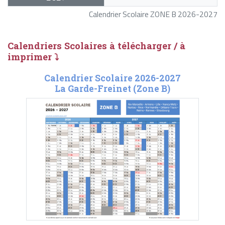
Calendrier Scolaire ZONE B 2026-2027
Calendriers Scolaires à télécharger / à
imprimer ⤵
Calendrier Scolaire 2026-2027
La Garde-Freinet (Zone B)