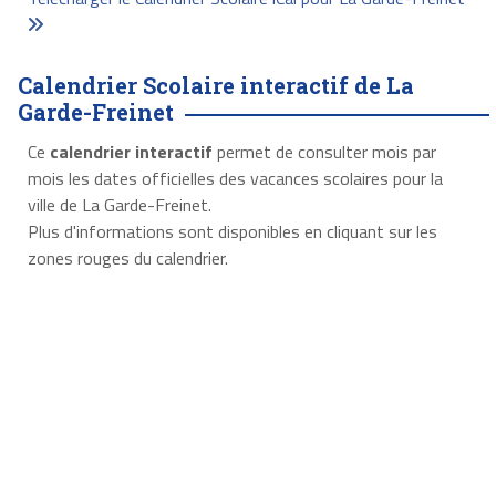
Calendrier Scolaire interactif de La
Garde-Freinet
Ce
calendrier interactif
permet de consulter mois par
mois les dates officielles des vacances scolaires pour la
ville de La Garde-Freinet.
Plus d'informations sont disponibles en cliquant sur les
zones rouges du calendrier.