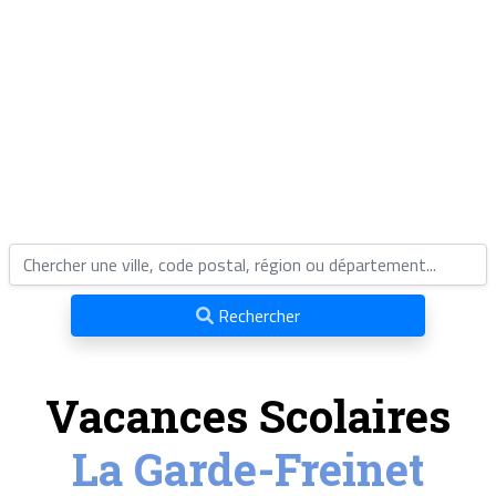
Rechercher
Vacances Scolaires
La Garde-Freinet