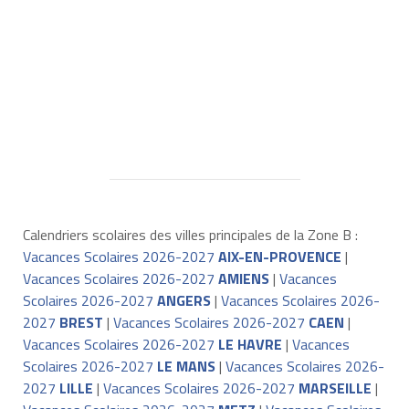
Calendriers scolaires des villes principales de la Zone B :
Vacances Scolaires 2026-2027
AIX-EN-PROVENCE
|
Vacances Scolaires 2026-2027
AMIENS
|
Vacances
Scolaires 2026-2027
ANGERS
|
Vacances Scolaires 2026-
2027
BREST
|
Vacances Scolaires 2026-2027
CAEN
|
Vacances Scolaires 2026-2027
LE HAVRE
|
Vacances
Scolaires 2026-2027
LE MANS
|
Vacances Scolaires 2026-
2027
LILLE
|
Vacances Scolaires 2026-2027
MARSEILLE
|