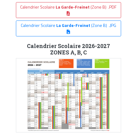
Calendrier Scolaire
La Garde-Freinet
(Zone B) .PDF
Calendrier Scolaire
La Garde-Freinet
(Zone B) .JPG
Calendrier Scolaire 2026-2027
ZONES A, B, C