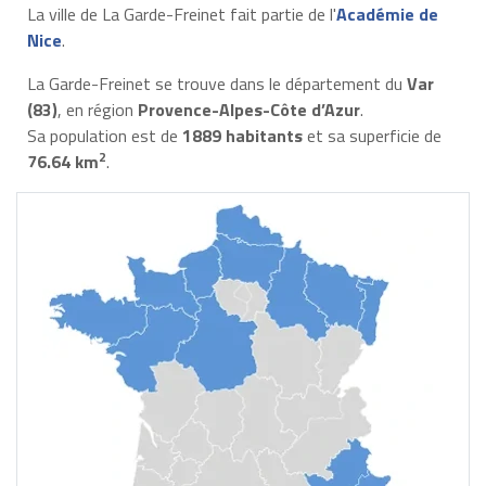
La ville de La Garde-Freinet fait partie de l'
Académie de
Nice
.
La Garde-Freinet se trouve dans le département du
Var
(83)
, en région
Provence-Alpes-Côte d’Azur
.
Sa population est de
1889 habitants
et sa superficie de
2
76.64 km
.