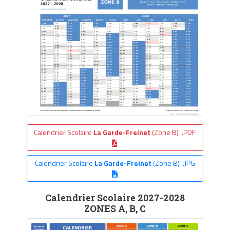
Calendrier Scolaire
La Garde-Freinet
(Zone B) .PDF
Calendrier Scolaire
La Garde-Freinet
(Zone B) .JPG
Calendrier Scolaire 2027-2028
ZONES A, B, C