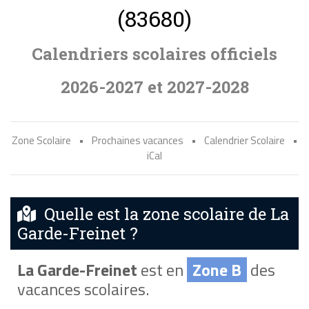
(83680)
Calendriers scolaires officiels
2026-2027 et 2027-2028
Zone Scolaire
•
Prochaines vacances
•
Calendrier Scolaire
•
iCal
Quelle est la zone scolaire de La
Garde-Freinet ?
La Garde-Freinet
est en
Zone B
des
vacances scolaires.