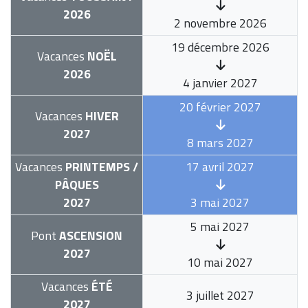
2026
2 novembre 2026
19 décembre 2026
Vacances
NOËL
2026
4 janvier 2027
20 février 2027
Vacances
HIVER
2027
8 mars 2027
Vacances
PRINTEMPS /
17 avril 2027
PÂQUES
2027
3 mai 2027
5 mai 2027
Pont
ASCENSION
2027
10 mai 2027
Vacances
ÉTÉ
3 juillet 2027
2027