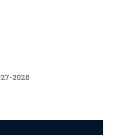
027-2028