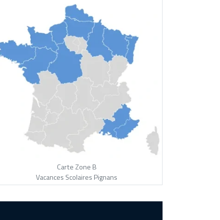
Carte Zone B
Vacances Scolaires Pignans