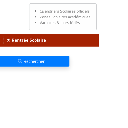
Calendriers Scolaires officiels
Zones Scolaires académiques
Vacances & Jours fériés
Rentrée Scolaire
Rechercher