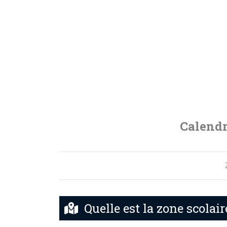
Calendr
Quelle est la zone scolair