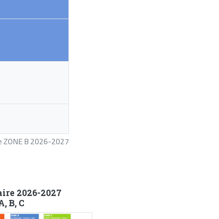
ire ZONE B 2026-2027
aire 2026-2027
, B, C