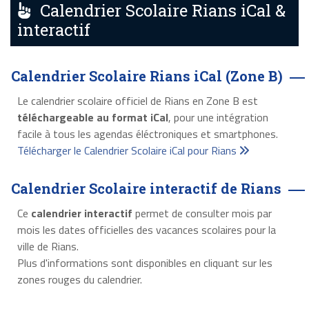
Calendrier Scolaire Rians iCal &
interactif
Calendrier Scolaire Rians iCal (Zone B)
Le calendrier scolaire officiel de Rians en Zone B est
téléchargeable au format iCal
, pour une intégration
facile à tous les agendas éléctroniques et smartphones.
Télécharger le Calendrier Scolaire iCal pour Rians
Calendrier Scolaire interactif de Rians
Ce
calendrier interactif
permet de consulter mois par
mois les dates officielles des vacances scolaires pour la
ville de Rians.
Plus d'informations sont disponibles en cliquant sur les
zones rouges du calendrier.