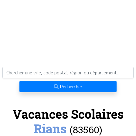
Rechercher
Vacances Scolaires
Rians
(83560)