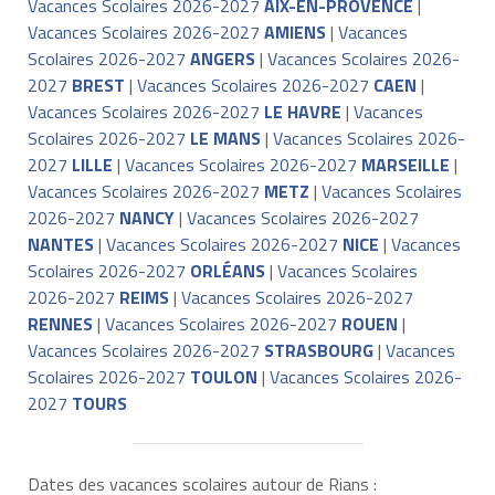
Vacances Scolaires 2026-2027
AIX-EN-PROVENCE
|
Vacances Scolaires 2026-2027
AMIENS
|
Vacances
Scolaires 2026-2027
ANGERS
|
Vacances Scolaires 2026-
2027
BREST
|
Vacances Scolaires 2026-2027
CAEN
|
Vacances Scolaires 2026-2027
LE HAVRE
|
Vacances
Scolaires 2026-2027
LE MANS
|
Vacances Scolaires 2026-
2027
LILLE
|
Vacances Scolaires 2026-2027
MARSEILLE
|
Vacances Scolaires 2026-2027
METZ
|
Vacances Scolaires
2026-2027
NANCY
|
Vacances Scolaires 2026-2027
NANTES
|
Vacances Scolaires 2026-2027
NICE
|
Vacances
Scolaires 2026-2027
ORLÉANS
|
Vacances Scolaires
2026-2027
REIMS
|
Vacances Scolaires 2026-2027
RENNES
|
Vacances Scolaires 2026-2027
ROUEN
|
Vacances Scolaires 2026-2027
STRASBOURG
|
Vacances
Scolaires 2026-2027
TOULON
|
Vacances Scolaires 2026-
2027
TOURS
Dates des vacances scolaires autour de Rians :