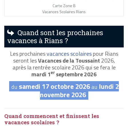
Carte Zone B
Vacances Scolaires Rians
Quand sont les prochaines
vacances à Rians ?
Les prochaines
vacances scolaires
pour Rians
seront les
Vacances de la Toussaint
2026,
après la rentrée scolaire 2026 qui se fera le
er
mardi 1
septembre 2026
samedi 17 octobre 2026
lundi 2
du
au
novembre 2026
Quand commencent et finissent les
vacances scolaires ?