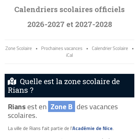
Calendriers scolaires officiels
2026-2027 et 2027-2028
Zone Scolaire
•
Prochaines vacances
•
Calendrier Scolaire
•
iCal
Quelle est la zone scolaire de
Rians ?
Rians
est en
Zone B
des vacances
scolaires.
La ville de Rians fait partie de l'
Académie de Nice
.