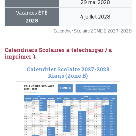
29 mai 2028
Vacances
ÉTÉ
4 juillet 2028
2028
Calendrier Scolaire ZONE B 2027-2028
Calendriers Scolaires à télécharger / à
imprimer ⤵
Calendrier Scolaire 2027-2028
Rians (Zone B)