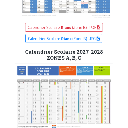
Calendrier Scolaire
Rians
(Zone B) .PDF
Calendrier Scolaire
Rians
(Zone B) .JPG
Calendrier Scolaire 2027-2028
ZONES A, B, C