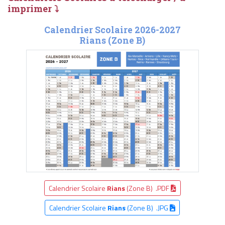
imprimer ⤵
Calendrier Scolaire 2026-2027
Rians (Zone B)
Calendrier Scolaire
Rians
(Zone B) .PDF
Calendrier Scolaire
Rians
(Zone B) .JPG