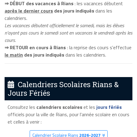
⇒ DÉBUT des vacances à Rians
: les vacances débutent
après le dernier cours
des jours indiqués
dans les
calendriers.
Les vacances débutent officiellement le samedi, mais les élèves
n'ayant pas cours le samedi sont en vacances le vendredi après les
cours.
⇒ RETOUR en cours à Rians
: la reprise des cours s'effectue
le matin
des jours indiqués
dans les calendriers.
Calendriers Scolaires Rians &
Jours Fériés
Consultez les
calendriers scolaires
et les
jours fériés
officiels pour la ville de Rians, pour l'année scolaire en cours
et celles à venir :
Calendrier Scolaire Rians
2026-2027