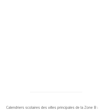
Calendriers scolaires des villes principales de la Zone B :