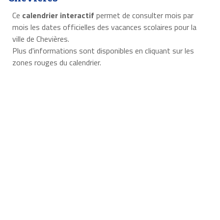
Ce
calendrier interactif
permet de consulter mois par
mois les dates officielles des vacances scolaires pour la
ville de Chevières.
Plus d'informations sont disponibles en cliquant sur les
zones rouges du calendrier.