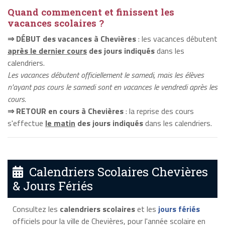
Quand commencent et finissent les
vacances scolaires ?
⇒ DÉBUT des vacances à Chevières
: les vacances débutent
après le dernier cours
des jours indiqués
dans les
calendriers.
Les vacances débutent officiellement le samedi, mais les élèves
n'ayant pas cours le samedi sont en vacances le vendredi après les
cours.
⇒ RETOUR en cours à Chevières
: la reprise des cours
s'effectue
le matin
des jours indiqués
dans les calendriers.
Calendriers Scolaires Chevières
& Jours Fériés
Consultez les
calendriers scolaires
et les
jours fériés
officiels pour la ville de Chevières, pour l'année scolaire en