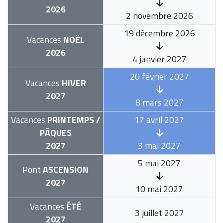
2026
2 novembre 2026
19 décembre 2026
Vacances
NOËL
2026
4 janvier 2027
20 février 2027
Vacances
HIVER
2027
8 mars 2027
Vacances
PRINTEMPS /
17 avril 2027
PÂQUES
2027
3 mai 2027
5 mai 2027
Pont
ASCENSION
2027
10 mai 2027
Vacances
ÉTÉ
3 juillet 2027
2027