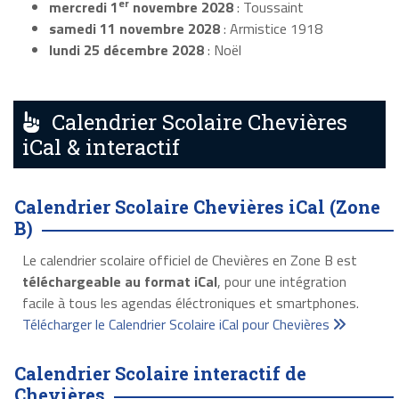
er
mercredi 1
novembre 2028
: Toussaint
samedi 11 novembre 2028
: Armistice 1918
lundi 25 décembre 2028
: Noël
Calendrier Scolaire Chevières
iCal & interactif
Calendrier Scolaire Chevières iCal (Zone
B)
Le calendrier scolaire officiel de Chevières en Zone B est
téléchargeable au format iCal
, pour une intégration
facile à tous les agendas éléctroniques et smartphones.
Télécharger le Calendrier Scolaire iCal pour Chevières
Calendrier Scolaire interactif de
Chevières