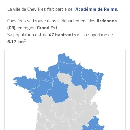
La ville de Chevières fait partie de l'
Académie de Reims
.
Chevières se trouve dans le département des
Ardennes
(08)
, en région
Grand Est
.
Sa population est de
47 habitants
et sa superficie de
2
6.17 km
.