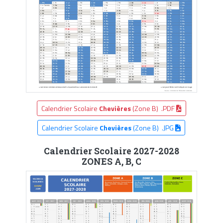
Calendrier Scolaire
Chevières
(Zone B) .PDF
Calendrier Scolaire
Chevières
(Zone B) .JPG
Calendrier Scolaire 2027-2028
ZONES A, B, C