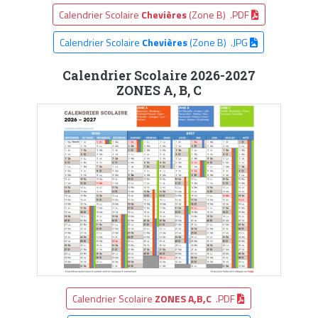
Calendrier Scolaire
Chevières
(Zone B) .PDF
Calendrier Scolaire
Chevières
(Zone B) .JPG
Calendrier Scolaire 2026-2027
ZONES A, B, C
Calendrier Scolaire
ZONES A,B,C
.PDF