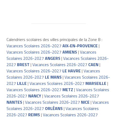
Calendriers scolaires des villes principales de la Zone B :
Vacances Scolaires 2026-2027
AIX-EN-PROVENCE
|
Vacances Scolaires 2026-2027
AMIENS
|
Vacances
Scolaires 2026-2027
ANGERS
|
Vacances Scolaires 2026-
2027
BREST
|
Vacances Scolaires 2026-2027
CAEN
|
Vacances Scolaires 2026-2027
LE HAVRE
|
Vacances
Scolaires 2026-2027
LE MANS
|
Vacances Scolaires 2026-
2027
LILLE
|
Vacances Scolaires 2026-2027
MARSEILLE
|
Vacances Scolaires 2026-2027
METZ
|
Vacances Scolaires
2026-2027
NANCY
|
Vacances Scolaires 2026-2027
NANTES
|
Vacances Scolaires 2026-2027
NICE
|
Vacances
Scolaires 2026-2027
ORLÉANS
|
Vacances Scolaires
2026-2027
REIMS
|
Vacances Scolaires 2026-2027