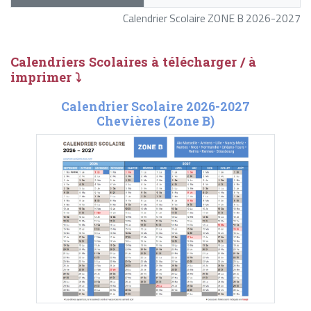
Calendrier Scolaire ZONE B 2026-2027
Calendriers Scolaires à télécharger / à
imprimer ⤵
Calendrier Scolaire 2026-2027
Chevières (Zone B)