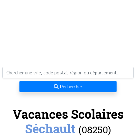
Rechercher
Vacances Scolaires
Séchault
(08250)