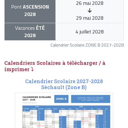
26 mai 2028
Pont
ASCENSION
2028
29 mai 2028
Vacances
ÉTÉ
4 juillet 2028
2028
Calendrier Scolaire ZONE B 2027-2028
Calendriers Scolaires à télécharger / à
imprimer ⤵
Calendrier Scolaire 2027-2028
Séchault (Zone B)