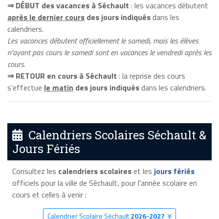
⇒ DÉBUT des vacances à Séchault
: les vacances débutent
après le dernier cours
des jours indiqués
dans les
calendriers.
Les vacances débutent officiellement le samedi, mais les élèves
n'ayant pas cours le samedi sont en vacances le vendredi après les
cours.
⇒ RETOUR en cours à Séchault
: la reprise des cours
s'effectue
le matin
des jours indiqués
dans les calendriers.
Calendriers Scolaires Séchault &
Jours Fériés
Consultez les
calendriers scolaires
et les
jours fériés
officiels pour la ville de Séchault, pour l'année scolaire en
cours et celles à venir :
Calendrier Scolaire Séchault
2026-2027