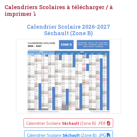
Calendriers Scolaires à télécharger / à
imprimer ⤵
Calendrier Scolaire 2026-2027
Séchault (Zone B)
Calendrier Scolaire
Séchault
(Zone B) .PDF
Calendrier Scolaire
Séchault
(Zone B) .JPG