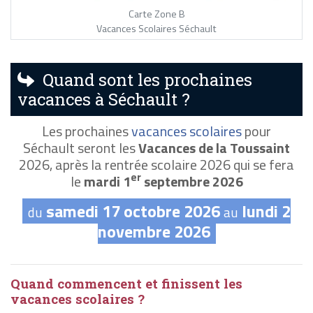
Carte Zone B
Vacances Scolaires Séchault
Quand sont les prochaines
vacances à Séchault ?
Les prochaines
vacances scolaires
pour
Séchault seront les
Vacances de la Toussaint
2026, après la rentrée scolaire 2026 qui se fera
er
le
mardi 1
septembre 2026
samedi 17 octobre 2026
lundi 2
du
au
novembre 2026
Quand commencent et finissent les
vacances scolaires ?