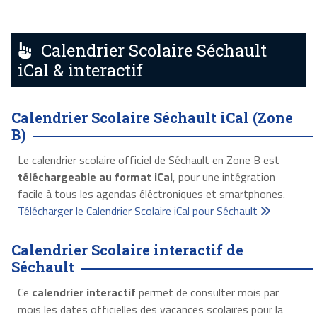
Calendrier Scolaire Séchault
iCal & interactif
Calendrier Scolaire Séchault iCal (Zone
B)
Le calendrier scolaire officiel de Séchault en Zone B est
téléchargeable au format iCal
, pour une intégration
facile à tous les agendas éléctroniques et smartphones.
Télécharger le Calendrier Scolaire iCal pour Séchault
Calendrier Scolaire interactif de
Séchault
Ce
calendrier interactif
permet de consulter mois par
mois les dates officielles des vacances scolaires pour la