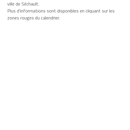
ville de Séchault.
Plus d'informations sont disponibles en cliquant sur les
zones rouges du calendrier.