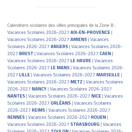
Calendriers scolaires des villes principales de la Zone B :
Vacances Scolaires 2026-2027
AIX-EN-PROVENCE
|
Vacances Scolaires 2026-2027
AMIENS
|
Vacances
Scolaires 2026-2027
ANGERS
|
Vacances Scolaires 2026-
2027
BREST
|
Vacances Scolaires 2026-2027
CAEN
|
Vacances Scolaires 2026-2027
LE HAVRE
|
Vacances
Scolaires 2026-2027
LE MANS
|
Vacances Scolaires 2026-
2027
LILLE
|
Vacances Scolaires 2026-2027
MARSEILLE
|
Vacances Scolaires 2026-2027
METZ
|
Vacances Scolaires
2026-2027
NANCY
|
Vacances Scolaires 2026-2027
NANTES
|
Vacances Scolaires 2026-2027
NICE
|
Vacances
Scolaires 2026-2027
ORLÉANS
|
Vacances Scolaires
2026-2027
REIMS
|
Vacances Scolaires 2026-2027
RENNES
|
Vacances Scolaires 2026-2027
ROUEN
|
Vacances Scolaires 2026-2027
STRASBOURG
|
Vacances
Scolaires 2026-2027
TOULON
|
Vacances Scolaires 2026-