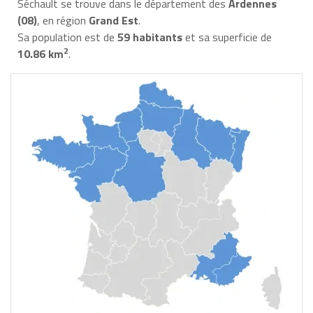
Séchault se trouve dans le département des
Ardennes
(08)
, en région
Grand Est
.
Sa population est de
59 habitants
et sa superficie de
2
10.86 km
.