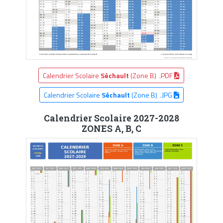
Calendrier Scolaire
Séchault
(Zone B) .PDF
Calendrier Scolaire
Séchault
(Zone B) .JPG
Calendrier Scolaire 2027-2028
ZONES A, B, C