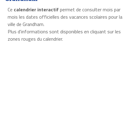
Ce
calendrier interactif
permet de consulter mois par
mois les dates officielles des vacances scolaires pour la
ville de Grandham.
Plus d'informations sont disponibles en cliquant sur les
zones rouges du calendrier.