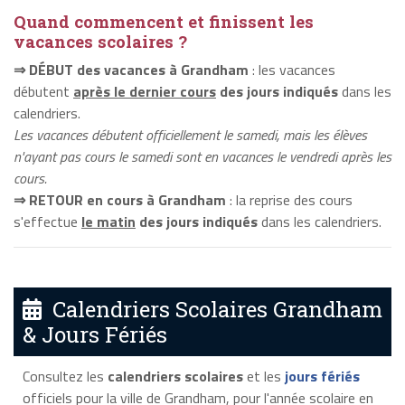
Quand commencent et finissent les
vacances scolaires ?
⇒ DÉBUT des vacances à Grandham
: les vacances
débutent
après le dernier cours
des jours indiqués
dans les
calendriers.
Les vacances débutent officiellement le samedi, mais les élèves
n'ayant pas cours le samedi sont en vacances le vendredi après les
cours.
⇒ RETOUR en cours à Grandham
: la reprise des cours
s'effectue
le matin
des jours indiqués
dans les calendriers.
Calendriers Scolaires Grandham
& Jours Fériés
Consultez les
calendriers scolaires
et les
jours fériés
officiels pour la ville de Grandham, pour l'année scolaire en