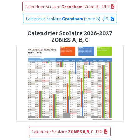
Calendrier Scolaire
Grandham
(Zone B) .PDF
Calendrier Scolaire
Grandham
(Zone B) .JPG
Calendrier Scolaire 2026-2027
ZONES A, B, C
Calendrier Scolaire
ZONES A,B,C
.PDF