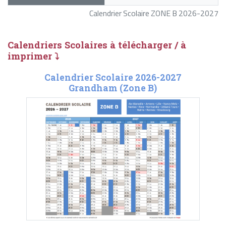
Calendrier Scolaire ZONE B 2026-2027
Calendriers Scolaires à télécharger / à
imprimer ⤵
Calendrier Scolaire 2026-2027
Grandham (Zone B)