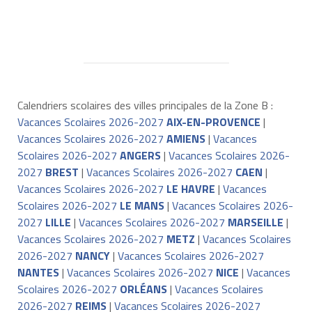
Calendriers scolaires des villes principales de la Zone B :
Vacances Scolaires 2026-2027
AIX-EN-PROVENCE
|
Vacances Scolaires 2026-2027
AMIENS
|
Vacances
Scolaires 2026-2027
ANGERS
|
Vacances Scolaires 2026-
2027
BREST
|
Vacances Scolaires 2026-2027
CAEN
|
Vacances Scolaires 2026-2027
LE HAVRE
|
Vacances
Scolaires 2026-2027
LE MANS
|
Vacances Scolaires 2026-
2027
LILLE
|
Vacances Scolaires 2026-2027
MARSEILLE
|
Vacances Scolaires 2026-2027
METZ
|
Vacances Scolaires
2026-2027
NANCY
|
Vacances Scolaires 2026-2027
NANTES
|
Vacances Scolaires 2026-2027
NICE
|
Vacances
Scolaires 2026-2027
ORLÉANS
|
Vacances Scolaires
2026-2027
REIMS
|
Vacances Scolaires 2026-2027