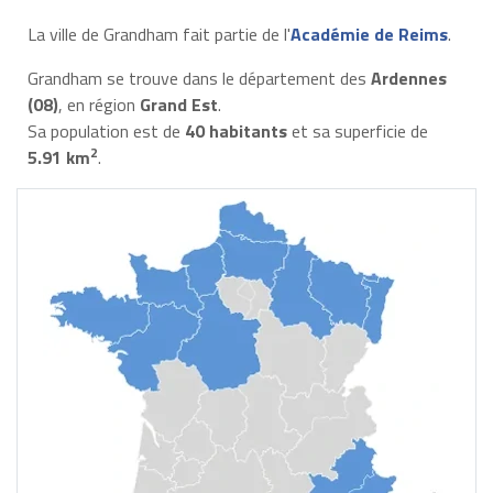
La ville de Grandham fait partie de l'
Académie de Reims
.
Grandham se trouve dans le département des
Ardennes
(08)
, en région
Grand Est
.
Sa population est de
40 habitants
et sa superficie de
2
5.91 km
.