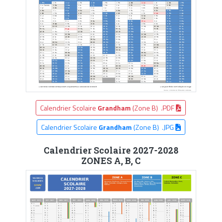
Calendrier Scolaire
Grandham
(Zone B) .PDF
Calendrier Scolaire
Grandham
(Zone B) .JPG
Calendrier Scolaire 2027-2028
ZONES A, B, C