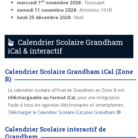
er
mercredi 1
novembre 2028
: Toussaint
samedi 11 novembre 2028
: Armistice 1918
lundi 25 décembre 2028
: Noël
Calendrier Scolaire Grandham
iCal & interactif
Calendrier Scolaire Grandham iCal (Zone
B)
Le calendrier scolaire officiel de Grandham en Zone B est
téléchargeable au format iCal
, pour une intégration
facile à tous les agendas éléctroniques et smartphones.
Télécharger le Calendrier Scolaire iCal pour Grandham
Calendrier Scolaire interactif de
Grandham