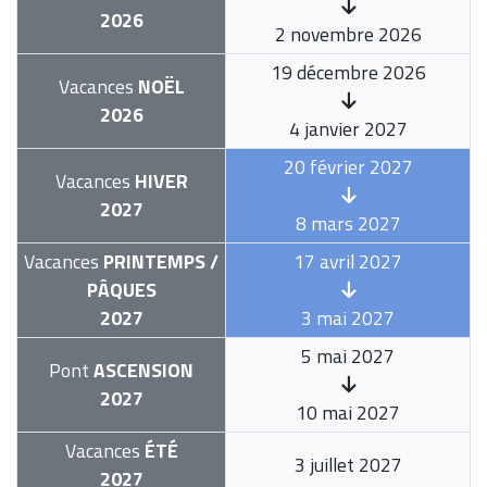
2026
2 novembre 2026
19 décembre 2026
Vacances
NOËL
2026
4 janvier 2027
20 février 2027
Vacances
HIVER
2027
8 mars 2027
Vacances
PRINTEMPS /
17 avril 2027
PÂQUES
2027
3 mai 2027
5 mai 2027
Pont
ASCENSION
2027
10 mai 2027
Vacances
ÉTÉ
3 juillet 2027
2027