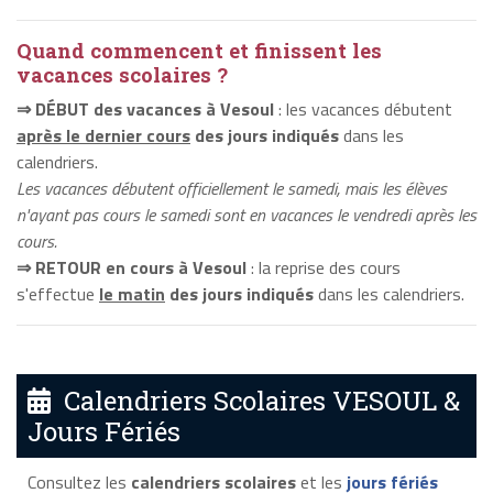
Quand commencent et finissent les
vacances scolaires ?
⇒ DÉBUT des vacances à Vesoul
: les vacances débutent
après le dernier cours
des jours indiqués
dans les
calendriers.
Les vacances débutent officiellement le samedi, mais les élèves
n'ayant pas cours le samedi sont en vacances le vendredi après les
cours.
⇒ RETOUR en cours à Vesoul
: la reprise des cours
s'effectue
le matin
des jours indiqués
dans les calendriers.
Calendriers Scolaires VESOUL &
Jours Fériés
Consultez les
calendriers scolaires
et les
jours fériés