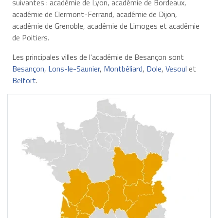
suivantes : académie de Lyon, académie de Bordeaux,
académie de Clermont-Ferrand, académie de Dijon,
académie de Grenoble, académie de Limoges et académie
de Poitiers.
Les principales villes de l'académie de Besançon sont
Besançon
,
Lons-le-Saunier
,
Montbéliard
,
Dole
,
Vesoul
et
Belfort
.