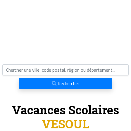
Rechercher
Vacances Scolaires
VESOUL