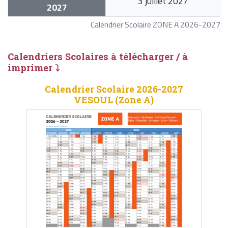
3 juillet 2027
2027
Calendrier Scolaire ZONE A 2026-2027
Calendriers Scolaires à télécharger / à
imprimer ⤵
Calendrier Scolaire 2026-2027
VESOUL (Zone A)