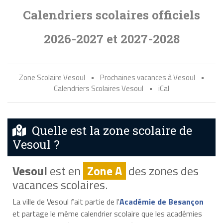
Calendriers scolaires officiels
2026-2027 et 2027-2028
Zone Scolaire Vesoul
•
Prochaines vacances à Vesoul
•
Calendriers Scolaires Vesoul
•
iCal
Quelle est la zone scolaire de
Vesoul ?
Vesoul
est en
Zone A
des zones des
vacances scolaires.
La ville de Vesoul fait partie de l'
Académie de Besançon
et partage le même calendrier scolaire que les académies