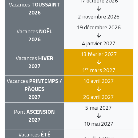
17 octobre 2026
Vacances
TOUSSAINT
2026
2 novembre 2026
19 décembre 2026
Vacances
NOËL
2026
4 janvier 2027
13 février 2027
Vacances
HIVER
2027
er
1
mars 2027
Vacances
PRINTEMPS /
10 avril 2027
PÂQUES
2027
26 avril 2027
5 mai 2027
Pont
ASCENSION
2027
10 mai 2027
Vacances
ÉTÉ