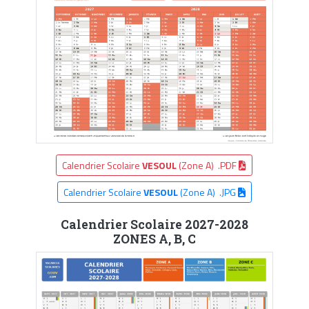
Calendrier Scolaire
VESOUL
(Zone A) .PDF
Calendrier Scolaire
VESOUL
(Zone A) .JPG
Calendrier Scolaire 2027-2028
ZONES A, B, C