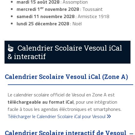
mardi 15 août 2028
: Assomption
er
mercredi 1
novembre 2028
: Toussaint
samedi 11 novembre 2028
: Armistice 1918
lundi 25 décembre 2028
: Noël
Calendrier Scolaire Vesoul iCal
& interactif
Calendrier Scolaire Vesoul iCal (Zone A)
Le calendrier scolaire officiel de Vesoul en Zone A est
téléchargeable au format iCal
, pour une intégration
facile à tous les agendas éléctroniques et smartphones.
Télécharger le Calendrier Scolaire iCal pour Vesoul
Calendrier Scolaire interactif de Vesoul