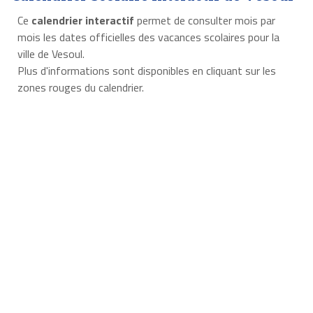
Ce
calendrier interactif
permet de consulter mois par
mois les dates officielles des vacances scolaires pour la
ville de Vesoul.
Plus d'informations sont disponibles en cliquant sur les
zones rouges du calendrier.