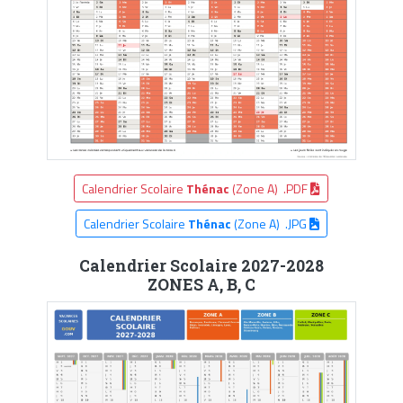
Calendrier Scolaire
Thénac
(Zone A) .PDF
Calendrier Scolaire
Thénac
(Zone A) .JPG
Calendrier Scolaire 2027-2028
ZONES A, B, C