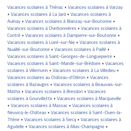
Vacances scolaires à Thénac
•
Vacances scolaires à Varzay
•
Vacances scolaires à La Jard
•
Vacances scolaires à
Aulnay
•
Vacances scolaires à Blanzay-sur-Boutonne
•
Vacances scolaires à Cherbonnières
•
Vacances scolaires à
Contré
•
Vacances scolaires à Dampierre-sur-Boutonne
•
Vacances scolaires à Loiré-sur-Nie
•
Vacances scolaires à
Nuaillé-sur-Boutonne
•
Vacances scolaires à Paillé
•
Vacances scolaires à Saint-Georges-de-Longuepierre
•
Vacances scolaires à Saint-Mandé-sur-Brédoire
•
Vacances
scolaires à Villemorin
•
Vacances scolaires à La Villedieu
•
Vacances scolaires au Château-d'Oléron
•
Vacances
scolaires à Bazauges
•
Vacances scolaires à Beauvais-sur-
Matha
•
Vacances scolaires à Bresdon
•
Vacances
scolaires à Gourvillette
•
Vacances scolaires à Macqueville
•
Vacances scolaires à Massac
•
Vacances scolaires à
Neuvicq-le-Château
•
Vacances scolaires à Saint-Ouen-la-
Thène
•
Vacances scolaires à Siecq
•
Vacances scolaires à
Agudelle
•
Vacances scolaires à Allas-Champagne
•