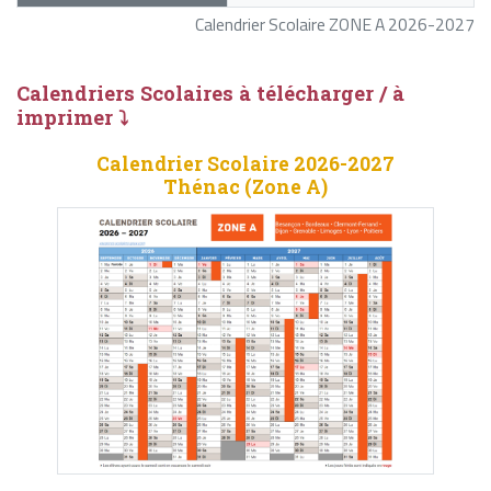
Calendrier Scolaire ZONE A 2026-2027
Calendriers Scolaires à télécharger / à
imprimer ⤵
Calendrier Scolaire 2026-2027
Thénac (Zone A)