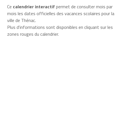
Ce
calendrier interactif
permet de consulter mois par
mois les dates officielles des vacances scolaires pour la
ville de Thénac.
Plus d'informations sont disponibles en cliquant sur les
zones rouges du calendrier.