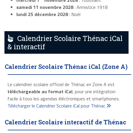
mercredi 1
novembre 2028
: Toussaint
samedi 11 novembre 2028
: Armistice 1918
lundi 25 décembre 2028
: Noël
Calendrier Scolaire Thénac iCal
& interactif
Calendrier Scolaire Thénac iCal (Zone A)
Le calendrier scolaire officiel de Thénac en Zone A est
téléchargeable au format iCal
, pour une intégration
facile à tous les agendas éléctroniques et smartphones.
Télécharger le Calendrier Scolaire iCal pour Thénac
Calendrier Scolaire interactif de Thénac