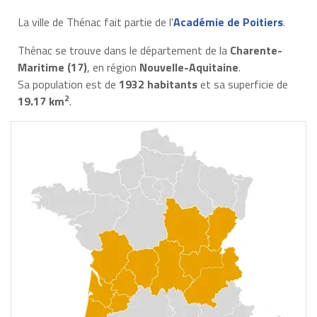
La ville de Thénac fait partie de l'
Académie de Poitiers
.
Thénac se trouve dans le département de la
Charente-
Maritime (17)
, en région
Nouvelle-Aquitaine
.
Sa population est de
1932 habitants
et sa superficie de
2
19.17 km
.