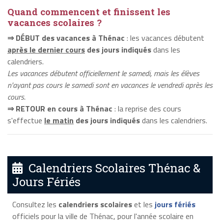
Quand commencent et finissent les
vacances scolaires ?
⇒ DÉBUT des vacances à Thénac
: les vacances débutent
après le dernier cours
des jours indiqués
dans les
calendriers.
Les vacances débutent officiellement le samedi, mais les élèves
n'ayant pas cours le samedi sont en vacances le vendredi après les
cours.
⇒ RETOUR en cours à Thénac
: la reprise des cours
s'effectue
le matin
des jours indiqués
dans les calendriers.
Calendriers Scolaires Thénac &
Jours Fériés
Consultez les
calendriers scolaires
et les
jours fériés
officiels pour la ville de Thénac, pour l'année scolaire en