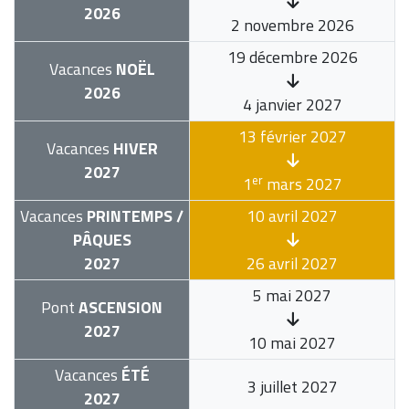
2026
2 novembre 2026
19 décembre 2026
Vacances
NOËL
2026
4 janvier 2027
13 février 2027
Vacances
HIVER
2027
er
1
mars 2027
Vacances
PRINTEMPS /
10 avril 2027
PÂQUES
2027
26 avril 2027
5 mai 2027
Pont
ASCENSION
2027
10 mai 2027
Vacances
ÉTÉ
3 juillet 2027
2027