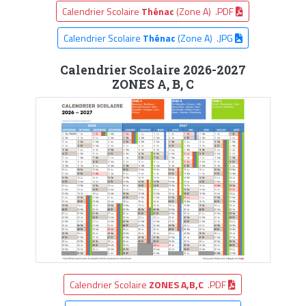
Calendrier Scolaire
Thénac
(Zone A) .PDF
Calendrier Scolaire
Thénac
(Zone A) .JPG
Calendrier Scolaire 2026-2027
ZONES A, B, C
Calendrier Scolaire
ZONES A,B,C
.PDF