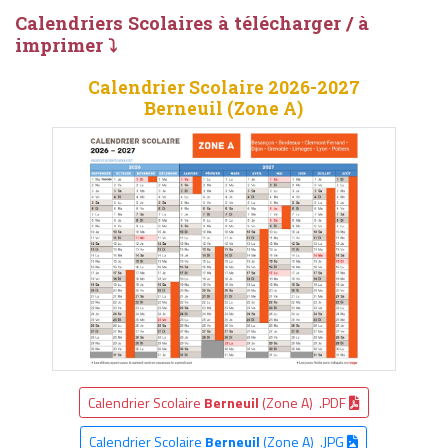
Calendriers Scolaires à télécharger / à
imprimer ⤵
Calendrier Scolaire 2026-2027
Berneuil (Zone A)
Calendrier Scolaire
Berneuil
(Zone A) .PDF
Calendrier Scolaire
Berneuil
(Zone A) .JPG