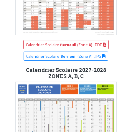
Calendrier Scolaire
Berneuil
(Zone A) .PDF
Calendrier Scolaire
Berneuil
(Zone A) .JPG
Calendrier Scolaire 2027-2028
ZONES A, B, C