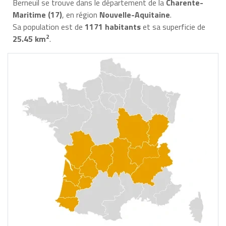
Berneuil se trouve dans le département de la
Charente-
Maritime (17)
, en région
Nouvelle-Aquitaine
.
Sa population est de
1171 habitants
et sa superficie de
2
25.45 km
.