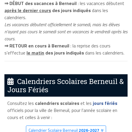
⇒ DÉBUT des vacances à Berneuil
: les vacances débutent
après le dernier cours
des jours indiqués
dans les
calendriers.
Les vacances débutent officiellement le samedi, mais les élèves
n'ayant pas cours le samedi sont en vacances le vendredi après les
cours.
⇒ RETOUR en cours à Berneuil
: la reprise des cours
s'effectue
le matin
des jours indiqués
dans les calendriers.
Calendriers Scolaires Berneuil &
Jours Fériés
Consultez les
calendriers scolaires
et les
jours fériés
officiels pour la ville de Berneuil, pour l'année scolaire en
cours et celles à venir :
Calendrier Scolaire Berneuil
2026-2027