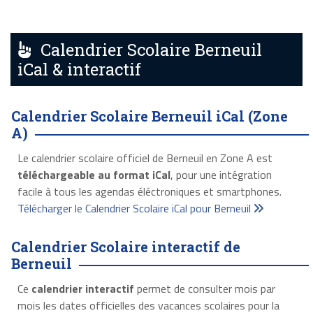
Calendrier Scolaire Berneuil
iCal & interactif
Calendrier Scolaire Berneuil iCal (Zone
A)
Le calendrier scolaire officiel de Berneuil en Zone A est
téléchargeable au format iCal
, pour une intégration
facile à tous les agendas éléctroniques et smartphones.
Télécharger le Calendrier Scolaire iCal pour Berneuil
Calendrier Scolaire interactif de
Berneuil
Ce
calendrier interactif
permet de consulter mois par
mois les dates officielles des vacances scolaires pour la