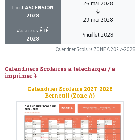
26 mai 2028
Pont
ASCENSION
2028
29 mai 2028
Vacances
ÉTÉ
4 juillet 2028
2028
Calendrier Scolaire ZONE A 2027-2028
Calendriers Scolaires à télécharger / à
imprimer ⤵
Calendrier Scolaire 2027-2028
Berneuil (Zone A)