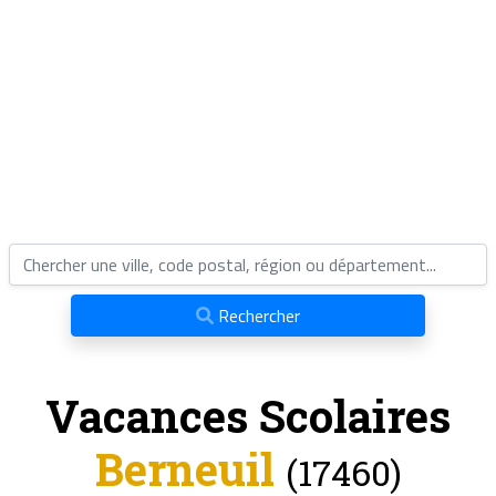
Rechercher
Vacances Scolaires
Berneuil
(17460)