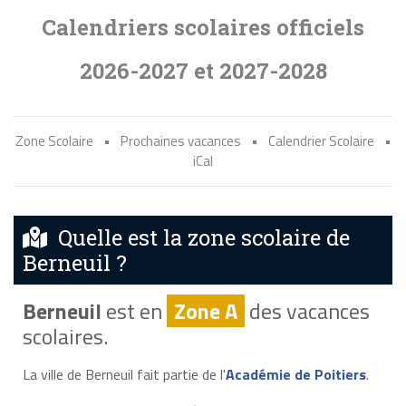
Calendriers scolaires officiels
2026-2027 et 2027-2028
Zone Scolaire
•
Prochaines vacances
•
Calendrier Scolaire
•
iCal
Quelle est la zone scolaire de
Berneuil ?
Berneuil
est en
Zone A
des vacances
scolaires.
La ville de Berneuil fait partie de l'
Académie de Poitiers
.