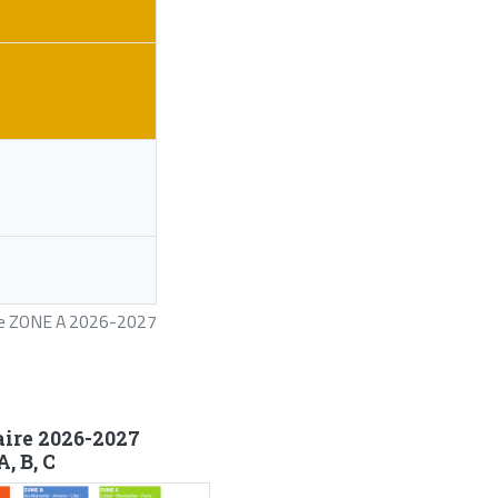
ire ZONE A 2026-2027
aire 2026-2027
, B, C