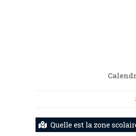
Calendr
Quelle est la zone scolair