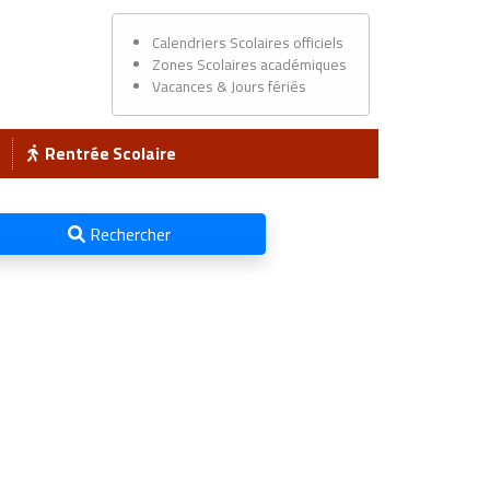
Calendriers Scolaires officiels
Zones Scolaires académiques
Vacances & Jours fériés
Rentrée Scolaire
Rechercher