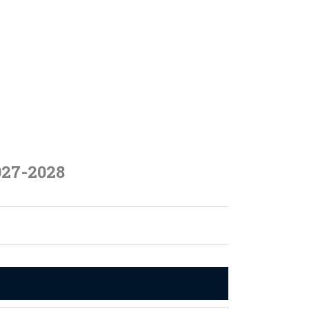
027-2028