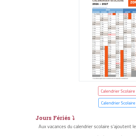
Calendrier Scolaire
Calendrier Scolair
Jours Fériés ⤵
Aux vacances du calendrier scolaire s’ajoutent l