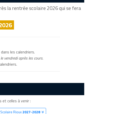
ès la rentrée scolaire 2026 qui se fera
 2026
dans les calendriers.
le vendredi après les cours.
alendriers.
 et celles à venir :
 Scolaire Rioux
2027-2028