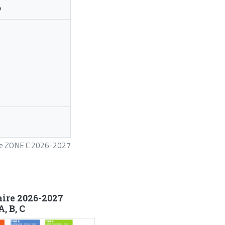
7
ire ZONE C 2026-2027
aire 2026-2027
, B, C