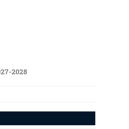
027-2028