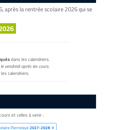
, après la rentrée scolaire 2026 qui se
 2026
iqués
dans les calendriers.
le vendredi après les cours.
les calendriers.
cours et celles à venir :
olaire Pierrelaye
2027-2028