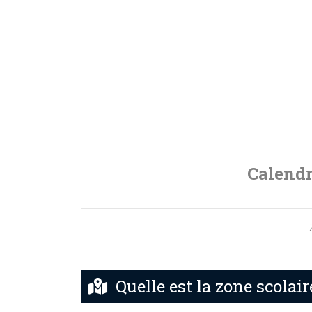
Calendr
Quelle est la zone scolair