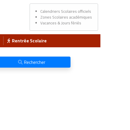
Calendriers Scolaires officiels
Zones Scolaires académiques
Vacances & Jours fériés
Rentrée Scolaire
Rechercher