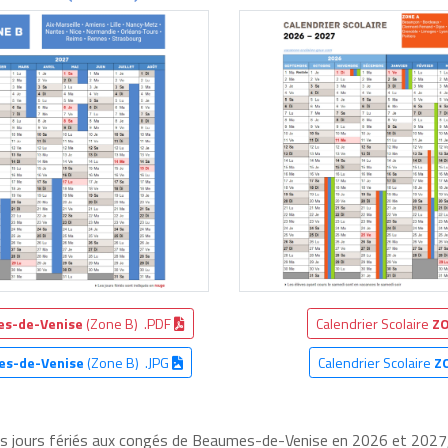
s-de-Venise
(Zone B) .PDF
Calendrier Scolaire
ZO
s-de-Venise
(Zone B) .JPG
Calendrier Scolaire
Z
les jours fériés aux congés de Beaumes-de-Venise en 2026 et 2027, 