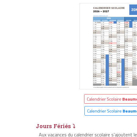
Calendrier Scolaire
Beaume
Calendrier Scolaire
Beaume
Jours Fériés ⤵
Aux vacances du calendrier scolaire s’ajoutent 