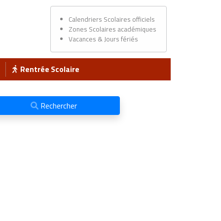
Calendriers Scolaires officiels
Zones Scolaires académiques
Vacances & Jours fériés
Rentrée Scolaire
Rechercher