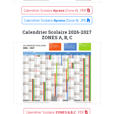
Calendrier Scolaire
Ayrens
(Zone A) .PDF
Calendrier Scolaire
Ayrens
(Zone A) .JPG
Calendrier Scolaire 2026-2027
ZONES A, B, C
Calendrier Scolaire
ZONES A,B,C
.PDF