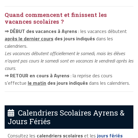
Quand commencent et finissent les
vacances scolaires ?
⇒ DÉBUT des vacances à Ayrens
: les vacances débutent
après le dernier cours
des jours indiqués
dans les
calendriers.
Les vacances débutent officiellement le samedi, mais les élèves
n'ayant pas cours le samedi sont en vacances le vendredi après les
cours.
⇒ RETOUR en cours à Ayrens
: la reprise des cours
s'effectue
le matin
des jours indiqués
dans les calendriers.
Calendriers Scolaires Ayrens &
Jours Fériés
Consultez les
calendriers scolaires
et les
jours fériés