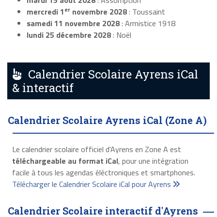
mardi 15 août 2028
: Assomption
er
mercredi 1
novembre 2028
: Toussaint
samedi 11 novembre 2028
: Armistice 1918
lundi 25 décembre 2028
: Noël
Calendrier Scolaire Ayrens iCal
& interactif
Calendrier Scolaire Ayrens iCal (Zone A)
Le calendrier scolaire officiel d'Ayrens en Zone A est
téléchargeable au format iCal
, pour une intégration
facile à tous les agendas éléctroniques et smartphones.
Télécharger le Calendrier Scolaire iCal pour Ayrens
Calendrier Scolaire interactif d'Ayrens