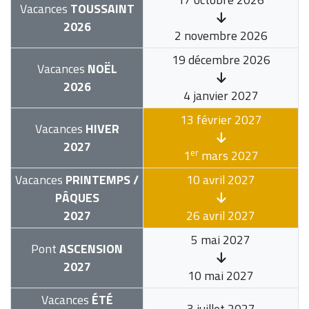
Vacances
TOUSSAINT
2026
2 novembre 2026
19 décembre 2026
Vacances
NOËL
2026
4 janvier 2027
13 février 2027
Vacances
HIVER
2027
er
1
mars 2027
Vacances
PRINTEMPS /
10 avril 2027
PÂQUES
2027
26 avril 2027
5 mai 2027
Pont
ASCENSION
2027
10 mai 2027
Vacances
ÉTÉ
3 juillet 2027