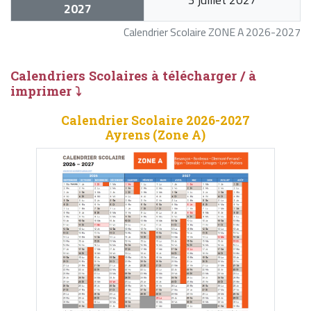
2027
Calendrier Scolaire ZONE A 2026-2027
Calendriers Scolaires à télécharger / à
imprimer ⤵
Calendrier Scolaire 2026-2027
Ayrens (Zone A)