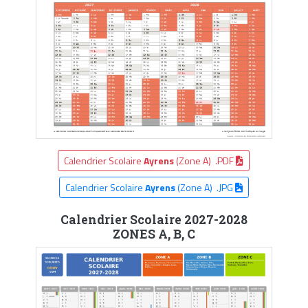
Calendrier Scolaire
Ayrens
(Zone A) .PDF
Calendrier Scolaire
Ayrens
(Zone A) .JPG
Calendrier Scolaire 2027-2028
ZONES A, B, C