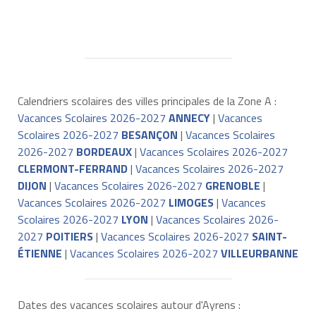
Calendriers scolaires des villes principales de la Zone A :
Vacances Scolaires 2026-2027
ANNECY
|
Vacances
Scolaires 2026-2027
BESANÇON
|
Vacances Scolaires
2026-2027
BORDEAUX
|
Vacances Scolaires 2026-2027
CLERMONT-FERRAND
|
Vacances Scolaires 2026-2027
DIJON
|
Vacances Scolaires 2026-2027
GRENOBLE
|
Vacances Scolaires 2026-2027
LIMOGES
|
Vacances
Scolaires 2026-2027
LYON
|
Vacances Scolaires 2026-
2027
POITIERS
|
Vacances Scolaires 2026-2027
SAINT-
ÉTIENNE
|
Vacances Scolaires 2026-2027
VILLEURBANNE
Dates des vacances scolaires autour d'Ayrens :