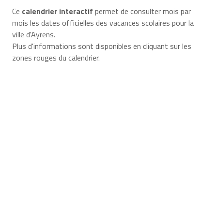
Ce
calendrier interactif
permet de consulter mois par
mois les dates officielles des vacances scolaires pour la
ville d'Ayrens.
Plus d'informations sont disponibles en cliquant sur les
zones rouges du calendrier.