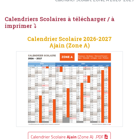
Calendriers Scolaires à télécharger / à
imprimer ⤵
Calendrier Scolaire 2026-2027
Ajain (Zone A)
Calendrier Scolaire
Ajain
(Zone A) .PDF