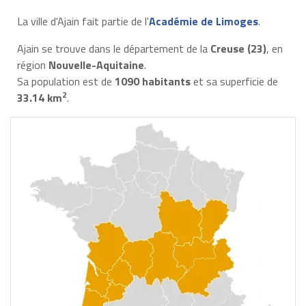
La ville d'Ajain fait partie de l'
Académie de Limoges
.
Ajain se trouve dans le département de la
Creuse (23)
, en
région
Nouvelle-Aquitaine
.
Sa population est de
1090 habitants
et sa superficie de
2
33.14 km
.