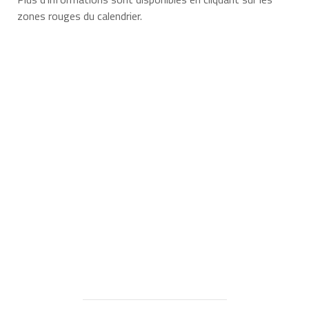
zones rouges du calendrier.