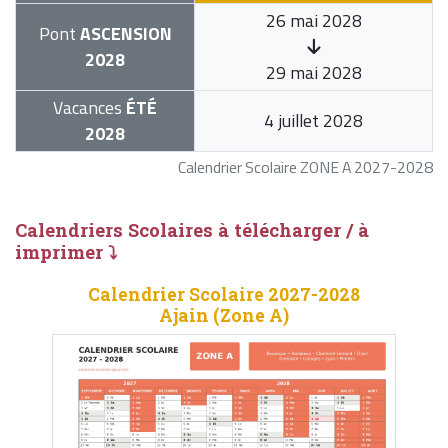
26 mai 2028
Pont
ASCENSION
2028
29 mai 2028
Vacances
ÉTÉ
4 juillet 2028
2028
Calendrier Scolaire ZONE A 2027-2028
Calendriers Scolaires à télécharger / à
imprimer ⤵
Calendrier Scolaire 2027-2028
Ajain (Zone A)