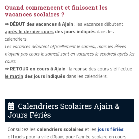
Quand commencent et finissent les
vacances scolaires ?
⇒ DÉBUT des vacances à Ajain
: les vacances débutent
après le dernier cours
des jours indiqués
dans les
calendriers.
Les vacances débutent officiellement le samedi, mais les élèves
n'ayant pas cours le samedi sont en vacances le vendredi après les
cours.
⇒ RETOUR en cours à Ajain
: la reprise des cours s'effectue
le matin
des jours indiqués
dans les calendriers.
Calendriers Scolaires Ajain &
Jours Fériés
Consultez les
calendriers scolaires
et les
jours fériés
officiels pour la ville d'Ajain, pour l'année scolaire en cours