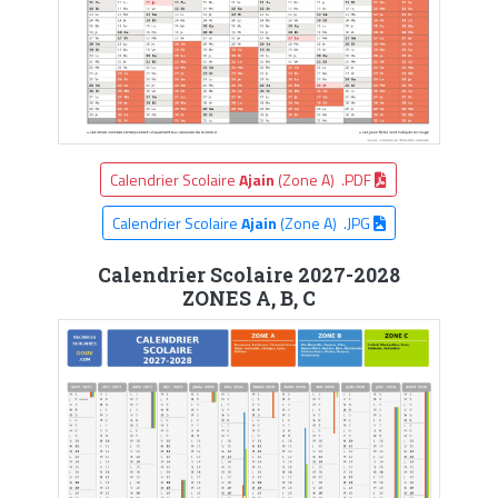
Calendrier Scolaire
Ajain
(Zone A) .PDF
Calendrier Scolaire
Ajain
(Zone A) .JPG
Calendrier Scolaire 2027-2028
ZONES A, B, C