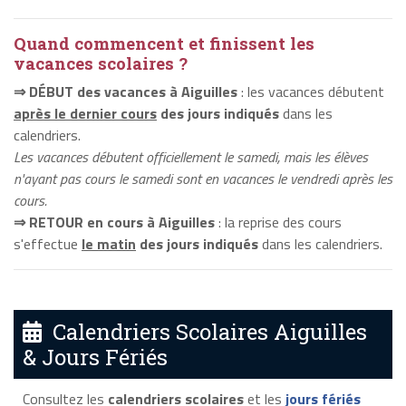
Quand commencent et finissent les
vacances scolaires ?
⇒ DÉBUT des vacances à Aiguilles
: les vacances débutent
après le dernier cours
des jours indiqués
dans les
calendriers.
Les vacances débutent officiellement le samedi, mais les élèves
n'ayant pas cours le samedi sont en vacances le vendredi après les
cours.
⇒ RETOUR en cours à Aiguilles
: la reprise des cours
s'effectue
le matin
des jours indiqués
dans les calendriers.
Calendriers Scolaires Aiguilles
& Jours Fériés
Consultez les
calendriers scolaires
et les
jours fériés