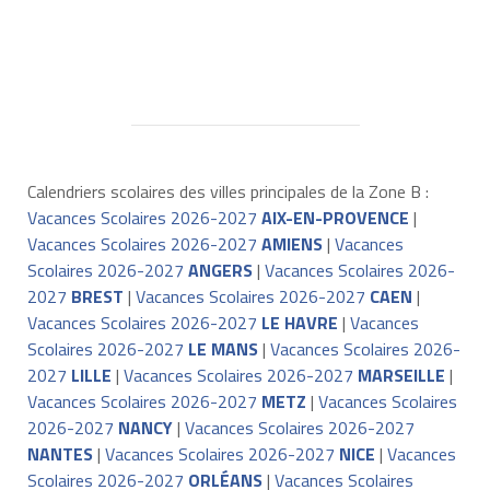
Calendriers scolaires des villes principales de la Zone B :
Vacances Scolaires 2026-2027
AIX-EN-PROVENCE
|
Vacances Scolaires 2026-2027
AMIENS
|
Vacances
Scolaires 2026-2027
ANGERS
|
Vacances Scolaires 2026-
2027
BREST
|
Vacances Scolaires 2026-2027
CAEN
|
Vacances Scolaires 2026-2027
LE HAVRE
|
Vacances
Scolaires 2026-2027
LE MANS
|
Vacances Scolaires 2026-
2027
LILLE
|
Vacances Scolaires 2026-2027
MARSEILLE
|
Vacances Scolaires 2026-2027
METZ
|
Vacances Scolaires
2026-2027
NANCY
|
Vacances Scolaires 2026-2027
NANTES
|
Vacances Scolaires 2026-2027
NICE
|
Vacances
Scolaires 2026-2027
ORLÉANS
|
Vacances Scolaires