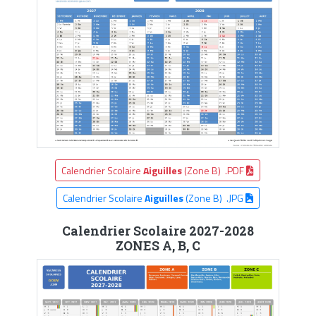
Calendrier Scolaire
Aiguilles
(Zone B) .PDF
Calendrier Scolaire
Aiguilles
(Zone B) .JPG
Calendrier Scolaire 2027-2028
ZONES A, B, C