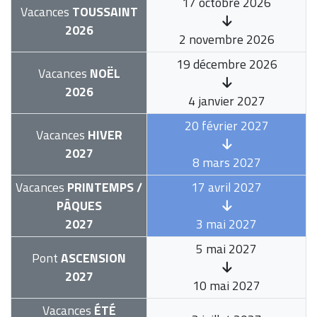
17 octobre 2026
Vacances
TOUSSAINT
2026
2 novembre 2026
19 décembre 2026
Vacances
NOËL
2026
4 janvier 2027
20 février 2027
Vacances
HIVER
2027
8 mars 2027
Vacances
PRINTEMPS /
17 avril 2027
PÂQUES
2027
3 mai 2027
5 mai 2027
Pont
ASCENSION
2027
10 mai 2027
Vacances
ÉTÉ