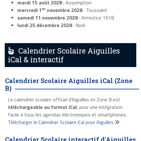
mardi 15 août 2028
: Assomption
er
mercredi 1
novembre 2028
: Toussaint
samedi 11 novembre 2028
: Armistice 1918
lundi 25 décembre 2028
: Noël
Calendrier Scolaire Aiguilles
iCal & interactif
Calendrier Scolaire Aiguilles iCal (Zone
B)
Le calendrier scolaire officiel d'Aiguilles en Zone B est
téléchargeable au format iCal
, pour une intégration
facile à tous les agendas éléctroniques et smartphones.
Télécharger le Calendrier Scolaire iCal pour Aiguilles
Calendrier Scolaire interactif d'Aiguilles