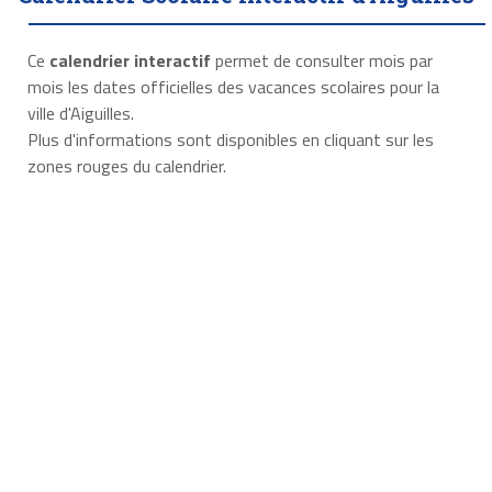
Ce
calendrier interactif
permet de consulter mois par
mois les dates officielles des vacances scolaires pour la
ville d'Aiguilles.
Plus d'informations sont disponibles en cliquant sur les
zones rouges du calendrier.