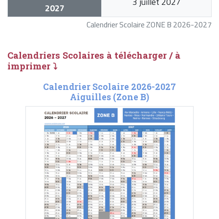
3 juillet 2027
2027
Calendrier Scolaire ZONE B 2026-2027
Calendriers Scolaires à télécharger / à
imprimer ⤵
Calendrier Scolaire 2026-2027
Aiguilles (Zone B)