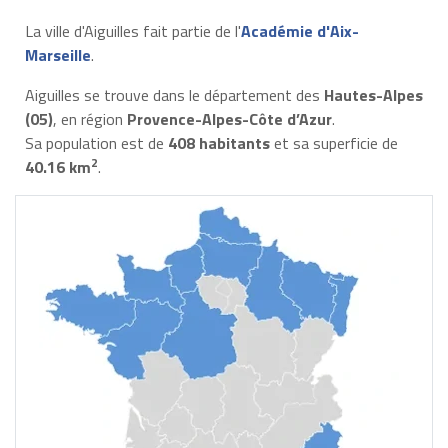
La ville d'Aiguilles fait partie de l'
Académie d'Aix-
Marseille
.
Aiguilles se trouve dans le département des
Hautes-Alpes
(05)
, en région
Provence-Alpes-Côte d’Azur
.
Sa population est de
408 habitants
et sa superficie de
2
40.16 km
.