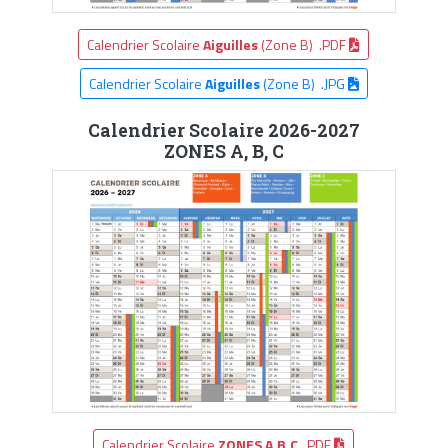
Calendrier Scolaire
Aiguilles
(Zone B) .PDF
Calendrier Scolaire
Aiguilles
(Zone B) .JPG
Calendrier Scolaire 2026-2027
ZONES A, B, C
Calendrier Scolaire
ZONES A,B,C
.PDF