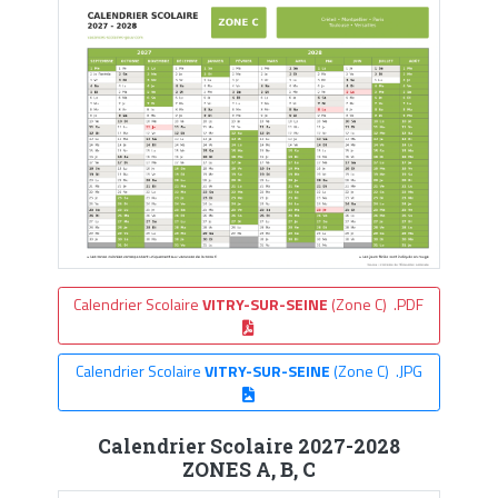
Calendrier Scolaire
VITRY-SUR-SEINE
(Zone C) .PDF
Calendrier Scolaire
VITRY-SUR-SEINE
(Zone C) .JPG
Calendrier Scolaire 2027-2028
ZONES A, B, C