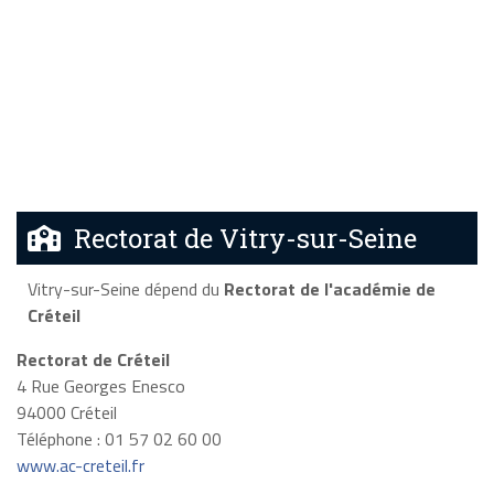
Rectorat de Vitry-sur-Seine
Vitry-sur-Seine dépend du
Rectorat de l'académie de
Créteil
Rectorat de Créteil
4 Rue Georges Enesco
94000 Créteil
Téléphone : 01 57 02 60 00
www.ac-creteil.fr