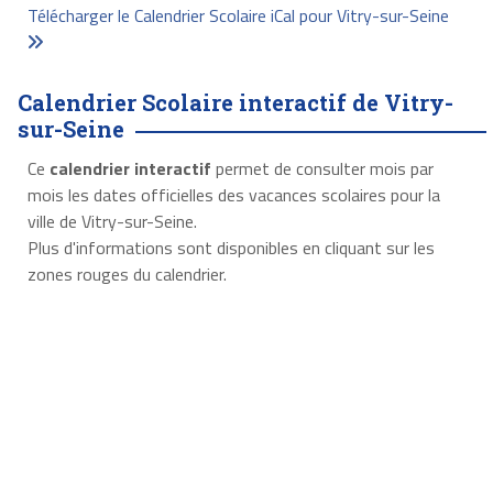
Télécharger le Calendrier Scolaire iCal pour Vitry-sur-Seine
Calendrier Scolaire interactif de Vitry-
sur-Seine
Ce
calendrier interactif
permet de consulter mois par
mois les dates officielles des vacances scolaires pour la
ville de Vitry-sur-Seine.
Plus d'informations sont disponibles en cliquant sur les
zones rouges du calendrier.