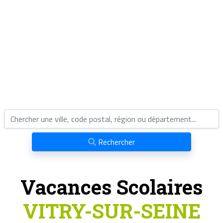
Rechercher
Vacances Scolaires
VITRY-SUR-SEINE