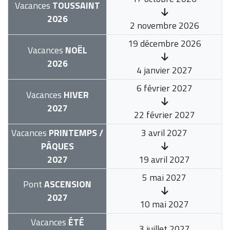
Vacances
TOUSSAINT
2026
2 novembre 2026
19 décembre 2026
Vacances
NOËL
2026
4 janvier 2027
6 février 2027
Vacances
HIVER
2027
22 février 2027
Vacances
PRINTEMPS /
3 avril 2027
PÂQUES
2027
19 avril 2027
5 mai 2027
Pont
ASCENSION
2027
10 mai 2027
Vacances
ÉTÉ
3 juillet 2027