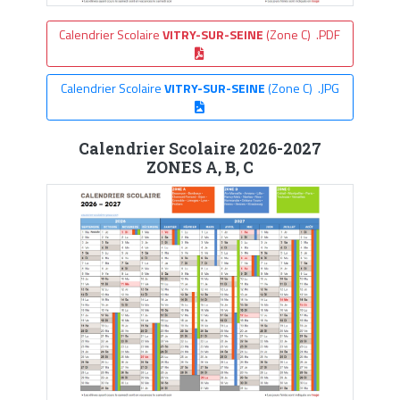
Calendrier Scolaire
VITRY-SUR-SEINE
(Zone C) .PDF
Calendrier Scolaire
VITRY-SUR-SEINE
(Zone C) .JPG
Calendrier Scolaire 2026-2027
ZONES A, B, C