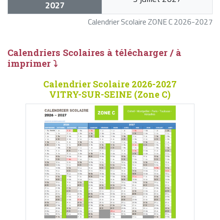
2027
Calendrier Scolaire ZONE C 2026-2027
Calendriers Scolaires à télécharger / à
imprimer ⤵
Calendrier Scolaire 2026-2027
VITRY-SUR-SEINE (Zone C)