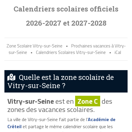
Calendriers scolaires officiels
2026-2027 et 2027-2028
Zone Scolaire Vitry-sur-Seine
•
Prochaines vacances à Vitry-
sur-Seine
•
Calendriers Scolaires Vitry-sur-Seine
•
iCal
Quelle est la zone scolaire de
Vitry-sur-Seine ?
Vitry-sur-Seine
est en
Zone C
des
zones des vacances scolaires.
La ville de Vitry-sur-Seine fait partie de l'
Académie de
Créteil
et partage le même calendrier scolaire que les