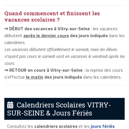
Quand commencent et finissent les
vacances scolaires ?
⇒ DÉBUT des vacances à Vitry-sur-Seine
: les vacances
débutent
après le dernier cours
des jours indiqués
dans les
calendriers.
Les vacances débutent officiellement le samedi, mais les élèves
n'ayant pas cours le samedi sont en vacances le vendredi après les
cours.
⇒ RETOUR en cours à Vitry-sur-Seine
: la reprise des cours
s'effectue
le matin
des jours indiqués
dans les calendriers.
Calendriers Scolaires VITRY-
SUR-SEINE & Jours Fériés
Consultez les
calendriers scolaires
et les
jours fériés