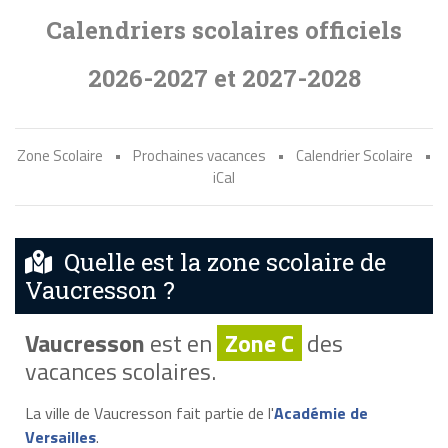
Calendriers scolaires officiels
2026-2027 et 2027-2028
Zone Scolaire
•
Prochaines vacances
•
Calendrier Scolaire
•
iCal
Quelle est la zone scolaire de
Vaucresson ?
Vaucresson
est en
Zone C
des
vacances scolaires.
La ville de Vaucresson fait partie de l'
Académie de
Versailles
.