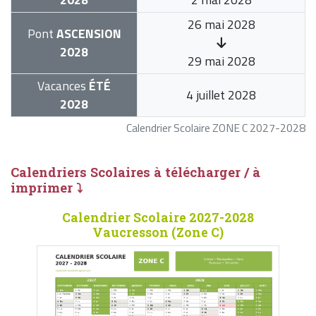
26 mai 2028
Pont
ASCENSION
2028
29 mai 2028
Vacances
ÉTÉ
4 juillet 2028
2028
Calendrier Scolaire ZONE C 2027-2028
Calendriers Scolaires à télécharger / à
imprimer ⤵
Calendrier Scolaire 2027-2028
Vaucresson (Zone C)