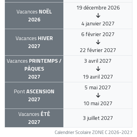
19 décembre 2026
Vacances
NOËL
2026
4 janvier 2027
6 février 2027
Vacances
HIVER
2027
22 février 2027
Vacances
PRINTEMPS /
3 avril 2027
PÂQUES
2027
19 avril 2027
5 mai 2027
Pont
ASCENSION
2027
10 mai 2027
Vacances
ÉTÉ
3 juillet 2027
2027
Calendrier Scolaire ZONE C 2026-2027