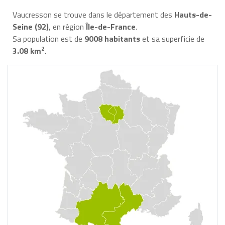
Vaucresson se trouve dans le département des
Hauts-de-
Seine (92)
, en région
Île-de-France
.
Sa population est de
9008 habitants
et sa superficie de
2
3.08 km
.