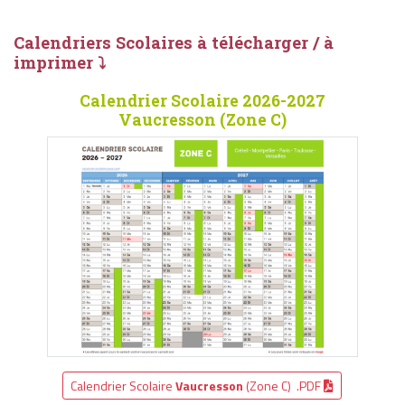
Calendriers Scolaires à télécharger / à
imprimer ⤵
Calendrier Scolaire 2026-2027
Vaucresson (Zone C)
Calendrier Scolaire
Vaucresson
(Zone C) .PDF