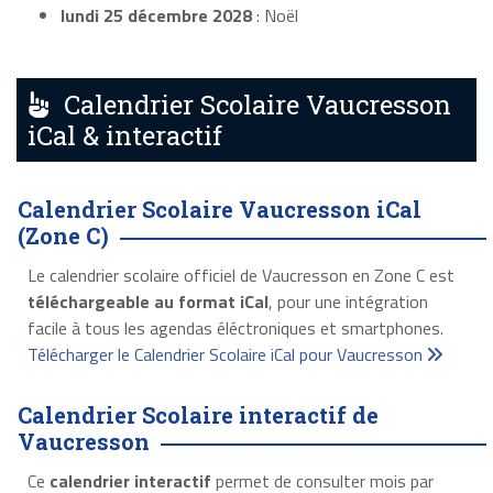
lundi 25 décembre 2028
: Noël
Calendrier Scolaire Vaucresson
iCal & interactif
Calendrier Scolaire Vaucresson iCal
(Zone C)
Le calendrier scolaire officiel de Vaucresson en Zone C est
téléchargeable au format iCal
, pour une intégration
facile à tous les agendas éléctroniques et smartphones.
Télécharger le Calendrier Scolaire iCal pour Vaucresson
Calendrier Scolaire interactif de
Vaucresson
Ce
calendrier interactif
permet de consulter mois par