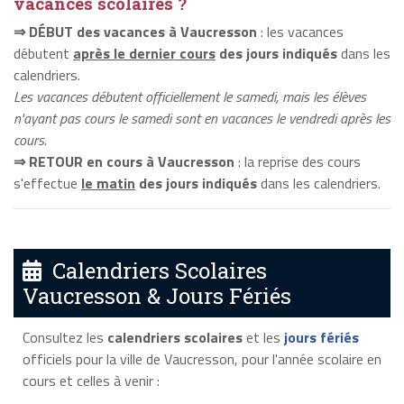
vacances scolaires ?
⇒ DÉBUT des vacances à Vaucresson
: les vacances
débutent
après le dernier cours
des jours indiqués
dans les
calendriers.
Les vacances débutent officiellement le samedi, mais les élèves
n'ayant pas cours le samedi sont en vacances le vendredi après les
cours.
⇒ RETOUR en cours à Vaucresson
: la reprise des cours
s'effectue
le matin
des jours indiqués
dans les calendriers.
Calendriers Scolaires
Vaucresson & Jours Fériés
Consultez les
calendriers scolaires
et les
jours fériés
officiels pour la ville de Vaucresson, pour l'année scolaire en
cours et celles à venir :