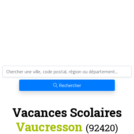
Rechercher
Vacances Scolaires
Vaucresson
(92420)