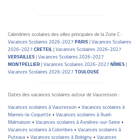
Calendriers scolaires des villes principales de la Zone C :
Vacances Scolaires 2026-2027
PARIS
|
Vacances Scolaires
2026-2027
CRETEIL
|
Vacances Scolaires 2026-2027
VERSAILLES
|
Vacances Scolaires 2026-2027
MONTPELLIER
|
Vacances Scolaires 2026-2027
NÎMES
|
Vacances Scolaires 2026-2027
TOULOUSE
Dates des vacances scolaires autour de Vaucresson :
Vacances scolaires à Vaucresson
•
Vacances scolaires à
Marnes-la-Coquette
•
Vacances scolaires à Rueil-
Malmaison
•
Vacances scolaires à Asnières-sur-Seine
•
Vacances scolaires à Colombes
•
Vacances scolaires à
Puteaux
•
Vacances scolaires à Bobigny
•
Vacances