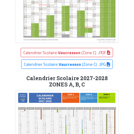
Calendrier Scolaire
Vaucresson
(Zone C) .PDF
Calendrier Scolaire
Vaucresson
(Zone C) .JPG
Calendrier Scolaire 2027-2028
ZONES A, B, C