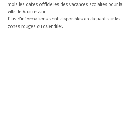
mois les dates officielles des vacances scolaires pour la
ville de Vaucresson.
Plus d'informations sont disponibles en cliquant sur les
zones rouges du calendrier.