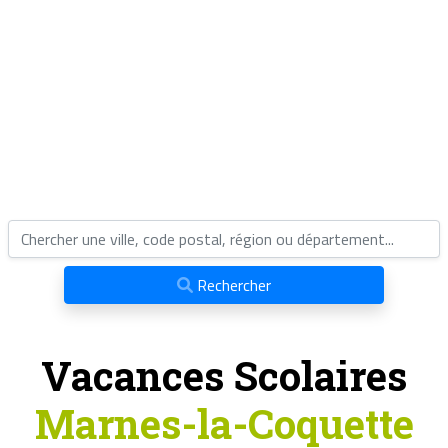
Rechercher
Vacances Scolaires
Marnes-la-Coquette