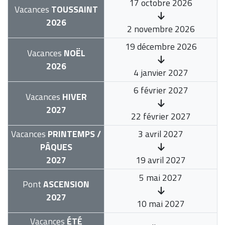
17 octobre 2026
Vacances
TOUSSAINT
2026
2 novembre 2026
19 décembre 2026
Vacances
NOËL
2026
4 janvier 2027
6 février 2027
Vacances
HIVER
2027
22 février 2027
Vacances
PRINTEMPS /
3 avril 2027
PÂQUES
2027
19 avril 2027
5 mai 2027
Pont
ASCENSION
2027
10 mai 2027
Vacances
ÉTÉ