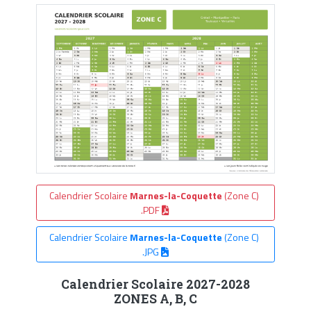
Calendrier Scolaire
Marnes-la-Coquette
(Zone C)
.PDF
Calendrier Scolaire
Marnes-la-Coquette
(Zone C)
.JPG
Calendrier Scolaire 2027-2028
ZONES A, B, C