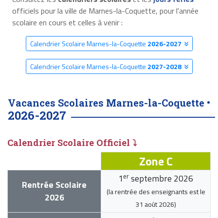
officiels pour la ville de Marnes-la-Coquette, pour l'année
scolaire en cours et celles à venir :
Calendrier Scolaire Marnes-la-Coquette
2026-2027
Calendrier Scolaire Marnes-la-Coquette
2027-2028
Vacances Scolaires Marnes-la-Coquette •
2026-2027
Calendrier Scolaire Officiel ⤵
Zone C
er
1
septembre 2026
Rentrée Scolaire
(la rentrée des enseignants est le
2026
31 août 2026
)