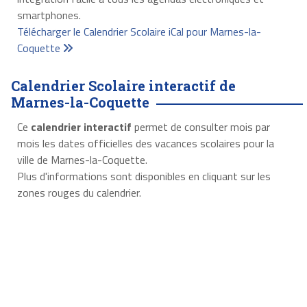
smartphones.
Télécharger le Calendrier Scolaire iCal pour Marnes-la-
Coquette
Calendrier Scolaire interactif de
Marnes-la-Coquette
Ce
calendrier interactif
permet de consulter mois par
mois les dates officielles des vacances scolaires pour la
ville de Marnes-la-Coquette.
Plus d'informations sont disponibles en cliquant sur les
zones rouges du calendrier.