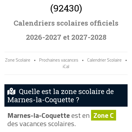
(92430)
Calendriers scolaires officiels
2026-2027 et 2027-2028
Zone Scolaire
•
Prochaines vacances
•
Calendrier Scolaire
•
iCal
Quelle est la zone scolaire de
Marnes-la-Coquette ?
Marnes-la-Coquette
est en
Zone C
des vacances scolaires.