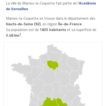
La ville de Marnes-la-Coquette fait partie de l'
Académie
de Versailles
.
Marnes-la-Coquette se trouve dans le département des
Hauts-de-Seine (92)
, en région
Île-de-France
.
Sa population est de
1835 habitants
et sa superficie de
2
3.48 km
.