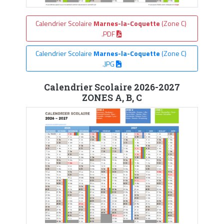
Calendrier Scolaire
Marnes-la-Coquette
(Zone C)
.PDF
Calendrier Scolaire
Marnes-la-Coquette
(Zone C)
.JPG
Calendrier Scolaire 2026-2027
ZONES A, B, C