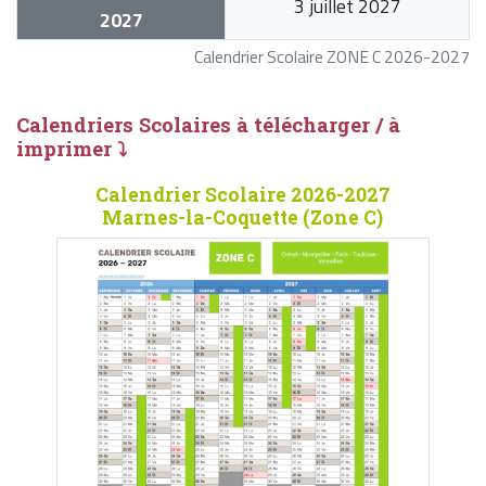
3 juillet 2027
2027
Calendrier Scolaire ZONE C 2026-2027
Calendriers Scolaires à télécharger / à
imprimer ⤵
Calendrier Scolaire 2026-2027
Marnes-la-Coquette (Zone C)