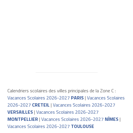
Calendriers scolaires des villes principales de la Zone C :
Vacances Scolaires 2026-2027
PARIS
|
Vacances Scolaires
2026-2027
CRETEIL
|
Vacances Scolaires 2026-2027
VERSAILLES
|
Vacances Scolaires 2026-2027
MONTPELLIER
|
Vacances Scolaires 2026-2027
NÎMES
|
Vacances Scolaires 2026-2027
TOULOUSE