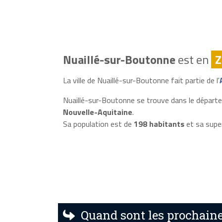
Nuaillé-sur-Boutonne
est en
Z
La ville de Nuaillé-sur-Boutonne fait partie de l'
Nuaillé-sur-Boutonne se trouve dans le départ
Nouvelle-Aquitaine
.
Sa population est de
198 habitants
et sa supe
Quand sont les prochaine