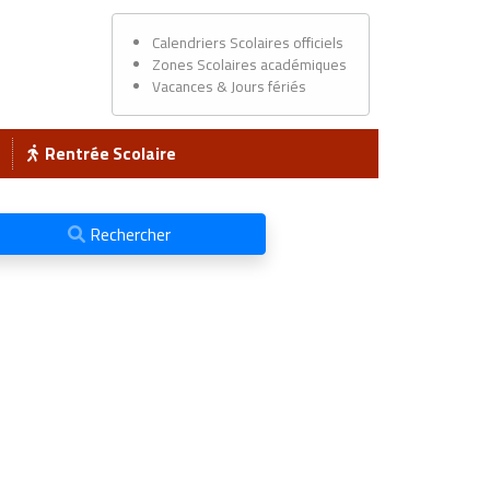
Calendriers Scolaires officiels
Zones Scolaires académiques
Vacances & Jours fériés
Rentrée Scolaire
Rechercher