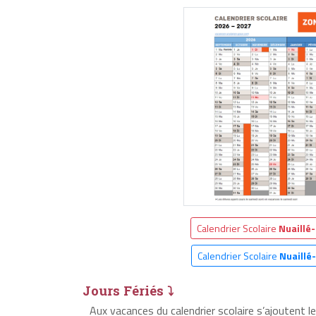
Calendrier Scolaire
Nuaillé
Calendrier Scolaire
Nuaillé
Jours Fériés ⤵
Aux vacances du calendrier scolaire s’ajoutent l