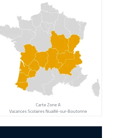
Carte Zone A
Vacances Scolaires Nuaillé-sur-Boutonne