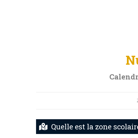
N
Calendr
Quelle est la zone scolai