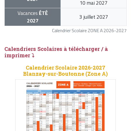
10 mai 2027
Vacances
ÉTÉ
3 juillet 2027
2027
Calendrier Scolaire ZONE A 2026-2027
Calendriers Scolaires à télécharger / à
imprimer ⤵
Calendrier Scolaire 2026-2027
Blanzay-sur-Boutonne (Zone A)