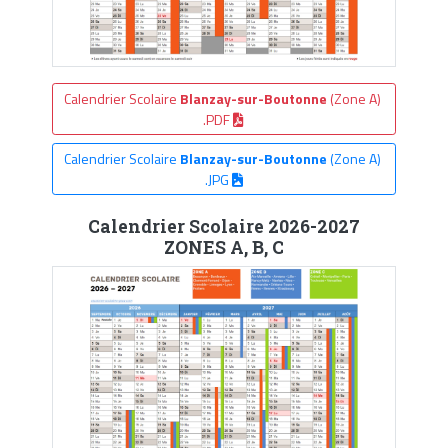
Calendrier Scolaire
Blanzay-sur-Boutonne
(Zone A)
.PDF
Calendrier Scolaire
Blanzay-sur-Boutonne
(Zone A)
.JPG
Calendrier Scolaire 2026-2027
ZONES A, B, C