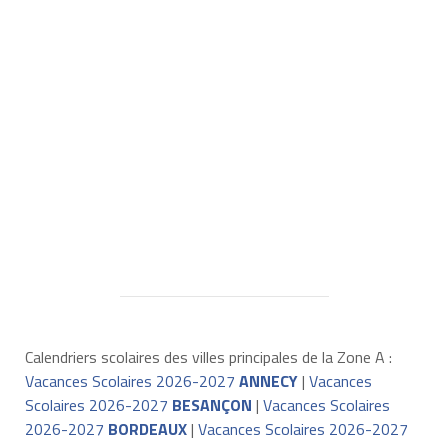
Calendriers scolaires des villes principales de la Zone A :
Vacances Scolaires 2026-2027
ANNECY
|
Vacances
Scolaires 2026-2027
BESANÇON
|
Vacances Scolaires
2026-2027
BORDEAUX
|
Vacances Scolaires 2026-2027