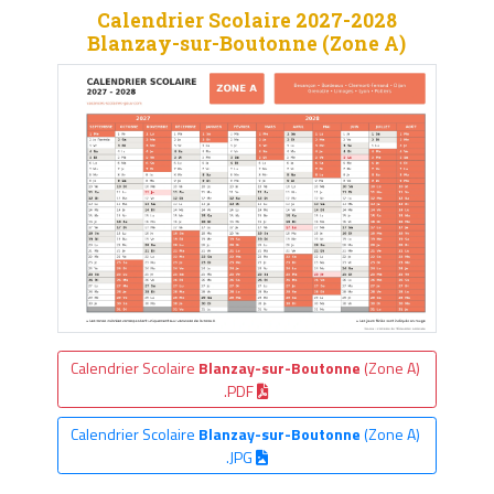
Calendrier Scolaire 2027-2028
Blanzay-sur-Boutonne (Zone A)
Calendrier Scolaire
Blanzay-sur-Boutonne
(Zone A)
.PDF
Calendrier Scolaire
Blanzay-sur-Boutonne
(Zone A)
.JPG