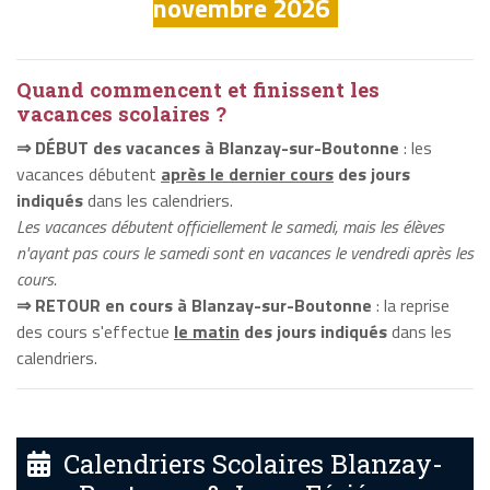
novembre 2026
Quand commencent et finissent les
vacances scolaires ?
⇒ DÉBUT des vacances à Blanzay-sur-Boutonne
: les
vacances débutent
après le dernier cours
des jours
indiqués
dans les calendriers.
Les vacances débutent officiellement le samedi, mais les élèves
n'ayant pas cours le samedi sont en vacances le vendredi après les
cours.
⇒ RETOUR en cours à Blanzay-sur-Boutonne
: la reprise
des cours s'effectue
le matin
des jours indiqués
dans les
calendriers.
Calendriers Scolaires Blanzay-