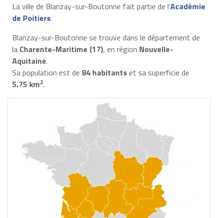
La ville de Blanzay-sur-Boutonne fait partie de l'
Académie
de Poitiers
.
Blanzay-sur-Boutonne se trouve dans le département de
la
Charente-Maritime (17)
, en région
Nouvelle-
Aquitaine
.
Sa population est de
84 habitants
et sa superficie de
2
5.75 km
.