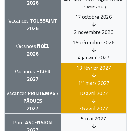
2026
31 août 2026
)
17 octobre 2026
Vacances
TOUSSAINT
2026
2 novembre 2026
19 décembre 2026
Vacances
NOËL
2026
4 janvier 2027
13 février 2027
Vacances
HIVER
2027
er
1
mars 2027
Vacances
PRINTEMPS /
10 avril 2027
PÂQUES
2027
26 avril 2027
5 mai 2027
Pont
ASCENSION
2027