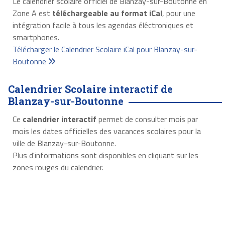
Le calendrier scolaire officiel de Blanzay-sur-Boutonne en
Zone A est
téléchargeable au format iCal
, pour une
intégration facile à tous les agendas éléctroniques et
smartphones.
Télécharger le Calendrier Scolaire iCal pour Blanzay-sur-
Boutonne
Calendrier Scolaire interactif de
Blanzay-sur-Boutonne
Ce
calendrier interactif
permet de consulter mois par
mois les dates officielles des vacances scolaires pour la
ville de Blanzay-sur-Boutonne.
Plus d'informations sont disponibles en cliquant sur les
zones rouges du calendrier.