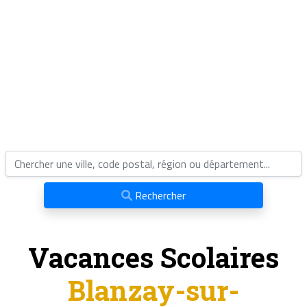
Rechercher
Vacances Scolaires
Blanzay-sur-