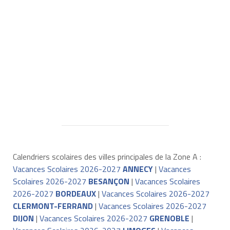
Calendriers scolaires des villes principales de la Zone A :
Vacances Scolaires 2026-2027
ANNECY
|
Vacances
Scolaires 2026-2027
BESANÇON
|
Vacances Scolaires
2026-2027
BORDEAUX
|
Vacances Scolaires 2026-2027
CLERMONT-FERRAND
|
Vacances Scolaires 2026-2027
DIJON
|
Vacances Scolaires 2026-2027
GRENOBLE
|