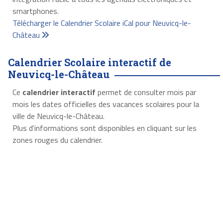
smartphones.
Télécharger le Calendrier Scolaire iCal pour Neuvicq-le-
Château
Calendrier Scolaire interactif de
Neuvicq-le-Château
Ce
calendrier interactif
permet de consulter mois par
mois les dates officielles des vacances scolaires pour la
ville de Neuvicq-le-Château.
Plus d'informations sont disponibles en cliquant sur les
zones rouges du calendrier.