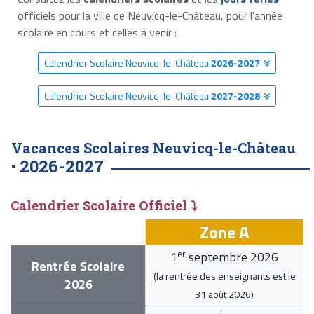
officiels pour la ville de Neuvicq-le-Château, pour l'année
scolaire en cours et celles à venir :
Calendrier Scolaire Neuvicq-le-Château
2026-2027
Calendrier Scolaire Neuvicq-le-Château
2027-2028
Vacances Scolaires Neuvicq-le-Château
2026-2027
•
Calendrier Scolaire Officiel ⤵
Zone A
er
1
septembre 2026
Rentrée Scolaire
(la rentrée des enseignants est le
2026
31 août 2026
)