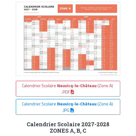
Calendrier Scolaire
Neuvicq-le-Château
(Zone A)
.PDF
Calendrier Scolaire
Neuvicq-le-Château
(Zone A)
.JPG
Calendrier Scolaire 2027-2028
ZONES A, B, C