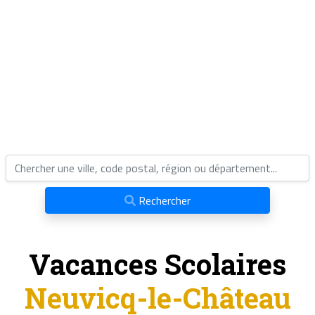
Rechercher
Vacances Scolaires
Neuvicq-le-Château