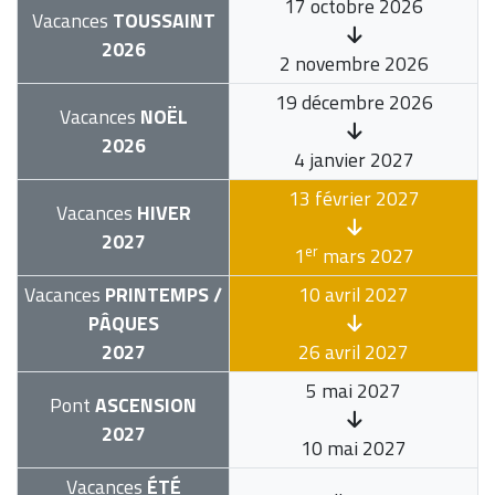
17 octobre 2026
Vacances
TOUSSAINT
2026
2 novembre 2026
19 décembre 2026
Vacances
NOËL
2026
4 janvier 2027
13 février 2027
Vacances
HIVER
2027
er
1
mars 2027
Vacances
PRINTEMPS /
10 avril 2027
PÂQUES
2027
26 avril 2027
5 mai 2027
Pont
ASCENSION
2027
10 mai 2027
Vacances
ÉTÉ