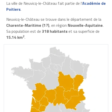
La ville de Neuvicq-le-Château fait partie de l'
Académie de
Poitiers
.
Neuvicq-le-Château se trouve dans le département de la
Charente-Maritime (17)
, en région
Nouvelle-Aquitaine
.
Sa population est de
318 habitants
et sa superficie de
2
15.14 km
.