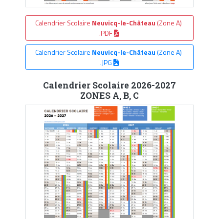
Calendrier Scolaire
Neuvicq-le-Château
(Zone A)
.PDF
Calendrier Scolaire
Neuvicq-le-Château
(Zone A)
.JPG
Calendrier Scolaire 2026-2027
ZONES A, B, C