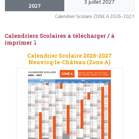
3 juillet 2027
2027
Calendrier Scolaire ZONE A 2026-2027
Calendriers Scolaires à télécharger / à
imprimer ⤵
Calendrier Scolaire 2026-2027
Neuvicq-le-Château (Zone A)