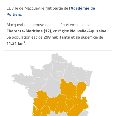
La ville de Macqueville fait partie de l'
Académie de
Poitiers
.
Macqueville se trouve dans le département de la
Charente-Maritime (17)
, en région
Nouvelle-Aquitaine
.
Sa population est de
298 habitants
et sa superficie de
2
11.21 km
.