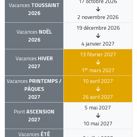
17 octobre 2026
Vacances
TOUSSAINT
2026
2 novembre 2026
19 décembre 2026
Vacances
NOËL
2026
4 janvier 2027
13 février 2027
Vacances
HIVER
2027
er
1
mars 2027
Vacances
PRINTEMPS /
10 avril 2027
PÂQUES
2027
26 avril 2027
5 mai 2027
Pont
ASCENSION
2027
10 mai 2027
Vacances
ÉTÉ