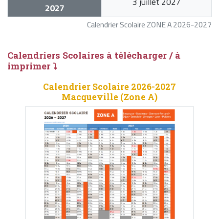
3 juillet 2027
2027
Calendrier Scolaire ZONE A 2026-2027
Calendriers Scolaires à télécharger / à
imprimer ⤵
Calendrier Scolaire 2026-2027
Macqueville (Zone A)