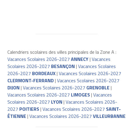
Calendriers scolaires des villes principales de la Zone A :
Vacances Scolaires 2026-2027
ANNECY
|
Vacances
Scolaires 2026-2027
BESANÇON
|
Vacances Scolaires
2026-2027
BORDEAUX
|
Vacances Scolaires 2026-2027
CLERMONT-FERRAND
|
Vacances Scolaires 2026-2027
DIJON
|
Vacances Scolaires 2026-2027
GRENOBLE
|
Vacances Scolaires 2026-2027
LIMOGES
|
Vacances
Scolaires 2026-2027
LYON
|
Vacances Scolaires 2026-
2027
POITIERS
|
Vacances Scolaires 2026-2027
SAINT-
ÉTIENNE
|
Vacances Scolaires 2026-2027
VILLEURBANNE