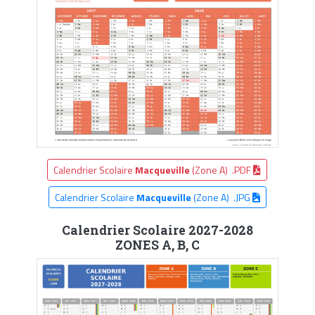
Calendrier Scolaire
Macqueville
(Zone A) .PDF
Calendrier Scolaire
Macqueville
(Zone A) .JPG
Calendrier Scolaire 2027-2028
ZONES A, B, C