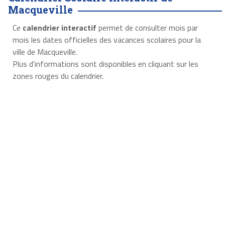
Macqueville
Ce
calendrier interactif
permet de consulter mois par
mois les dates officielles des vacances scolaires pour la
ville de Macqueville.
Plus d'informations sont disponibles en cliquant sur les
zones rouges du calendrier.