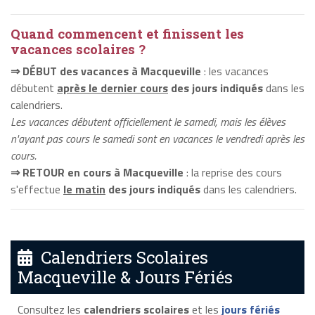
Quand commencent et finissent les
vacances scolaires ?
⇒ DÉBUT des vacances à Macqueville
: les vacances
débutent
après le dernier cours
des jours indiqués
dans les
calendriers.
Les vacances débutent officiellement le samedi, mais les élèves
n'ayant pas cours le samedi sont en vacances le vendredi après les
cours.
⇒ RETOUR en cours à Macqueville
: la reprise des cours
s'effectue
le matin
des jours indiqués
dans les calendriers.
Calendriers Scolaires
Macqueville & Jours Fériés
Consultez les
calendriers scolaires
et les
jours fériés