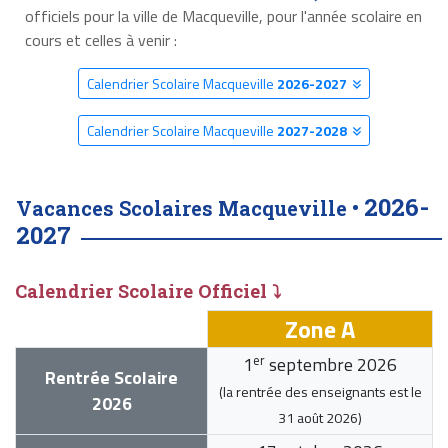
officiels pour la ville de Macqueville, pour l'année scolaire en
cours et celles à venir :
Calendrier Scolaire Macqueville
2026-2027
Calendrier Scolaire Macqueville
2027-2028
2026-
Vacances Scolaires Macqueville •
2027
Calendrier Scolaire Officiel ⤵
Zone A
er
1
septembre 2026
Rentrée Scolaire
(la rentrée des enseignants est le
2026
31 août 2026
)