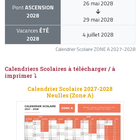
26 mai 2028
Pont
ASCENSION
2028
29 mai 2028
Vacances
ÉTÉ
4 juillet 2028
2028
Calendrier Scolaire ZONE A 2027-2028
Calendriers Scolaires à télécharger / à
imprimer ⤵
Calendrier Scolaire 2027-2028
Neulles (Zone A)