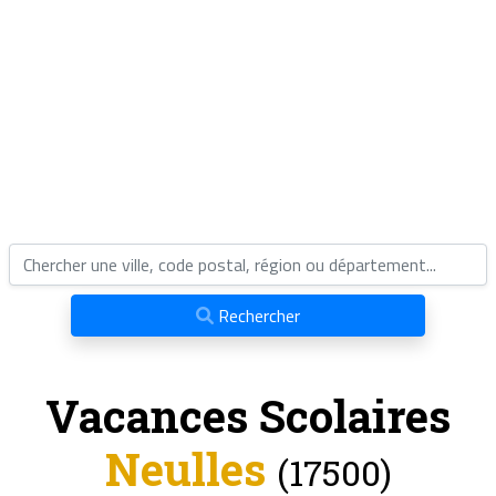
Rechercher
Vacances Scolaires
Neulles
(17500)