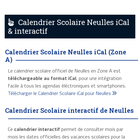
Calendrier Scolaire Neulles iCal
& interactif
Calendrier Scolaire Neulles iCal (Zone
A)
Le calendrier scolaire officiel de Neulles en Zone A est
téléchargeable au format iCal
, pour une intégration
facile à tous les agendas éléctroniques et smartphones.
Télécharger le Calendrier Scolaire iCal pour Neulles
Calendrier Scolaire interactif de Neulles
Ce
calendrier interactif
permet de consulter mois par
mois les dates officielles des vacances scolaires pour la