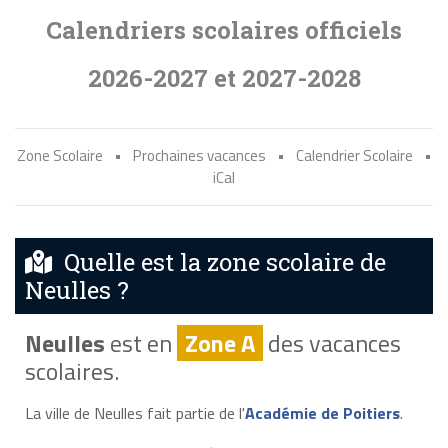
Calendriers scolaires officiels
2026-2027 et 2027-2028
Zone Scolaire
•
Prochaines vacances
•
Calendrier Scolaire
•
iCal
Quelle est la zone scolaire de
Neulles ?
Neulles
est en
Zone A
des vacances
scolaires.
La ville de Neulles fait partie de l'
Académie de Poitiers
.