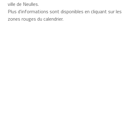
ville de Neulles.
Plus d'informations sont disponibles en cliquant sur les
zones rouges du calendrier.