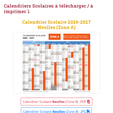
Calendriers Scolaires à télécharger / à
imprimer ⤵
Calendrier Scolaire 2026-2027
Neulles (Zone A)
Calendrier Scolaire
Neulles
(Zone A) .PDF
Calendrier Scolaire
Neulles
(Zone A) .JPG