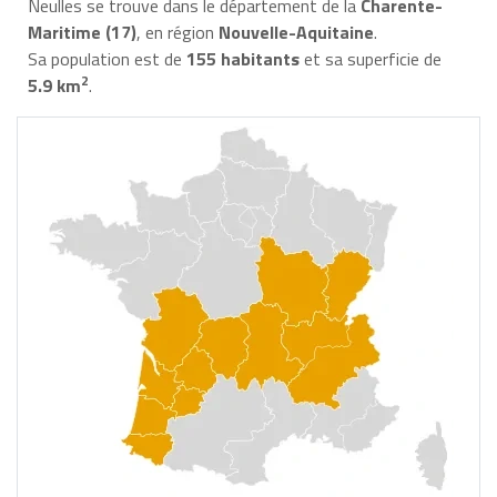
Neulles se trouve dans le département de la
Charente-
Maritime (17)
, en région
Nouvelle-Aquitaine
.
Sa population est de
155 habitants
et sa superficie de
2
5.9 km
.