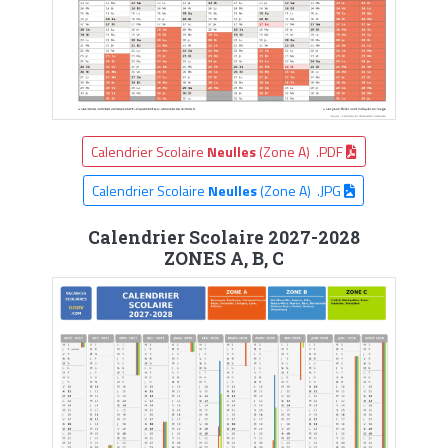
Calendrier Scolaire
Neulles
(Zone A) .PDF
Calendrier Scolaire
Neulles
(Zone A) .JPG
Calendrier Scolaire 2027-2028
ZONES A, B, C