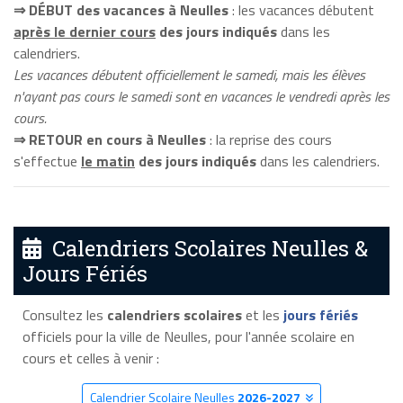
⇒ DÉBUT des vacances à Neulles
: les vacances débutent
après le dernier cours
des jours indiqués
dans les
calendriers.
Les vacances débutent officiellement le samedi, mais les élèves
n'ayant pas cours le samedi sont en vacances le vendredi après les
cours.
⇒ RETOUR en cours à Neulles
: la reprise des cours
s'effectue
le matin
des jours indiqués
dans les calendriers.
Calendriers Scolaires Neulles &
Jours Fériés
Consultez les
calendriers scolaires
et les
jours fériés
officiels pour la ville de Neulles, pour l'année scolaire en
cours et celles à venir :
Calendrier Scolaire Neulles
2026-2027