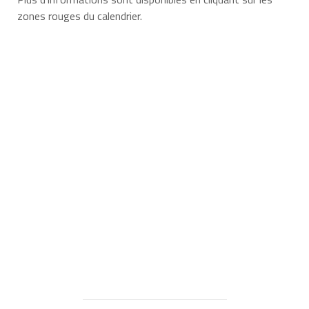
zones rouges du calendrier.