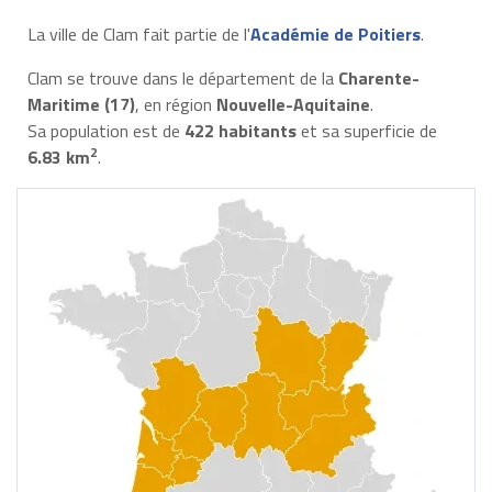
La ville de Clam fait partie de l'
Académie de Poitiers
.
Clam se trouve dans le département de la
Charente-
Maritime (17)
, en région
Nouvelle-Aquitaine
.
Sa population est de
422 habitants
et sa superficie de
2
6.83 km
.