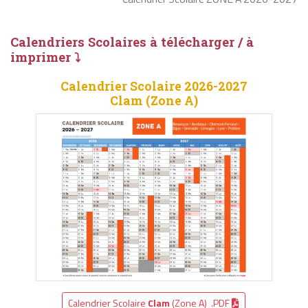
Calendriers Scolaires à télécharger / à
imprimer ⤵
Calendrier Scolaire 2026-2027
Clam (Zone A)
Calendrier Scolaire
Clam
(Zone A) .PDF