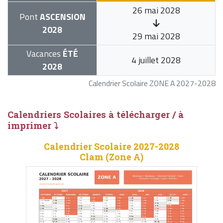
26 mai 2028
Pont
ASCENSION
2028
29 mai 2028
Vacances
ÉTÉ
4 juillet 2028
2028
Calendrier Scolaire ZONE A 2027-2028
Calendriers Scolaires à télécharger / à
imprimer ⤵
Calendrier Scolaire 2027-2028
Clam (Zone A)