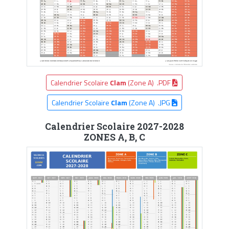
Calendrier Scolaire
Clam
(Zone A) .PDF
Calendrier Scolaire
Clam
(Zone A) .JPG
Calendrier Scolaire 2027-2028
ZONES A, B, C