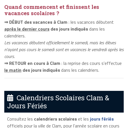
Quand commencent et finissent les
vacances scolaires ?
⇒ DÉBUT des vacances à Clam
: les vacances débutent
après le dernier cours
des jours indiqués
dans les
calendriers.
Les vacances débutent officiellement le samedi, mais les élèves
n'ayant pas cours le samedi sont en vacances le vendredi après les
cours.
⇒ RETOUR en cours à Clam
: la reprise des cours s'effectue
le matin
des jours indiqués
dans les calendriers.
Calendriers Scolaires Clam &
Jours Fériés
Consultez les
calendriers scolaires
et les
jours fériés
officiels pour la ville de Clam, pour l'année scolaire en cours