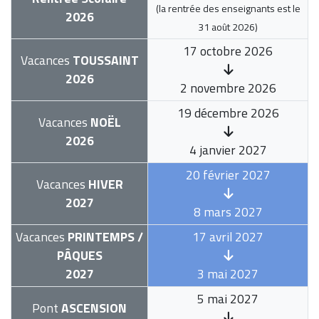
(la rentrée des enseignants est le
2026
31 août 2026
)
17 octobre 2026
Vacances
TOUSSAINT
2026
2 novembre 2026
19 décembre 2026
Vacances
NOËL
2026
4 janvier 2027
20 février 2027
Vacances
HIVER
2027
8 mars 2027
Vacances
PRINTEMPS /
17 avril 2027
PÂQUES
2027
3 mai 2027
5 mai 2027
Pont
ASCENSION