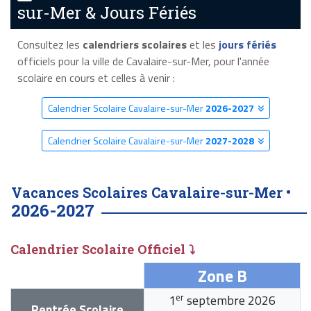
sur-Mer & Jours Fériés
Consultez les
calendriers scolaires
et les
jours fériés
officiels pour la ville de Cavalaire-sur-Mer, pour l'année
scolaire en cours et celles à venir :
Calendrier Scolaire Cavalaire-sur-Mer
2026-2027
Calendrier Scolaire Cavalaire-sur-Mer
2027-2028
Vacances Scolaires Cavalaire-sur-Mer •
2026-2027
Calendrier Scolaire Officiel ⤵
Zone B
er
1
septembre 2026
Rentrée Scolaire