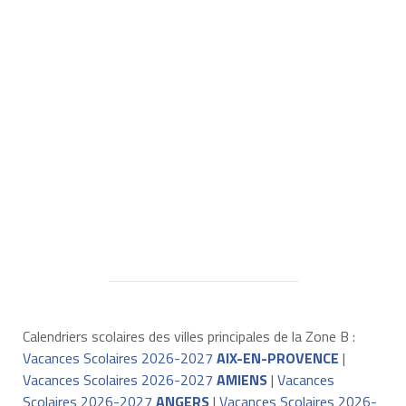
Calendriers scolaires des villes principales de la Zone B :
Vacances Scolaires 2026-2027
AIX-EN-PROVENCE
|
Vacances Scolaires 2026-2027
AMIENS
|
Vacances
Scolaires 2026-2027
ANGERS
|
Vacances Scolaires 2026-