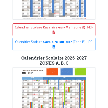
Calendrier Scolaire
Cavalaire-sur-Mer
(Zone B) .PDF
Calendrier Scolaire
Cavalaire-sur-Mer
(Zone B) .JPG
Calendrier Scolaire 2026-2027
ZONES A, B, C