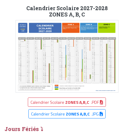
Calendrier Scolaire 2027-2028
ZONES A, B, C
Calendrier Scolaire
ZONES A,B,C
.PDF
Calendrier Scolaire
ZONES A,B,C
.JPG
Jours Fériés ⤵