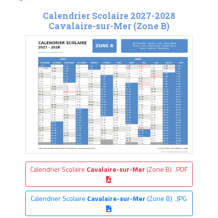
Calendrier Scolaire 2027-2028
Cavalaire-sur-Mer (Zone B)
Calendrier Scolaire
Cavalaire-sur-Mer
(Zone B) .PDF
Calendrier Scolaire
Cavalaire-sur-Mer
(Zone B) .JPG