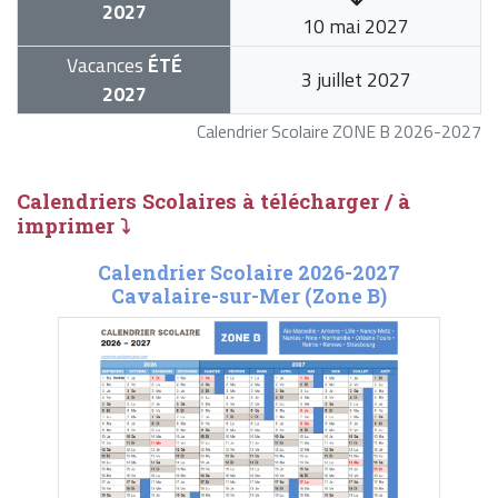
2027
10 mai 2027
Vacances
ÉTÉ
3 juillet 2027
2027
Calendrier Scolaire ZONE B 2026-2027
Calendriers Scolaires à télécharger / à
imprimer ⤵
Calendrier Scolaire 2026-2027
Cavalaire-sur-Mer (Zone B)