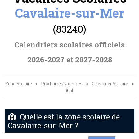
Cavalaire-sur-Mer
(83240)
Calendriers scolaires officiels
2026-2027 et 2027-2028
Zone Scolaire
•
Prochaines vacances
•
Calendrier Scolaire
•
iCal
Quelle est la zone scolaire de
Cavalaire-sur-Mer ?