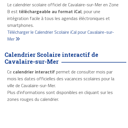
Le calendrier scolaire officiel de Cavalaire-sur-Mer en Zone
B est
téléchargeable au format iCal
, pour une
intégration facile à tous les agendas éléctroniques et
smartphones.
Télécharger le Calendrier Scolaire iCal pour Cavalaire-sur-
Mer
Calendrier Scolaire interactif de
Cavalaire-sur-Mer
Ce
calendrier interactif
permet de consulter mois par
mois les dates officielles des vacances scolaires pour la
ville de Cavalaire-sur-Mer.
Plus d'informations sont disponibles en cliquant sur les
zones rouges du calendrier.