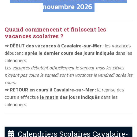
novembre 2026
Quand commencent et finissent les
vacances scolaires ?
⇒ DÉBUT des vacances à Cavalaire-sur-Mer
: les vacances
débutent
après le dernier cours
des jours indiqués
dans les
calendriers.
Les vacances débutent officiellement le samedi, mais les élèves
n'ayant pas cours le samedi sont en vacances le vendredi après les
cours.
⇒ RETOUR en cours à Cavalaire-sur-Mer
: la reprise des
cours s'effectue
le matin
des jours indiqués
dans les
calendriers.
Calendriers Scolaires Cavalaire-