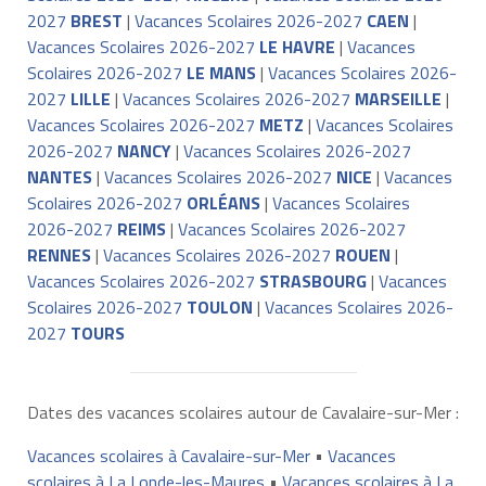
2027
BREST
|
Vacances Scolaires 2026-2027
CAEN
|
Vacances Scolaires 2026-2027
LE HAVRE
|
Vacances
Scolaires 2026-2027
LE MANS
|
Vacances Scolaires 2026-
2027
LILLE
|
Vacances Scolaires 2026-2027
MARSEILLE
|
Vacances Scolaires 2026-2027
METZ
|
Vacances Scolaires
2026-2027
NANCY
|
Vacances Scolaires 2026-2027
NANTES
|
Vacances Scolaires 2026-2027
NICE
|
Vacances
Scolaires 2026-2027
ORLÉANS
|
Vacances Scolaires
2026-2027
REIMS
|
Vacances Scolaires 2026-2027
RENNES
|
Vacances Scolaires 2026-2027
ROUEN
|
Vacances Scolaires 2026-2027
STRASBOURG
|
Vacances
Scolaires 2026-2027
TOULON
|
Vacances Scolaires 2026-
2027
TOURS
Dates des vacances scolaires autour de Cavalaire-sur-Mer :
Vacances scolaires à Cavalaire-sur-Mer
•
Vacances
scolaires à La Londe-les-Maures
•
Vacances scolaires à La