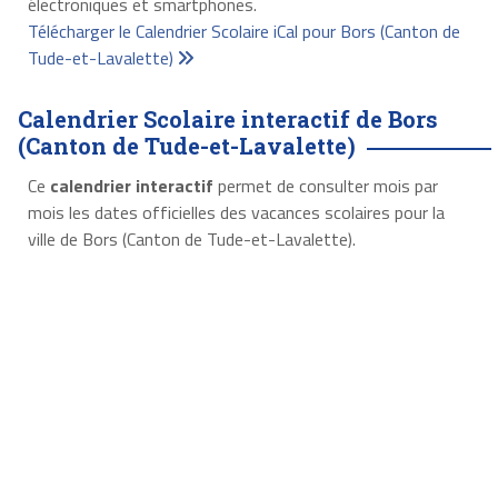
électroniques et smartphones.
Télécharger le Calendrier Scolaire iCal pour Bors (Canton de
Tude-et-Lavalette)
Calendrier Scolaire interactif de Bors
(Canton de Tude-et-Lavalette)
Ce
calendrier interactif
permet de consulter mois par
mois les dates officielles des vacances scolaires pour la
ville de Bors (Canton de Tude-et-Lavalette).