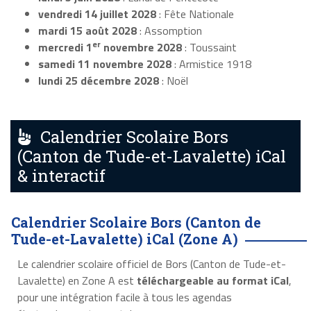
vendredi 14 juillet 2028
: Fête Nationale
mardi 15 août 2028
: Assomption
er
mercredi 1
novembre 2028
: Toussaint
samedi 11 novembre 2028
: Armistice 1918
lundi 25 décembre 2028
: Noël
Calendrier Scolaire Bors
(Canton de Tude-et-Lavalette) iCal
& interactif
Calendrier Scolaire Bors (Canton de
Tude-et-Lavalette) iCal (Zone A)
Le calendrier scolaire officiel de Bors (Canton de Tude-et-
Lavalette) en Zone A est
téléchargeable au format iCal
,
pour une intégration facile à tous les agendas