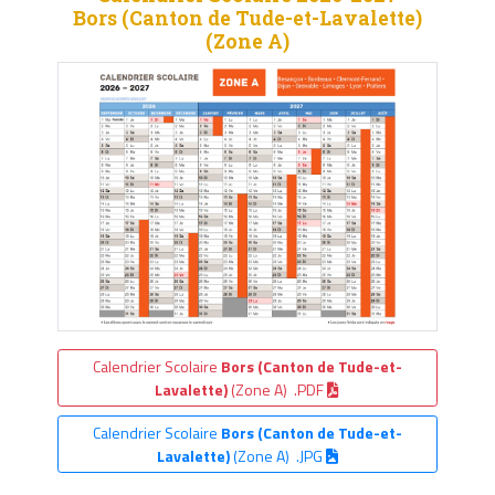
Bors (Canton de Tude-et-Lavalette)
(Zone A)
Calendrier Scolaire
Bors (Canton de Tude-et-
Lavalette)
(Zone A) .PDF
Calendrier Scolaire
Bors (Canton de Tude-et-
Lavalette)
(Zone A) .JPG