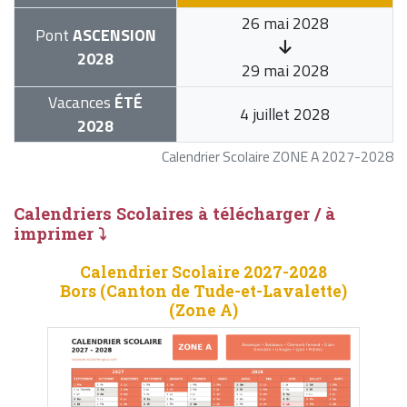
26 mai 2028
Pont
ASCENSION
2028
29 mai 2028
Vacances
ÉTÉ
4 juillet 2028
2028
Calendrier Scolaire ZONE A 2027-2028
Calendriers Scolaires à télécharger / à
imprimer ⤵
Calendrier Scolaire 2027-2028
Bors (Canton de Tude-et-Lavalette)
(Zone A)