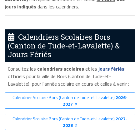
jours indiqués
dans les calendriers.
Calendriers Scolaires Bors
(Canton de Tude-et-Lavalette) &
Jours Fériés
Consultez les
calendriers scolaires
et les
jours fériés
officiels pour la ville de Bors (Canton de Tude-et-
Lavalette), pour l'année scolaire en cours et celles à venir :
Calendrier Scolaire Bors (Canton de Tude-et-Lavalette)
2026-
2027
Calendrier Scolaire Bors (Canton de Tude-et-Lavalette)
2027-
2028