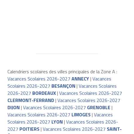
Calendriers scolaires des villes principales de la Zone A :
Vacances Scolaires 2026-2027
ANNECY
|
Vacances
Scolaires 2026-2027
BESANÇON
|
Vacances Scolaires
2026-2027
BORDEAUX
|
Vacances Scolaires 2026-2027
CLERMONT-FERRAND
|
Vacances Scolaires 2026-2027
DIJON
|
Vacances Scolaires 2026-2027
GRENOBLE
|
Vacances Scolaires 2026-2027
LIMOGES
|
Vacances
Scolaires 2026-2027
LYON
|
Vacances Scolaires 2026-
2027
POITIERS
|
Vacances Scolaires 2026-2027
SAINT-