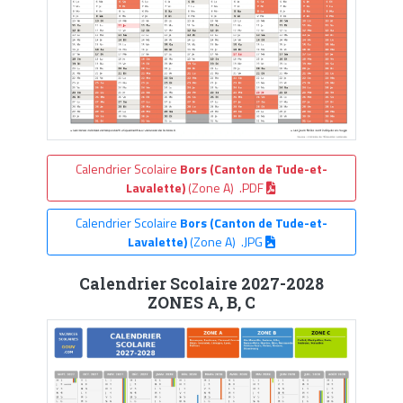
Calendrier Scolaire
Bors (Canton de Tude-et-
Lavalette)
(Zone A) .PDF
Calendrier Scolaire
Bors (Canton de Tude-et-
Lavalette)
(Zone A) .JPG
Calendrier Scolaire 2027-2028
ZONES A, B, C