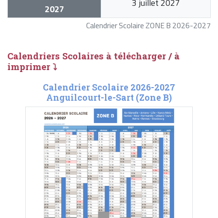
3 juillet 2027
2027
Calendrier Scolaire ZONE B 2026-2027
Calendriers Scolaires à télécharger / à
imprimer ⤵
Calendrier Scolaire 2026-2027
Anguilcourt-le-Sart (Zone B)