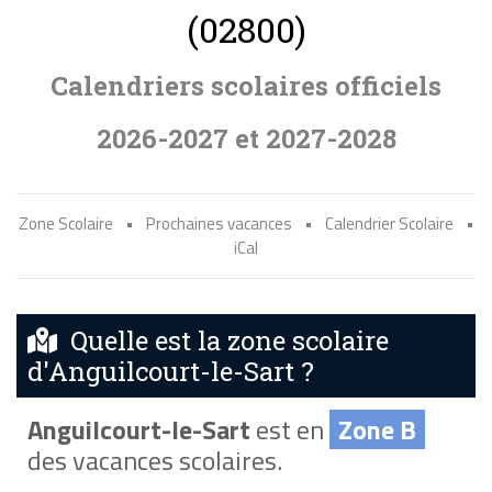
(02800)
Calendriers scolaires officiels
2026-2027 et 2027-2028
Zone Scolaire
•
Prochaines vacances
•
Calendrier Scolaire
•
iCal
Quelle est la zone scolaire
d'Anguilcourt-le-Sart ?
Anguilcourt-le-Sart
est en
Zone B
des vacances scolaires.