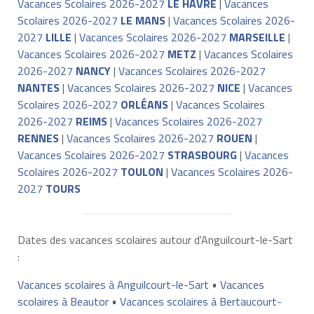
Vacances Scolaires 2026-2027
LE HAVRE
|
Vacances
Scolaires 2026-2027
LE MANS
|
Vacances Scolaires 2026-
2027
LILLE
|
Vacances Scolaires 2026-2027
MARSEILLE
|
Vacances Scolaires 2026-2027
METZ
|
Vacances Scolaires
2026-2027
NANCY
|
Vacances Scolaires 2026-2027
NANTES
|
Vacances Scolaires 2026-2027
NICE
|
Vacances
Scolaires 2026-2027
ORLÉANS
|
Vacances Scolaires
2026-2027
REIMS
|
Vacances Scolaires 2026-2027
RENNES
|
Vacances Scolaires 2026-2027
ROUEN
|
Vacances Scolaires 2026-2027
STRASBOURG
|
Vacances
Scolaires 2026-2027
TOULON
|
Vacances Scolaires 2026-
2027
TOURS
Dates des vacances scolaires autour d'Anguilcourt-le-Sart
:
Vacances scolaires à Anguilcourt-le-Sart
•
Vacances
scolaires à Beautor
•
Vacances scolaires à Bertaucourt-