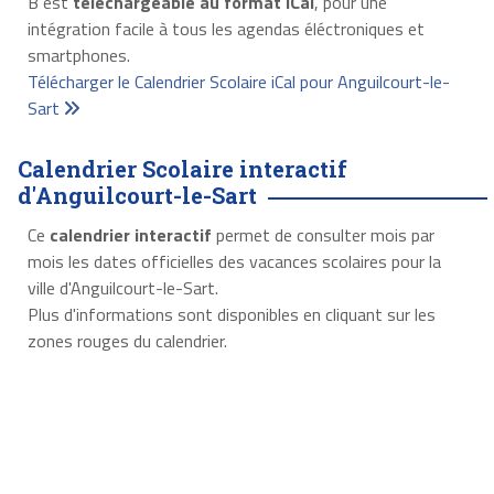
B est
téléchargeable au format iCal
, pour une
intégration facile à tous les agendas éléctroniques et
smartphones.
Télécharger le Calendrier Scolaire iCal pour Anguilcourt-le-
Sart
Calendrier Scolaire interactif
d'Anguilcourt-le-Sart
Ce
calendrier interactif
permet de consulter mois par
mois les dates officielles des vacances scolaires pour la
ville d'Anguilcourt-le-Sart.
Plus d'informations sont disponibles en cliquant sur les
zones rouges du calendrier.