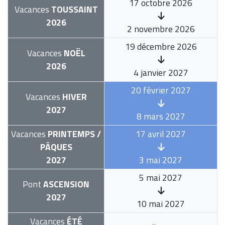
17 octobre 2026
Vacances
TOUSSAINT
2026
2 novembre 2026
19 décembre 2026
Vacances
NOËL
2026
4 janvier 2027
20 février 2027
Vacances
HIVER
2027
8 mars 2027
Vacances
PRINTEMPS /
17 avril 2027
PÂQUES
2027
3 mai 2027
5 mai 2027
Pont
ASCENSION
2027
10 mai 2027
Vacances
ÉTÉ