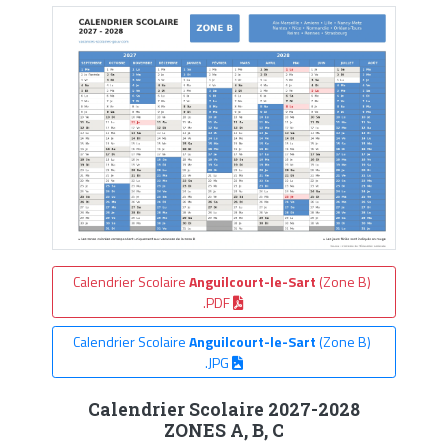
Calendrier Scolaire
Anguilcourt-le-Sart
(Zone B)
.PDF
Calendrier Scolaire
Anguilcourt-le-Sart
(Zone B)
.JPG
Calendrier Scolaire 2027-2028
ZONES A, B, C