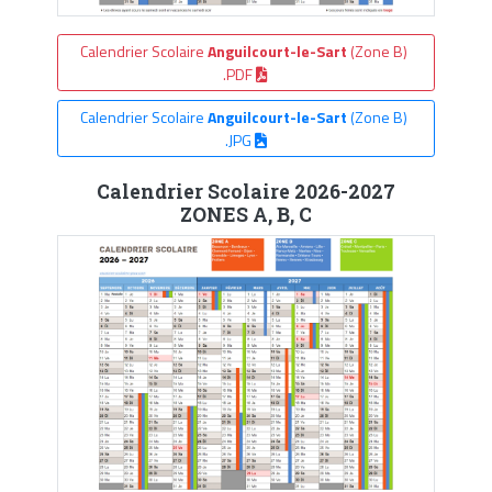
Calendrier Scolaire
Anguilcourt-le-Sart
(Zone B)
.PDF
Calendrier Scolaire
Anguilcourt-le-Sart
(Zone B)
.JPG
Calendrier Scolaire 2026-2027
ZONES A, B, C