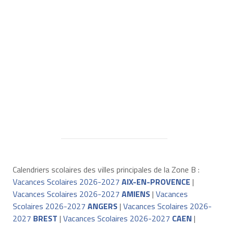
Calendriers scolaires des villes principales de la Zone B :
Vacances Scolaires 2026-2027
AIX-EN-PROVENCE
|
Vacances Scolaires 2026-2027
AMIENS
|
Vacances
Scolaires 2026-2027
ANGERS
|
Vacances Scolaires 2026-
2027
BREST
|
Vacances Scolaires 2026-2027
CAEN
|