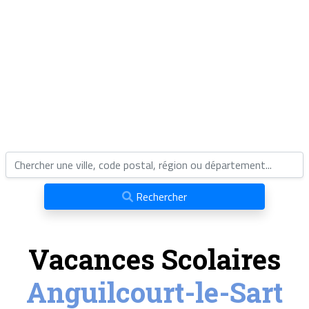
Rechercher
Vacances Scolaires
Anguilcourt-le-Sart