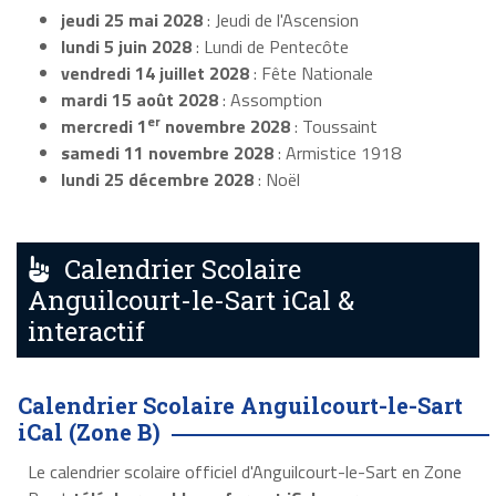
jeudi 25 mai 2028
: Jeudi de l'Ascension
lundi 5 juin 2028
: Lundi de Pentecôte
vendredi 14 juillet 2028
: Fête Nationale
mardi 15 août 2028
: Assomption
er
mercredi 1
novembre 2028
: Toussaint
samedi 11 novembre 2028
: Armistice 1918
lundi 25 décembre 2028
: Noël
Calendrier Scolaire
Anguilcourt-le-Sart iCal &
interactif
Calendrier Scolaire Anguilcourt-le-Sart
iCal (Zone B)
Le calendrier scolaire officiel d'Anguilcourt-le-Sart en Zone