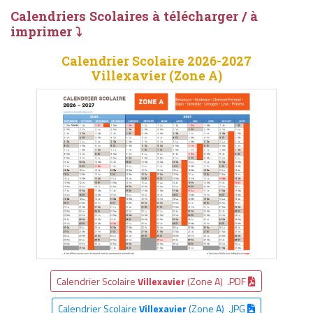
Calendriers Scolaires à télécharger / à
imprimer ⤵
Calendrier Scolaire 2026-2027
Villexavier (Zone A)
Calendrier Scolaire
Villexavier
(Zone A) .PDF
Calendrier Scolaire
Villexavier
(Zone A) .JPG