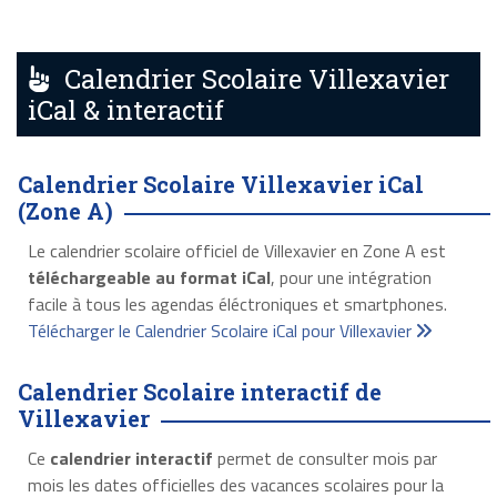
Calendrier Scolaire Villexavier
iCal & interactif
Calendrier Scolaire Villexavier iCal
(Zone A)
Le calendrier scolaire officiel de Villexavier en Zone A est
téléchargeable au format iCal
, pour une intégration
facile à tous les agendas éléctroniques et smartphones.
Télécharger le Calendrier Scolaire iCal pour Villexavier
Calendrier Scolaire interactif de
Villexavier
Ce
calendrier interactif
permet de consulter mois par
mois les dates officielles des vacances scolaires pour la