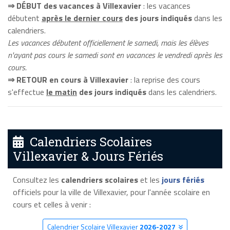
⇒ DÉBUT des vacances à Villexavier
: les vacances
débutent
après le dernier cours
des jours indiqués
dans les
calendriers.
Les vacances débutent officiellement le samedi, mais les élèves
n'ayant pas cours le samedi sont en vacances le vendredi après les
cours.
⇒ RETOUR en cours à Villexavier
: la reprise des cours
s'effectue
le matin
des jours indiqués
dans les calendriers.
Calendriers Scolaires
Villexavier & Jours Fériés
Consultez les
calendriers scolaires
et les
jours fériés
officiels pour la ville de Villexavier, pour l'année scolaire en
cours et celles à venir :
Calendrier Scolaire Villexavier
2026-2027