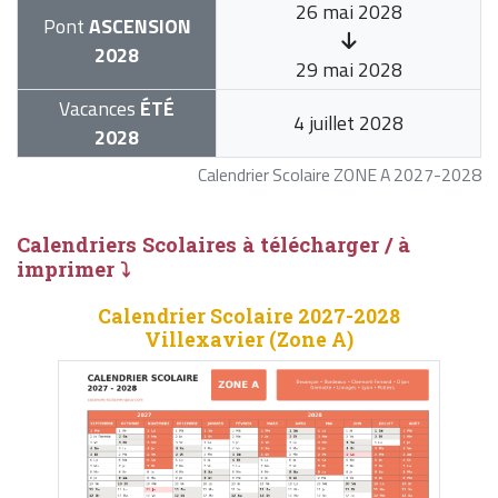
26 mai 2028
Pont
ASCENSION
2028
29 mai 2028
Vacances
ÉTÉ
4 juillet 2028
2028
Calendrier Scolaire ZONE A 2027-2028
Calendriers Scolaires à télécharger / à
imprimer ⤵
Calendrier Scolaire 2027-2028
Villexavier (Zone A)