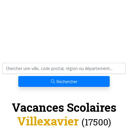
Rechercher
Vacances Scolaires
Villexavier
(17500)