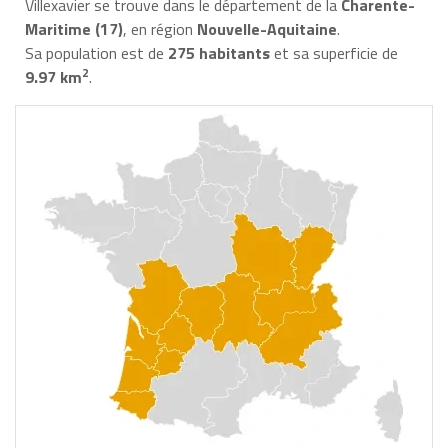
Villexavier se trouve dans le département de la
Charente-
Maritime (17)
, en région
Nouvelle-Aquitaine
.
Sa population est de
275 habitants
et sa superficie de
2
9.97 km
.