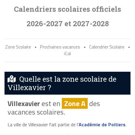
Calendriers scolaires officiels
2026-2027 et 2027-2028
Zone Scolaire
•
Prochaines vacances
•
Calendrier Scolaire
•
iCal
Quelle est la zone scolaire de
Villexavier ?
Villexavier
est en
Zone A
des
vacances scolaires.
La ville de Villexavier fait partie de l'
Académie de Poitiers
.