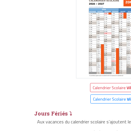
Calendrier Scolaire
Vi
Calendrier Scolaire
Vi
Jours Fériés ⤵
Aux vacances du calendrier scolaire s’ajoutent l