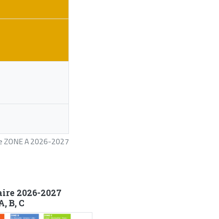
ire ZONE A 2026-2027
aire 2026-2027
, B, C