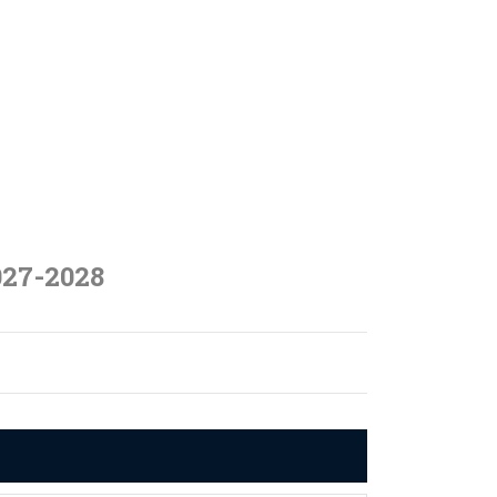
027-2028