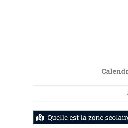
Calendr
Quelle est la zone scolair