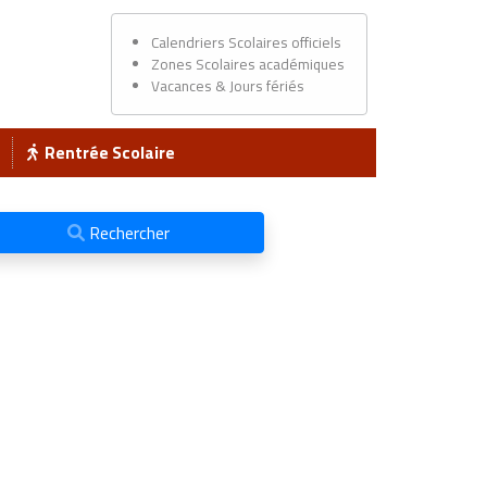
Calendriers Scolaires officiels
Zones Scolaires académiques
Vacances & Jours fériés
Rentrée Scolaire
Rechercher