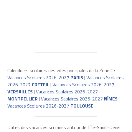
Calendriers scolaires des villes principales de la Zone C :
Vacances Scolaires 2026-2027
PARIS
|
Vacances Scolaires
2026-2027
CRETEIL
|
Vacances Scolaires 2026-2027
VERSAILLES
|
Vacances Scolaires 2026-2027
MONTPELLIER
|
Vacances Scolaires 2026-2027
NÎMES
|
Vacances Scolaires 2026-2027
TOULOUSE
Dates des vacances scolaires autour de L'Île-Saint-Denis :