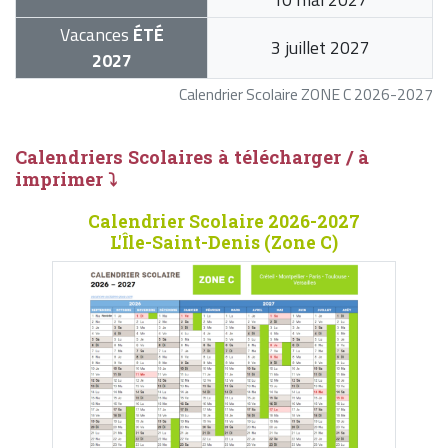
Vacances
ÉTÉ
3 juillet 2027
2027
Calendrier Scolaire ZONE C 2026-2027
Calendriers Scolaires à télécharger / à
imprimer ⤵
Calendrier Scolaire 2026-2027
L'Île-Saint-Denis (Zone C)