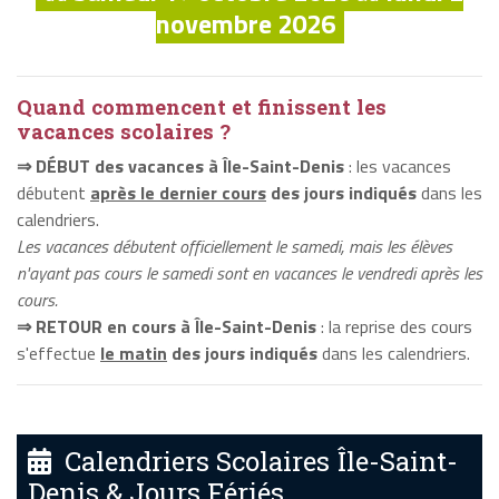
novembre 2026
Quand commencent et finissent les
vacances scolaires ?
⇒ DÉBUT des vacances à Île-Saint-Denis
: les vacances
débutent
après le dernier cours
des jours indiqués
dans les
calendriers.
Les vacances débutent officiellement le samedi, mais les élèves
n'ayant pas cours le samedi sont en vacances le vendredi après les
cours.
⇒ RETOUR en cours à Île-Saint-Denis
: la reprise des cours
s'effectue
le matin
des jours indiqués
dans les calendriers.
Calendriers Scolaires Île-Saint-
Denis & Jours Fériés