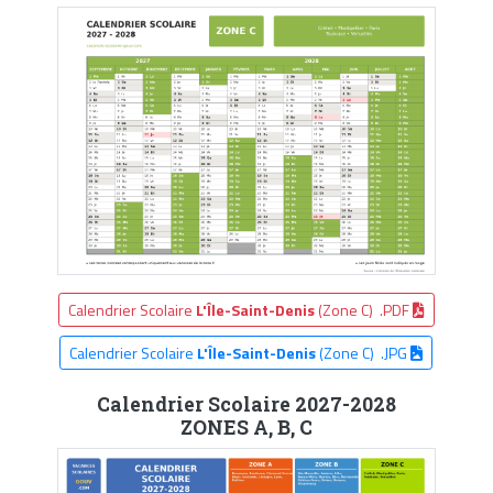
Calendrier Scolaire
L'Île-Saint-Denis
(Zone C) .PDF
Calendrier Scolaire
L'Île-Saint-Denis
(Zone C) .JPG
Calendrier Scolaire 2027-2028
ZONES A, B, C