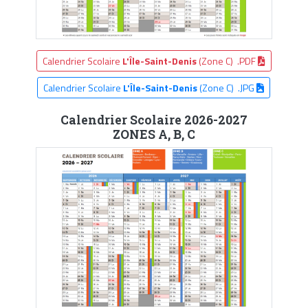
Calendrier Scolaire
L'Île-Saint-Denis
(Zone C) .PDF
Calendrier Scolaire
L'Île-Saint-Denis
(Zone C) .JPG
Calendrier Scolaire 2026-2027
ZONES A, B, C