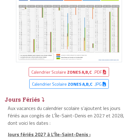
Calendrier Scolaire
ZONES A,B,C
.PDF
Calendrier Scolaire
ZONES A,B,C
.JPG
Jours Fériés ⤵
Aux vacances du calendrier scolaire s’ajoutent les jours
fériés aux congés de L'Île-Saint-Denis en 2027 et 2028,
dont voici les dates :
Jours fériés 2027 à L'Île-Saint-Denis :