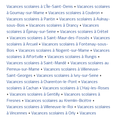
Vacances scolaires à L'Île-Saint-Denis
•
Vacances scolaires
à Gournay-sur-Marne
•
Vacances scolaires à Coubron
•
Vacances scolaires à Pantin
•
Vacances scolaires à Aulnay-
sous-Bois
•
Vacances scolaires à Drancy
•
Vacances
scolaires à Épinay-sur-Seine
•
Vacances scolaires à Créteil
•
Vacances scolaires à Saint-Maur-des-Fossés
•
Vacances
scolaires à Arcueil
•
Vacances scolaires à Fontenay-sous-
Bois
•
Vacances scolaires à Nogent-sur-Marne
•
Vacances
scolaires à Alfortville
•
Vacances scolaires à Rungis
•
Vacances scolaires à Saint-Mandé
•
Vacances scolaires au
Perreux-sur-Marne
•
Vacances scolaires à Villeneuve-
Saint-Georges
•
Vacances scolaires à Ivry-sur-Seine
•
Vacances scolaires à Charenton-le-Pont
•
Vacances
scolaires à Cachan
•
Vacances scolaires à L'Haÿ-les-Roses
•
Vacances scolaires à Gentilly
•
Vacances scolaires à
Fresnes
•
Vacances scolaires au Kremlin-Bicêtre
•
Vacances scolaires à Villeneuve-le-Roi
•
Vacances scolaires
à Vincennes
•
Vacances scolaires à Orly
•
Vacances