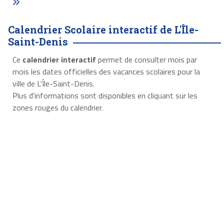
Calendrier Scolaire interactif de L'Île-
Saint-Denis
Ce
calendrier interactif
permet de consulter mois par
mois les dates officielles des vacances scolaires pour la
ville de L'Île-Saint-Denis.
Plus d'informations sont disponibles en cliquant sur les
zones rouges du calendrier.