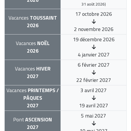
31 août 2026
)
17 octobre 2026
Vacances
TOUSSAINT
2026
2 novembre 2026
19 décembre 2026
Vacances
NOËL
2026
4 janvier 2027
6 février 2027
Vacances
HIVER
2027
22 février 2027
Vacances
PRINTEMPS /
3 avril 2027
PÂQUES
2027
19 avril 2027
5 mai 2027
Pont
ASCENSION
2027
10 mai 2027