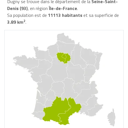
Dugny se trouve dans le département de la
Seine-Saint-
Denis (93)
, en région
Île-de-France
.
Sa population est de
11113 habitants
et sa superficie de
2
3.89 km
.