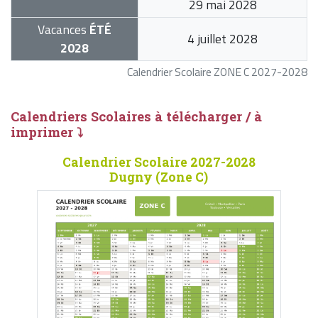
29 mai 2028
Vacances
ÉTÉ
4 juillet 2028
2028
Calendrier Scolaire ZONE C 2027-2028
Calendriers Scolaires à télécharger / à
imprimer ⤵
Calendrier Scolaire 2027-2028
Dugny (Zone C)