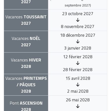
2027
septembre 2027
)
23 octobre 2027
Vacances
TOUSSAINT
2027
8 novembre 2027
18 décembre 2027
Vacances
NOËL
2027
3 janvier 2028
12 février 2028
Vacances
HIVER
2028
28 février 2028
Vacances
PRINTEMPS
15 avril 2028
/ PÂQUES
2028
2 mai 2028
26 mai 2028
Pont
ASCENSION
2028