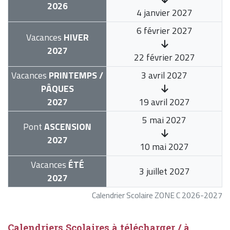
2026
4 janvier 2027
6 février 2027
Vacances
HIVER
2027
22 février 2027
Vacances
PRINTEMPS /
3 avril 2027
PÂQUES
2027
19 avril 2027
5 mai 2027
Pont
ASCENSION
2027
10 mai 2027
Vacances
ÉTÉ
3 juillet 2027
2027
Calendrier Scolaire ZONE C 2026-2027
Calendriers Scolaires à télécharger / à