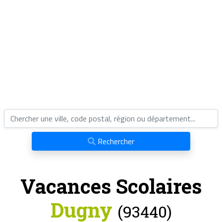
Rechercher
Vacances Scolaires
Dugny
(93440)