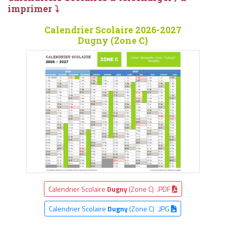
imprimer ⤵
Calendrier Scolaire 2026-2027
Dugny (Zone C)
Calendrier Scolaire
Dugny
(Zone C) .PDF
Calendrier Scolaire
Dugny
(Zone C) .JPG