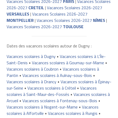
Vacances Scolaires 2026-2027
PARIS
|
Vacances Scolaires
2026-2027
CRETEIL
|
Vacances Scolaires 2026-2027
VERSAILLES
|
Vacances Scolaires 2026-2027
MONTPELLIER
|
Vacances Scolaires 2026-2027
NÎMES
|
Vacances Scolaires 2026-2027
TOULOUSE
Dates des vacances scolaires autour de Dugny :
Vacances scolaires à Dugny
•
Vacances scolaires à L'Île-
Saint-Denis
•
Vacances scolaires à Gournay-sur-Marne
•
Vacances scolaires à Coubron
•
Vacances scolaires à
Pantin
•
Vacances scolaires à Aulnay-sous-Bois
•
Vacances scolaires à Drancy
•
Vacances scolaires à Épinay-
sur-Seine
•
Vacances scolaires à Créteil
•
Vacances
scolaires à Saint-Maur-des-Fossés
•
Vacances scolaires à
Arcueil
•
Vacances scolaires à Fontenay-sous-Bois
•
Vacances scolaires à Nogent-sur-Marne
•
Vacances
scolaires à Alfortville
•
Vacances scolaires à Rungis
•