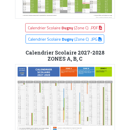
Calendrier Scolaire
Dugny
(Zone C) .PDF
Calendrier Scolaire
Dugny
(Zone C) .JPG
Calendrier Scolaire 2027-2028
ZONES A, B, C