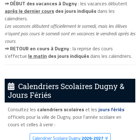
⇒ DÉBUT des vacances à Dugny
: les vacances débutent
après le dernier cours
des jours indiqués
dans les
calendriers.
Les vacances débutent officiellement le samedi, mais les élèves
n'ayant pas cours le samedi sont en vacances le vendredi après les
cours.
⇒ RETOUR en cours à Dugny
: la reprise des cours
s'effectue
le matin
des jours indiqués
dans les calendriers.
Calendriers Scolaires Dugny &
Jours Fériés
Consultez les
calendriers scolaires
et les
jours fériés
officiels pour la ville de Dugny, pour l'année scolaire en
cours et celles à venir :
Calendrier Scolaire Dugny
2026-2027