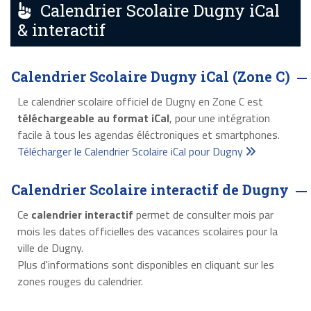
Calendrier Scolaire Dugny iCal
& interactif
Calendrier Scolaire Dugny iCal (Zone C)
Le calendrier scolaire officiel de Dugny en Zone C est
téléchargeable au format iCal
, pour une intégration
facile à tous les agendas éléctroniques et smartphones.
Télécharger le Calendrier Scolaire iCal pour Dugny
Calendrier Scolaire interactif de Dugny
Ce
calendrier interactif
permet de consulter mois par
mois les dates officielles des vacances scolaires pour la
ville de Dugny.
Plus d'informations sont disponibles en cliquant sur les
zones rouges du calendrier.