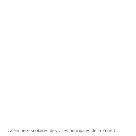
Calendriers scolaires des villes principales de la Zone C :