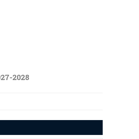
027-2028