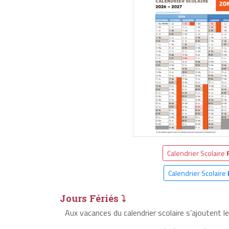
Calendrier Scolaire
Calendrier Scolaire
Jours Fériés ⤵
Aux vacances du calendrier scolaire s’ajoutent l