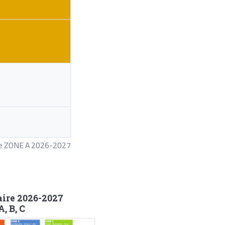
ire ZONE A 2026-2027
aire 2026-2027
, B, C