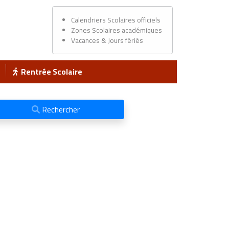
Calendriers Scolaires officiels
Zones Scolaires académiques
Vacances & Jours fériés
Rentrée Scolaire
Rechercher