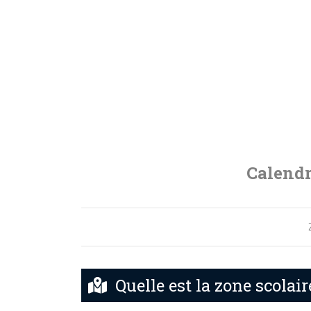
Calendr
Quelle est la zone scolair