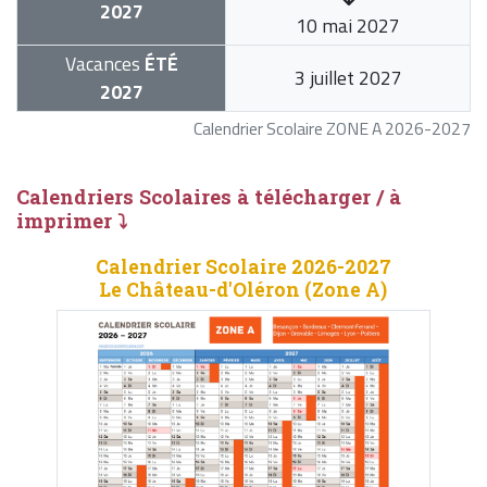
2027
10 mai 2027
Vacances
ÉTÉ
3 juillet 2027
2027
Calendrier Scolaire ZONE A 2026-2027
Calendriers Scolaires à télécharger / à
imprimer ⤵
Calendrier Scolaire 2026-2027
Le Château-d'Oléron (Zone A)