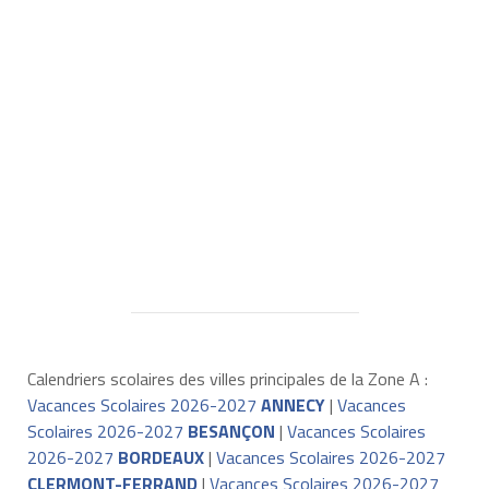
Calendriers scolaires des villes principales de la Zone A :
Vacances Scolaires 2026-2027
ANNECY
|
Vacances
Scolaires 2026-2027
BESANÇON
|
Vacances Scolaires
2026-2027
BORDEAUX
|
Vacances Scolaires 2026-2027
CLERMONT-FERRAND
|
Vacances Scolaires 2026-2027