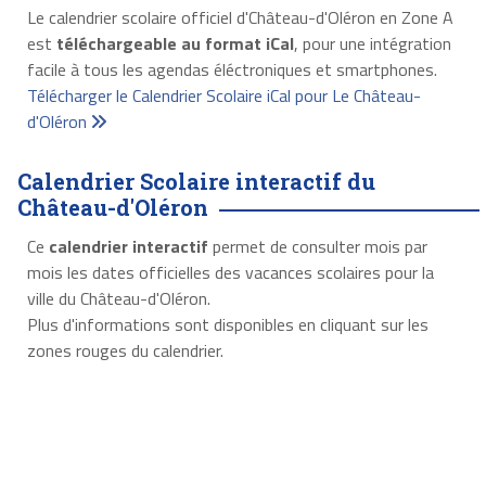
Le calendrier scolaire officiel d'Château-d'Oléron en Zone A
est
téléchargeable au format iCal
, pour une intégration
facile à tous les agendas éléctroniques et smartphones.
Télécharger le Calendrier Scolaire iCal pour Le Château-
d'Oléron
Calendrier Scolaire interactif du
Château-d'Oléron
Ce
calendrier interactif
permet de consulter mois par
mois les dates officielles des vacances scolaires pour la
ville du Château-d'Oléron.
Plus d'informations sont disponibles en cliquant sur les
zones rouges du calendrier.