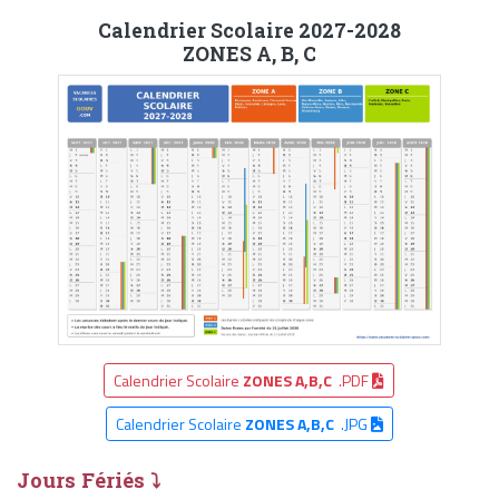
Calendrier Scolaire 2027-2028
ZONES A, B, C
Calendrier Scolaire
ZONES A,B,C
.PDF
Calendrier Scolaire
ZONES A,B,C
.JPG
Jours Fériés ⤵