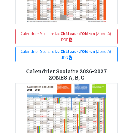
Calendrier Scolaire
Le Château-d'Oléron
(Zone A)
.PDF
Calendrier Scolaire
Le Château-d'Oléron
(Zone A)
.JPG
Calendrier Scolaire 2026-2027
ZONES A, B, C