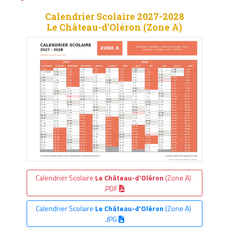
Calendrier Scolaire 2027-2028
Le Château-d'Oléron (Zone A)
Calendrier Scolaire
Le Château-d'Oléron
(Zone A)
.PDF
Calendrier Scolaire
Le Château-d'Oléron
(Zone A)
.JPG