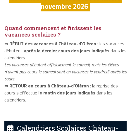
novembre 2026
Quand commencent et finissent les
vacances scolaires ?
⇒ DÉBUT des vacances à Château-d'Oléron
: les vacances
débutent
après le dernier cours
des jours indiqués
dans les
calendriers.
Les vacances débutent officiellement le samedi, mais les élèves
n'ayant pas cours le samedi sont en vacances le vendredi après les
cours.
⇒ RETOUR en cours à Château-d'Oléron
: la reprise des
cours s'effectue
le matin
des jours indiqués
dans les
calendriers.
Calendriers Scolaires Château-