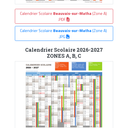
Calendrier Scolaire
Beauvais-sur-Matha
(Zone A)
.PDF
Calendrier Scolaire
Beauvais-sur-Matha
(Zone A)
.JPG
Calendrier Scolaire 2026-2027
ZONES A, B, C