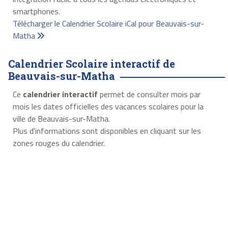
smartphones.
Télécharger le Calendrier Scolaire iCal pour Beauvais-sur-
Matha
Calendrier Scolaire interactif de
Beauvais-sur-Matha
Ce
calendrier interactif
permet de consulter mois par
mois les dates officielles des vacances scolaires pour la
ville de Beauvais-sur-Matha.
Plus d'informations sont disponibles en cliquant sur les
zones rouges du calendrier.