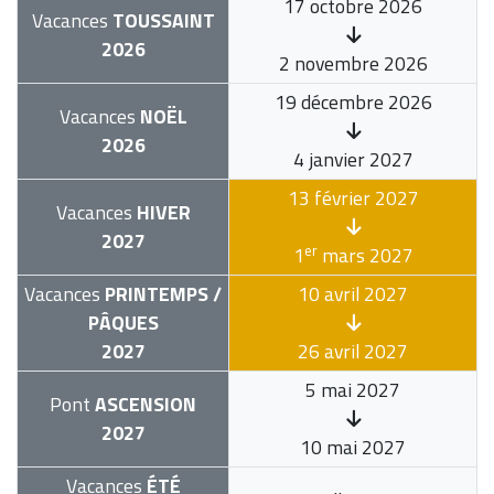
17 octobre 2026
Vacances
TOUSSAINT
2026
2 novembre 2026
19 décembre 2026
Vacances
NOËL
2026
4 janvier 2027
13 février 2027
Vacances
HIVER
2027
er
1
mars 2027
Vacances
PRINTEMPS /
10 avril 2027
PÂQUES
2027
26 avril 2027
5 mai 2027
Pont
ASCENSION
2027
10 mai 2027
Vacances
ÉTÉ