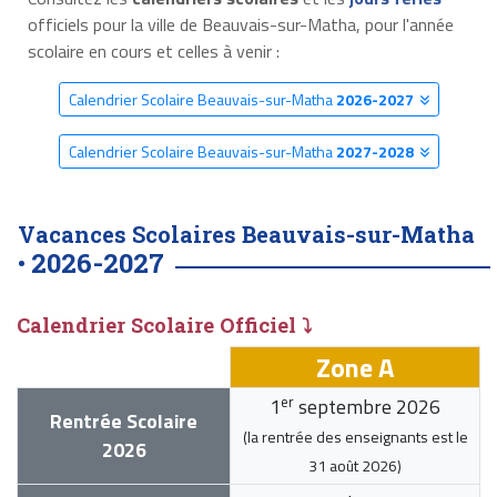
officiels pour la ville de Beauvais-sur-Matha, pour l'année
scolaire en cours et celles à venir :
Calendrier Scolaire Beauvais-sur-Matha
2026-2027
Calendrier Scolaire Beauvais-sur-Matha
2027-2028
Vacances Scolaires Beauvais-sur-Matha
2026-2027
•
Calendrier Scolaire Officiel ⤵
Zone A
er
1
septembre 2026
Rentrée Scolaire
(la rentrée des enseignants est le
2026
31 août 2026
)