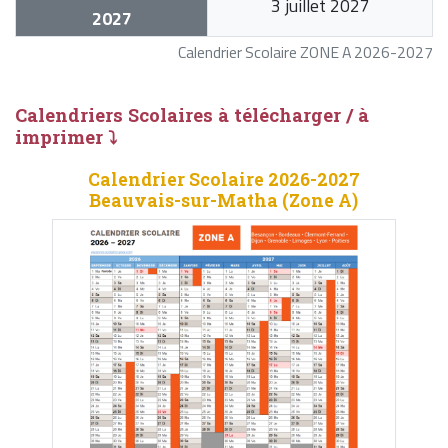
3 juillet 2027
2027
Calendrier Scolaire ZONE A 2026-2027
Calendriers Scolaires à télécharger / à
imprimer ⤵
Calendrier Scolaire 2026-2027
Beauvais-sur-Matha (Zone A)