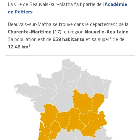
La ville de Beauvais-sur-Matha fait partie de l'
Académie
de Poitiers
.
Beauvais-sur-Matha se trouve dans le département de la
Charente-Maritime (17)
, en région
Nouvelle-Aquitaine
.
Sa population est de
659 habitants
et sa superficie de
2
12.48 km
.