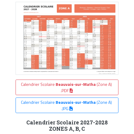
Calendrier Scolaire
Beauvais-sur-Matha
(Zone A)
.PDF
Calendrier Scolaire
Beauvais-sur-Matha
(Zone A)
.JPG
Calendrier Scolaire 2027-2028
ZONES A, B, C