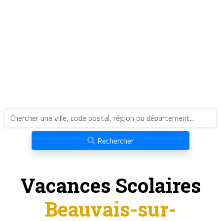
Rechercher
Vacances Scolaires
Beauvais-sur-