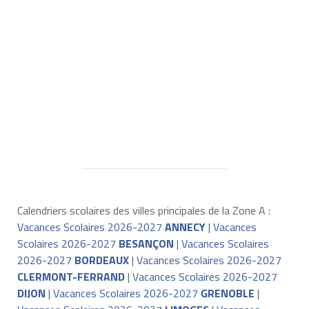
Calendriers scolaires des villes principales de la Zone A :
Vacances Scolaires 2026-2027
ANNECY
|
Vacances
Scolaires 2026-2027
BESANÇON
|
Vacances Scolaires
2026-2027
BORDEAUX
|
Vacances Scolaires 2026-2027
CLERMONT-FERRAND
|
Vacances Scolaires 2026-2027
DIJON
|
Vacances Scolaires 2026-2027
GRENOBLE
|