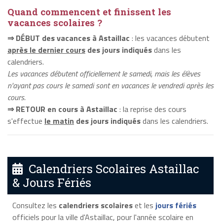
Quand commencent et finissent les
vacances scolaires ?
⇒ DÉBUT des vacances à Astaillac
: les vacances débutent
après le dernier cours
des jours indiqués
dans les
calendriers.
Les vacances débutent officiellement le samedi, mais les élèves
n'ayant pas cours le samedi sont en vacances le vendredi après les
cours.
⇒ RETOUR en cours à Astaillac
: la reprise des cours
s'effectue
le matin
des jours indiqués
dans les calendriers.
Calendriers Scolaires Astaillac
& Jours Fériés
Consultez les
calendriers scolaires
et les
jours fériés
officiels pour la ville d'Astaillac, pour l'année scolaire en