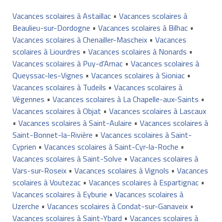
Vacances scolaires à Astaillac
•
Vacances scolaires à
Beaulieu-sur-Dordogne
•
Vacances scolaires à Bilhac
•
Vacances scolaires à Chenailler-Mascheix
•
Vacances
scolaires à Liourdres
•
Vacances scolaires à Nonards
•
Vacances scolaires à Puy-d'Arnac
•
Vacances scolaires à
Queyssac-les-Vignes
•
Vacances scolaires à Sioniac
•
Vacances scolaires à Tudeils
•
Vacances scolaires à
Végennes
•
Vacances scolaires à La Chapelle-aux-Saints
•
Vacances scolaires à Objat
•
Vacances scolaires à Lascaux
•
Vacances scolaires à Saint-Aulaire
•
Vacances scolaires à
Saint-Bonnet-la-Rivière
•
Vacances scolaires à Saint-
Cyprien
•
Vacances scolaires à Saint-Cyr-la-Roche
•
Vacances scolaires à Saint-Solve
•
Vacances scolaires à
Vars-sur-Roseix
•
Vacances scolaires à Vignols
•
Vacances
scolaires à Voutezac
•
Vacances scolaires à Espartignac
•
Vacances scolaires à Eyburie
•
Vacances scolaires à
Uzerche
•
Vacances scolaires à Condat-sur-Ganaveix
•
Vacances scolaires à Saint-Ybard
•
Vacances scolaires à