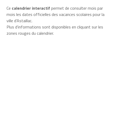
Ce
calendrier interactif
permet de consulter mois par
mois les dates officielles des vacances scolaires pour la
ville d'Astaillac.
Plus d'informations sont disponibles en cliquant sur les
zones rouges du calendrier.