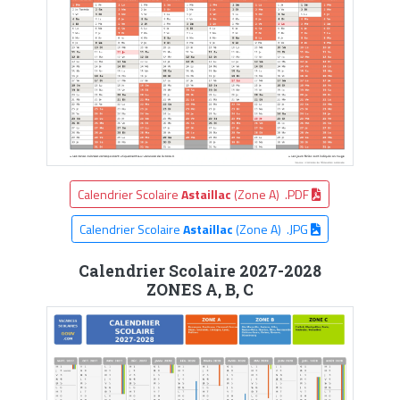
Calendrier Scolaire
Astaillac
(Zone A) .PDF
Calendrier Scolaire
Astaillac
(Zone A) .JPG
Calendrier Scolaire 2027-2028
ZONES A, B, C