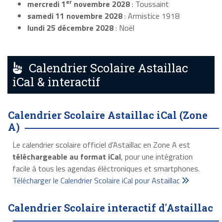
er
mercredi 1
novembre 2028
: Toussaint
samedi 11 novembre 2028
: Armistice 1918
lundi 25 décembre 2028
: Noël
Calendrier Scolaire Astaillac
iCal & interactif
Calendrier Scolaire Astaillac iCal (Zone
A)
Le calendrier scolaire officiel d'Astaillac en Zone A est
téléchargeable au format iCal
, pour une intégration
facile à tous les agendas éléctroniques et smartphones.
Télécharger le Calendrier Scolaire iCal pour Astaillac
Calendrier Scolaire interactif d'Astaillac