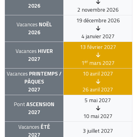
2026
2 novembre 2026
19 décembre 2026
Vacances
NOËL
2026
4 janvier 2027
13 février 2027
Vacances
HIVER
2027
er
1
mars 2027
Vacances
PRINTEMPS /
10 avril 2027
PÂQUES
2027
26 avril 2027
5 mai 2027
Pont
ASCENSION
2027
10 mai 2027
Vacances
ÉTÉ
3 juillet 2027
2027