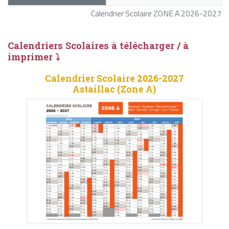
Calendrier Scolaire ZONE A 2026-2027
Calendriers Scolaires à télécharger / à
imprimer ⤵
Calendrier Scolaire 2026-2027
Astaillac (Zone A)