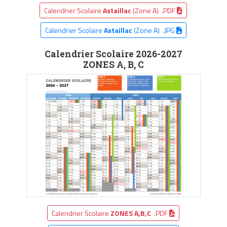
Calendrier Scolaire
Astaillac
(Zone A) .PDF
Calendrier Scolaire
Astaillac
(Zone A) .JPG
Calendrier Scolaire 2026-2027
ZONES A, B, C
Calendrier Scolaire
ZONES A,B,C
.PDF