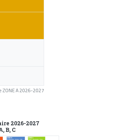
ire ZONE A 2026-2027
aire 2026-2027
, B, C