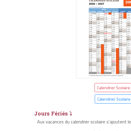
Calendrier Scolaire
Calendrier Scolair
Jours Fériés ⤵
Aux vacances du calendrier scolaire s’ajoutent l