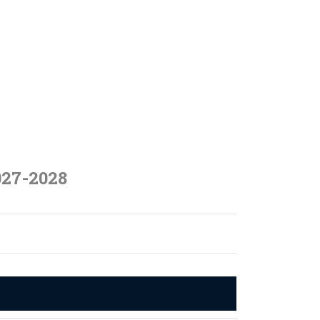
027-2028