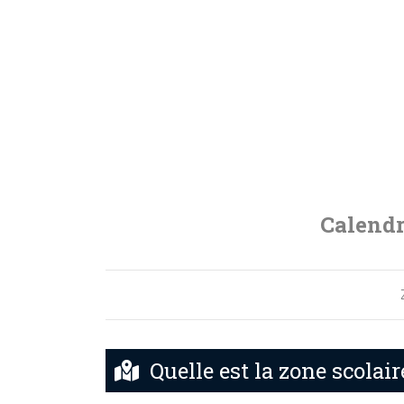
Calendr
Quelle est la zone scolair