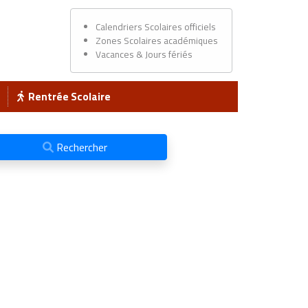
Calendriers Scolaires officiels
Zones Scolaires académiques
Vacances & Jours fériés
Rentrée Scolaire
Rechercher